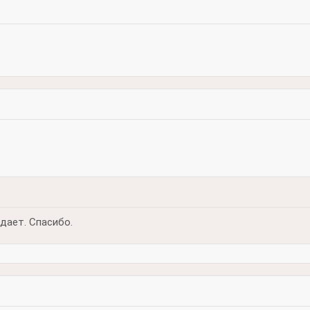
дает. Спасибо.