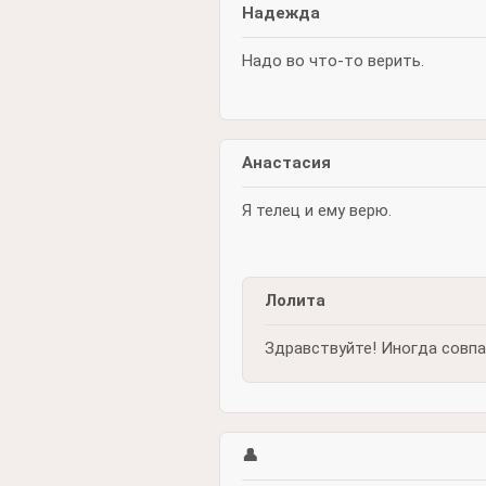
Надежда
Надо во что-то верить.
Анастасия
Я телец и ему верю.
Лолита
Здравствуйте! Иногда совпа
👤