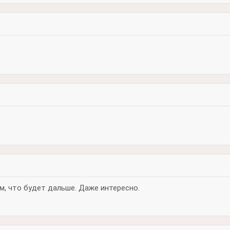
м, что будет дальше. Даже интересно.