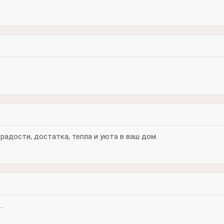
радости, достатка, тепла и уюта в ваш дом.
.