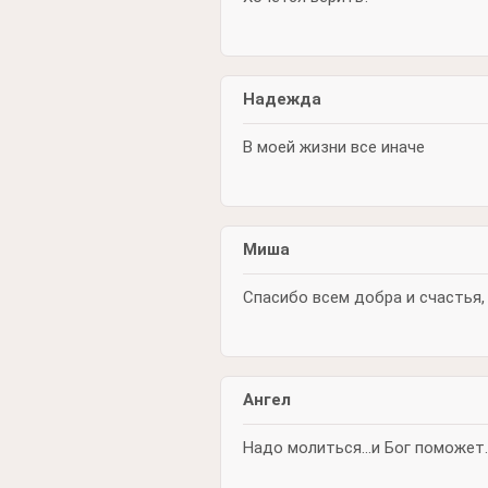
Надежда
В моей жизни все иначе
Миша
Спасибо всем добра и счастья, 
Ангел
Надо молиться...и Бог поможет..