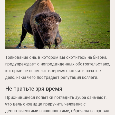
Толкование сна, в котором вы охотитесь на бизона,
предупреждает о непредвиденных обстоятельствах,
которые не позволят вовремя окончить начатое
дело, из-за чего пострадает репутация коллеги.
Не тратьте зря время
Приснившиеся попытки погладить зубра означают,
что цель сновидца приручить человека с
деспотическими наклонностями, обречена на провал.