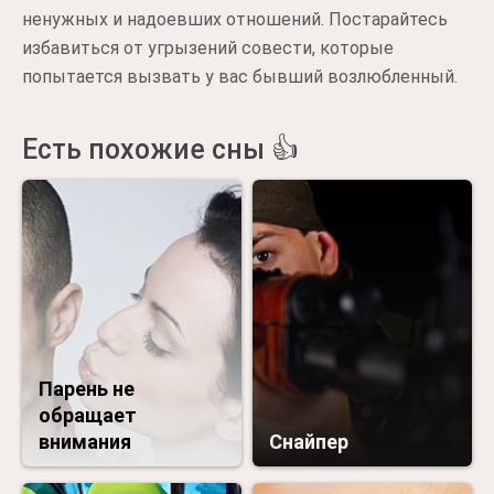
ненужных и надоевших отношений. Постарайтесь
избавиться от угрызений совести, которые
попытается вызвать у вас бывший возлюбленный.
Есть похожие сны 👍
Парень не
обращает
внимания
Снайпер