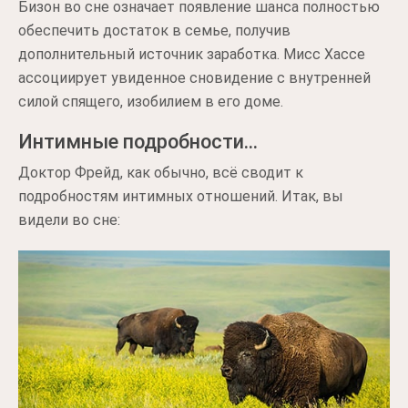
Бизон во сне означает появление шанса полностью
обеспечить достаток в семье, получив
дополнительный источник заработка. Мисс Хассе
ассоциирует увиденное сновидение с внутренней
силой спящего, изобилием в его доме.
Интимные подробности…
Доктор Фрейд, как обычно, всё сводит к
подробностям интимных отношений. Итак, вы
видели во сне: