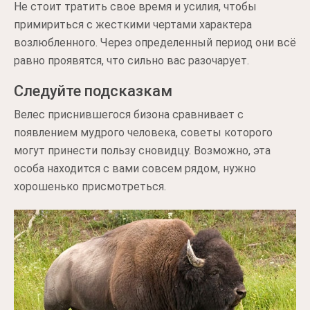
Не стоит тратить свое время и усилия, чтобы
примириться с жесткими чертами характера
возлюбленного. Через определенный период они всё
равно проявятся, что сильно вас разочарует.
Следуйте подсказкам
Велес приснившегося бизона сравнивает с
появлением мудрого человека, советы которого
могут принести пользу сновидцу. Возможно, эта
особа находится с вами совсем рядом, нужно
хорошенько присмотреться.