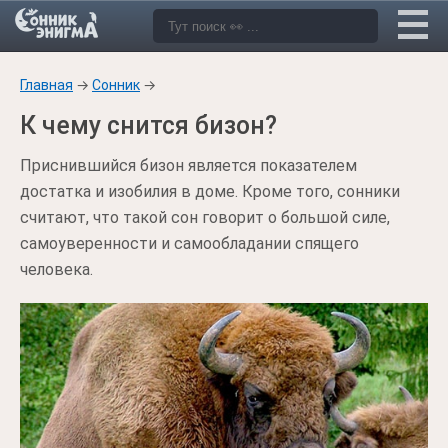
Главная
→
Сонник
→
К чему снится бизон?
Приснившийся бизон является показателем
достатка и изобилия в доме. Кроме того, сонники
считают, что такой сон говорит о большой силе,
самоуверенности и самообладании спящего
человека.