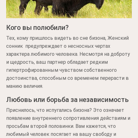
Кого вы полюбили?
Тех, кому пришлось видеть во сне бизона, Женский
сонник предупреждает о несносных чертах
характера любимого человека. Несмотря на доброту
и щедрость, ваш партнер обладает редким
гипертрофированным чувством собственного
достоинства, способным со временем перерасти в
манию величия.
Любовь или борьба за независимость
Приснилось, что испугались бизона? Это означает
появление внутреннего сопротивления действиям и
просьбам второй половинки. Вам кажется, что
любимый человек посягает на вашу свободу и