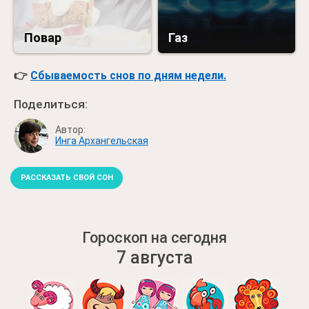
Повар
Газ
👉
Сбываемость снов по дням недели.
Поделиться:
Автор:
Инга Архангельская
РАССКАЗАТЬ СВОЙ СОН
Гороскоп на сегодня
7 августа