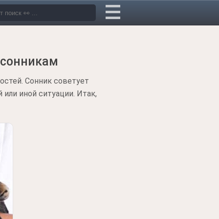
 сонникам
остей. Сонник советует
 или иной ситуации. Итак,