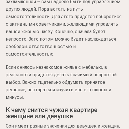
захламленной – вам надоело быть под управлением
других людей. Пора встать на путь
самостоятельности. Для этого придется побороться
с активными советчиками, желающими управлять
вашей жизнью наяву. Конечно, сначала будет
непросто. Зато потом можно будет наслаждаться
свободой, ответственностью и
самостоятельностью.
Если снилось незнакомое жилье с мебелью, в
реальности придется делать значимый непростой
выбор. Важно тщательно обдумать принятое
решение, постараться изучить все его плюсы и
минусы.
К чему снится чужая квартире
женщине или девушке
Сон имеет разные значения для девушек и женщин,