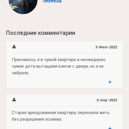
переезд
Последние комментарии
👤
3-Июл-2022
Приснилось я в чужой квартире и неожиданно
чужие дети вытащили ключи с двери, но я их
забрала.
➕
👤
3-Апр-2022
Старая арендованная квартира, переехала жить
без разрешения хозяева.
➕