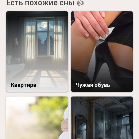
Есть похожие сны 👍
Квартира
Чужая обувь