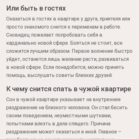
Или быть в гостях
Оказаться в гостях в квартире у друга, приятеля или
просто знакомого снится к переменам в работе.
Сновидец пожелает попробовать себя в
кардинально новой сфере. Бояться не стоит, все
сложится лучшим образом. Первое волнение быстро
уйдет, останется лишь желание расти, развиваться
в новой сфере. Если понадобится, можно принять
помощь, выслушать советы близких друзей.
К чему снится спать в чужой квартире
Сон в чужой квартире указывает на внутреннее
раздражение на близкого человека. Он стал бесить
своим поведением, неуместными шутками,
попытками влезть в дела спящего. Причина
раздражения может оказаться и иной. Главное –