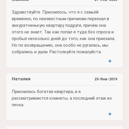
Здравствуйте. Приснилось, что я с семьёй
временно, по неизвестным причинам переехал в
аккуратненькую квартиру подруги, причём она
этого не знает. Так как попал я туда без спроса и
пробыл несколько дней до того, как она приехала.
Но по возвращению, она особо не ругалась, мы
собрались и ушли. Растолкуйте пожалуйста.
➕
Наталия
23-Янв-2019
Приснилась богатая квартира, и я
рассматриваются комнаты, а последний этаж из
песка.
➕