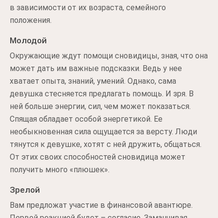
в зависимости от их возраста, семейного
положения.
Молодой
Окружающие ждут помощи сновидицы, зная, что она
может дать им важные подсказки. Ведь у нее
хватает опыта, знаний, умений. Однако, сама
девушка стесняется предлагать помощь. И зря. В
ней больше энергии, сил, чем может показаться.
Спящая обладает особой энергетикой. Ее
необыкновенная сила ощущается за версту. Люди
тянутся к девушке, хотят с ней дружить, общаться.
От этих своих способностей сновидица может
получить много «плюшек».
Зрелой
Вам предложат участие в финансовой авантюре.
Первой реакцией будет – согласие. Заманчивая