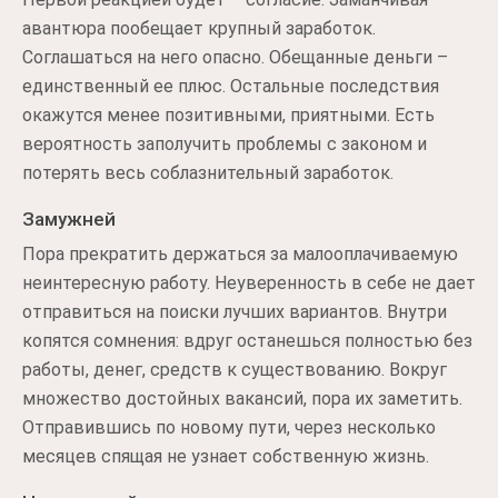
авантюра пообещает крупный заработок.
Соглашаться на него опасно. Обещанные деньги –
единственный ее плюс. Остальные последствия
окажутся менее позитивными, приятными. Есть
вероятность заполучить проблемы с законом и
потерять весь соблазнительный заработок.
Замужней
Пора прекратить держаться за малооплачиваемую
неинтересную работу. Неуверенность в себе не дает
отправиться на поиски лучших вариантов. Внутри
копятся сомнения: вдруг останешься полностью без
работы, денег, средств к существованию. Вокруг
множество достойных вакансий, пора их заметить.
Отправившись по новому пути, через несколько
месяцев спящая не узнает собственную жизнь.