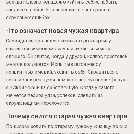
всегда полезно ненадолго «уйти в себя», побыть
наедине с собой. Это позволит не совершить
серьезных ошибок.
Что означает новая чужая квартира
Сновидение про новую незнакомую квартиру
считается символом сильной зависти самого
спящего. Он злится, когда у друзей, коллег, приятелей
многое получается. Испытывается массу
неприятных эмоций, уходит в себя. Справиться с
негативной реакцией поможет перемещение фокуса
с чужой жизни на собственную. Когда у самого
начнется период удач, успехов, следить за
окружающими перехочется.
Почему снится старая чужая квартира
Пришлось ходить по старому чужому жилищу во сне