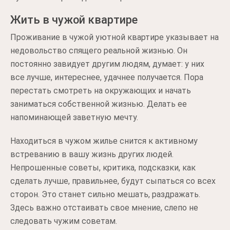
Жить в чужой квартире
Проживание в чужой уютной квартире указывает на
недовольство спящего реальной жизнью. Он
постоянно завидует другим людям, думает: у них
все лучше, интереснее, удачнее получается. Пора
перестать смотреть на окружающих и начать
заниматься собственной жизнью. Делать ее
напоминающей заветную мечту.
Находиться в чужом жилье снится к активному
встреванию в вашу жизнь других людей.
Непрошенные советы, критика, подсказки, как
сделать лучше, правильнее, будут сыпаться со всех
сторон. Это станет сильно мешать, раздражать.
Здесь важно отстаивать свое мнение, слепо не
следовать чужим советам.