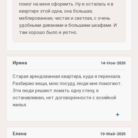
помог на меня оформить. Ну и осталась я в
квартире этой одна, она большая,
меблированная, чистая и светлая, с очень
удобными диванами и большими шкафами. И
там хорошо было и уютно.
Ирина
14-Ноя-2020
Старая арендованная квартира, куда я переехала.
Разбираю вещи, мою посуду, люди мне помогают.
Эти люди решают ломать одну стену, я
останавливаю, нет договорённости с хозяйкой
жилья.
➕
Елена
10-Май-2020