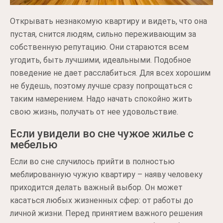
Открывать незнакомую квартиру и видеть, что она
пустая, снится людям, сильно переживающим за
собственную репутацию. Они стараются всем
угодить, быть лучшими, идеальными. Подобное
поведение не дает расслабиться. Для всех хорошим
не будешь, поэтому лучше сразу попрощаться с
таким намерением. Надо начать спокойно жить
свою жизнь, получать от нее удовольствие.
Если увидели во сне чужое жилье с
мебелью
Если во сне случилось прийти в полностью
меблированную чужую квартиру – наяву человеку
приходится делать важный выбор. Он может
касаться любых жизненных сфер: от работы до
личной жизни. Перед принятием важного решения