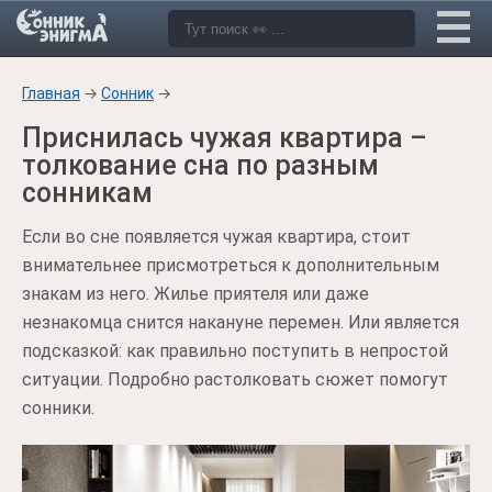
Главная
→
Сонник
→
Приснилась чужая квартира –
толкование сна по разным
сонникам
Если во сне появляется чужая квартира, стоит
внимательнее присмотреться к дополнительным
знакам из него. Жилье приятеля или даже
незнакомца снится накануне перемен. Или является
подсказкой: как правильно поступить в непростой
ситуации. Подробно растолковать сюжет помогут
сонники.