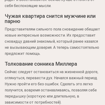
себя беспокоящие мысли.
Чужая квартира снится мужчине или
парню
Представителям сильного пола сновидение обещает
новые интересные возможности. Их предоставит
сновидцу давний знакомый, который ранее казался
не вызывающим доверия. А теперь самостоятельно
предложит помощь.
Толкование сонника Миллера
Сейчас следует остановиться на жизненной дороге,
оглянуться, перевести дух. Начался важный период.
Нужно пройти его без ошибок. Сделать это легко
получится, вовремя останавливаясь, позволяя себе
передышку (короткую или длительную, в
зависимости от потребностей).