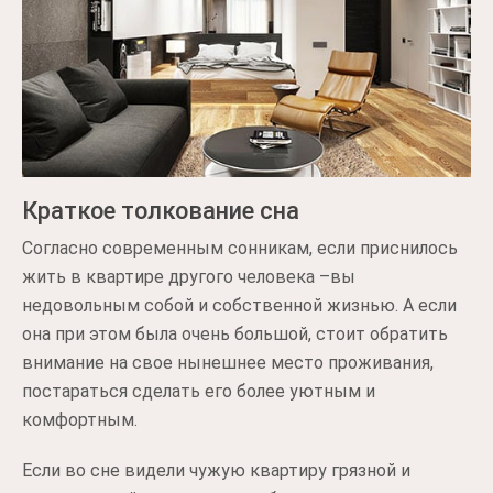
Краткое толкование сна
Согласно современным сонникам, если приснилось
жить в квартире другого человека –вы
недовольным собой и собственной жизнью. А если
она при этом была очень большой, стоит обратить
внимание на свое нынешнее место проживания,
постараться сделать его более уютным и
комфортным.
Если во сне видели чужую квартиру грязной и