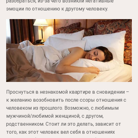
разобраться, из-за чего возникли негативные
эмоции по отношению к другому человеку.
Проснуться в незнакомой квартире в сновидении –
к желанию возобновить после ссоры отношения с
человеком из прошлого. Возможно, с любимым
мужчиной/любимой женщиной, с другом,
родственником. Стоит ли это делать, зависит от
того, как этот человек вел себя в отношениях