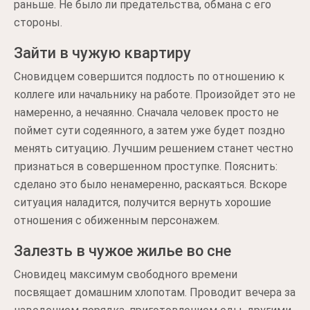
раньше. Не было ли предательства, обмана с его
стороны.
Зайти в чужую квартиру
Сновидцем совершится подлость по отношению к
коллеге или начальнику на работе. Произойдет это не
намеренно, а нечаянно. Сначала человек просто не
поймет сути содеянного, а затем уже будет поздно
менять ситуацию. Лучшим решением станет честно
признаться в совершенном проступке. Пояснить:
сделано это было ненамеренно, раскаяться. Вскоре
ситуация наладится, получится вернуть хорошие
отношения с обиженным персонажем.
Залезть в чужое жилье во сне
Сновидец максимум свободного времени
посвящает домашним хлопотам. Проводит вечера за