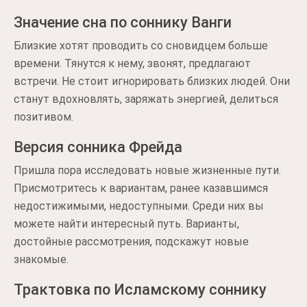
Значение сна по соннику Ванги
Близкие хотят проводить со сновидцем больше
времени. Тянутся к нему, звонят, предлагают
встречи. Не стоит игнорировать близких людей. Они
станут вдохновлять, заряжать энергией, делиться
позитивом.
Версия сонника Фрейда
Пришла пора исследовать новые жизненные пути.
Присмотритесь к вариантам, ранее казавшимся
недостижимыми, недоступными. Среди них вы
можете найти интересный путь. Варианты,
достойные рассмотрения, подскажут новые
знакомые.
Трактовка по Исламскому соннику