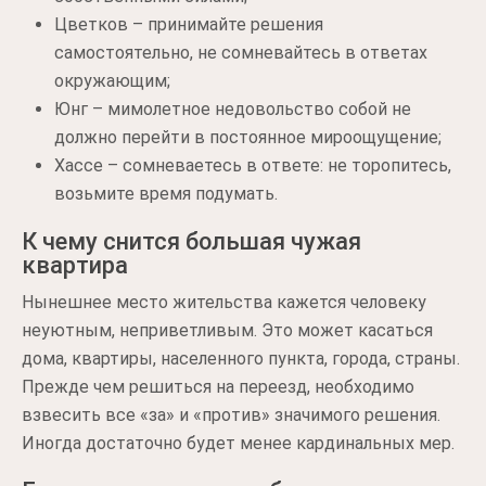
Цветков – принимайте решения
самостоятельно, не сомневайтесь в ответах
окружающим;
Юнг – мимолетное недовольство собой не
должно перейти в постоянное мироощущение;
Хассе – сомневаетесь в ответе: не торопитесь,
возьмите время подумать.
К чему снится большая чужая
квартира
Нынешнее место жительства кажется человеку
неуютным, неприветливым. Это может касаться
дома, квартиры, населенного пункта, города, страны.
Прежде чем решиться на переезд, необходимо
взвесить все «за» и «против» значимого решения.
Иногда достаточно будет менее кардинальных мер.