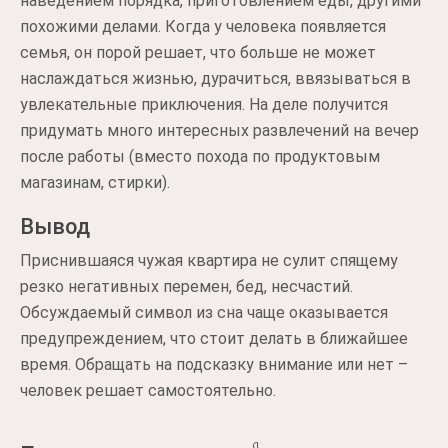
наведением порядка, приготовлением еды, другими
похожими делами. Когда у человека появляется
семья, он порой решает, что больше не может
наслаждаться жизнью, дурачиться, ввязываться в
увлекательные приключения. На деле получится
придумать много интересных развлечений на вечер
после работы (вместо похода по продуктовым
магазинам, стирки).
Вывод
Приснившаяся чужая квартира не сулит спящему
резко негативных перемен, бед, несчастий.
Обсуждаемый символ из сна чаще оказывается
предупреждением, что стоит делать в ближайшее
время. Обращать на подсказку внимание или нет –
человек решает самостоятельно.