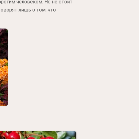
орогим человеком. Но не стоит
говорят лишь о том, что