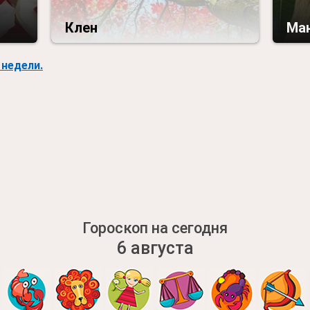
Клен
Ма
недели.
Гороскоп на сегодня
6 августа