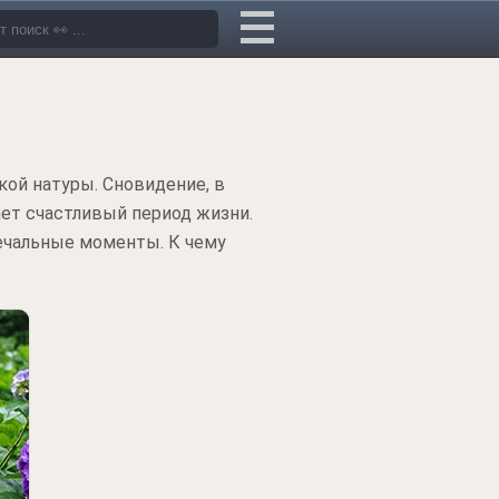
ой натуры. Сновидение, в
ет счастливый период жизни.
ечальные моменты. К чему