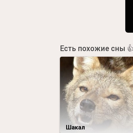
Есть похожие сны 
Шакал