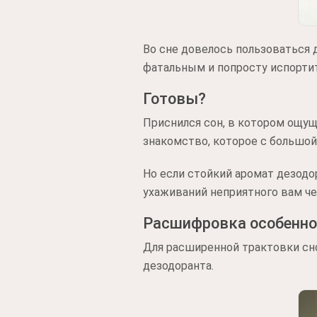
Во сне довелось пользоваться 
фатальным и попросту испорти
Готовы?
Приснился сон, в котором ощуща
знакомство, которое с большой
Но если стойкий аромат дезодо
ухаживаний неприятного вам че
Расшифровка особенно
Для расширенной трактовки сн
дезодоранта.