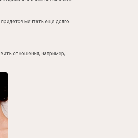
 придется мечтать еще долго.
вить отношения, например,