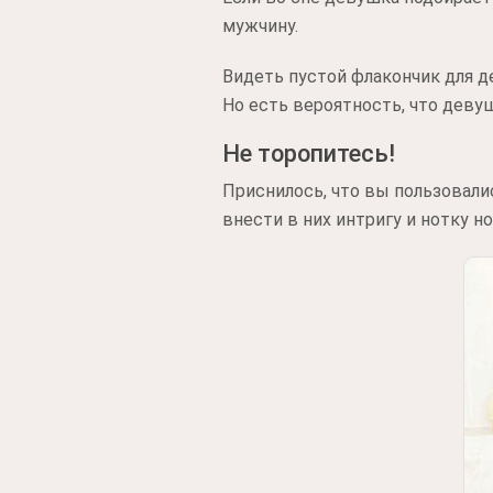
мужчину.
Видеть пустой флакончик для д
Но есть вероятность, что деву
Не торопитесь!
Приснилось, что вы пользовал
внести в них интригу и нотку но