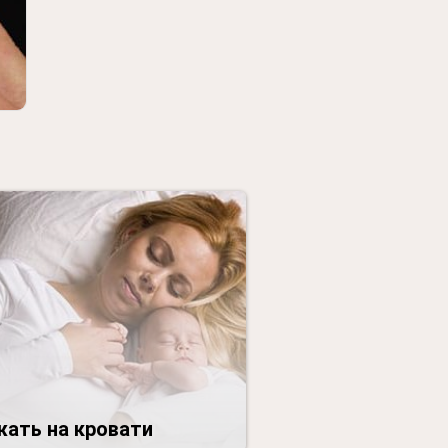
ать на кровати