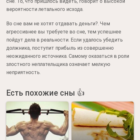
сне. То, что пришлось видеть, говорит о высокой
вероятности летального исхода.
Во сне вам не хотят отдавать деньги?. Чем
агрессивнее вы требуете во сне, тем успешнее
пойдут дела в реальности. Если удалось убедить
должника, поступит прибыль из совершенно
неожиданного источника. Самому оказаться в роли
злостного неплательщика означает мелкую
неприятность.
Есть похожие сны 👍