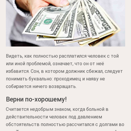
Видеть, как полностью расплатился человек с той
или иной проблемой, означает, что он от неё
избавится. Сон, в котором должник сбежал, следует
понимать буквально: проходимец и наяву не
собирается ничего возвращать.
Верни по-хорошему!
Считается недобрым знаком, когда больной в
действительности человек под давлением
обстоятельств полностью рассчитался с долгами во