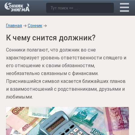
Главная
→
Сонник
→
К чему снится должник?
Сонники полагают, что должник во сне
характеризует уровень ответственности спящего и
его отношение к своим обязанностям,
необязательно связанным с финансами.
Приснившийся символ касается ближайших планов
и взаимоотношений с родственниками, друзьями и
любимыми.