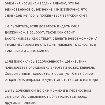
решения насущной задачи. Однако, это не
единственное объяснение. Не исключено, что
сновидец не прочь поживиться за чужой счёт.
Не пугайтесь, если довелось видеть себя
должником. Наоборот, такой сон стоит
воспринимать как стимул сделать невозможное. С
таким настроем не страшны никакие трудности, в
том числе и финансовые.
Если приснились задолженности, Дениз Линн
подозревает блокировку энергетических каналов.
Современный толкователь советует быть более
открытым, выражать чувства, отстаивать взгляды.
Быть должником во сне можно и в переносном
смысле. Вас связывают обязательства перед
другими людьми.