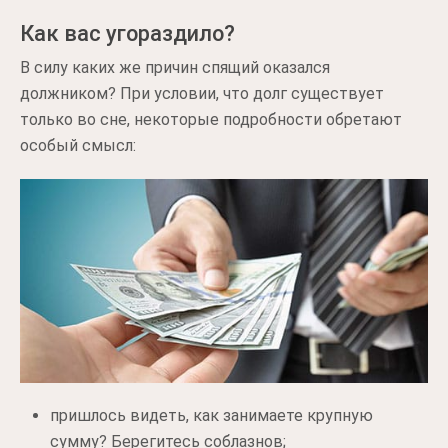
Как вас угораздило?
В силу каких же причин спящий оказался
должником? При условии, что долг существует
только во сне, некоторые подробности обретают
особый смысл:
пришлось видеть, как занимаете крупную
сумму? Берегитесь соблазнов;