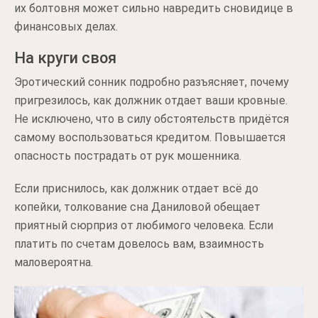
их болтовня может сильно навредить сновидице в
финансовых делах.
На круги своя
Эротический сонник подробно разъясняет, почему
пригрезилось, как должник отдает ваши кровные.
Не исключено, что в силу обстоятельств придётся
самому воспользоваться кредитом. Повышается
опасность пострадать от рук мошенника.
Если приснилось, как должник отдает всё до
копейки, толкование сна Даниловой обещает
приятный сюрприз от любимого человека. Если
платить по счетам довелось вам, взаимность
маловероятна.