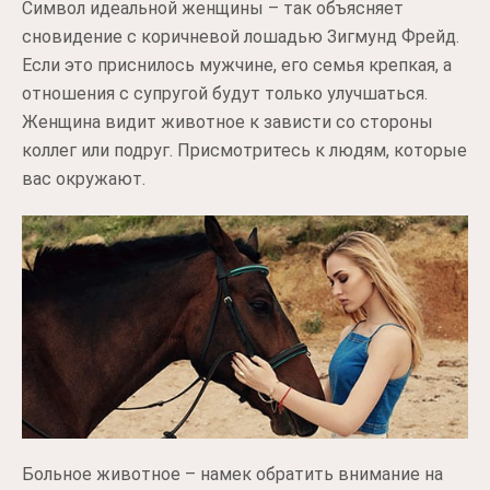
Символ идеальной женщины – так объясняет
сновидение с коричневой лошадью Зигмунд Фрейд.
Если это приснилось мужчине, его семья крепкая, а
отношения с супругой будут только улучшаться.
Женщина видит животное к зависти со стороны
коллег или подруг. Присмотритесь к людям, которые
вас окружают.
Больное животное – намек обратить внимание на