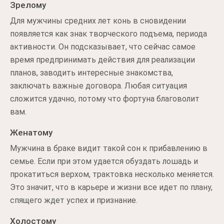
Зрелому
Для мужчины средних лет конь в сновидении
появляется как знак творческого подъема, периода
активности. Он подсказывает, что сейчас самое
время предпринимать действия для реализации
планов, заводить интересные знакомства,
заключать важные договора. Любая ситуация
сложится удачно, потому что фортуна благоволит
вам.
Женатому
Мужчина в браке видит такой сон к прибавлению в
семье. Если при этом удается обуздать лошадь и
прокатиться верхом, трактовка несколько меняется.
Это значит, что в карьере и жизни все идет по плану,
спящего ждет успех и признание.
Холостому