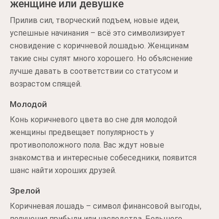
женщине или девушке
Прилив сил, творческий подъем, новые идеи,
успешные начинания – всё это символизирует
сновидение с коричневой лошадью. Женщинам
такие сны сулят много хорошего. Но объяснение
лучше давать в соответствии со статусом и
возрастом спящей.
Молодой
Конь коричневого цвета во сне для молодой
женщины предвещает популярность у
противоположного пола. Вас ждут новые
знакомства и интересные собеседники, появится
шанс найти хороших друзей.
Зрелой
Коричневая лошадь – символ финансовой выгоды,
получения прибыли или наследства. Большого