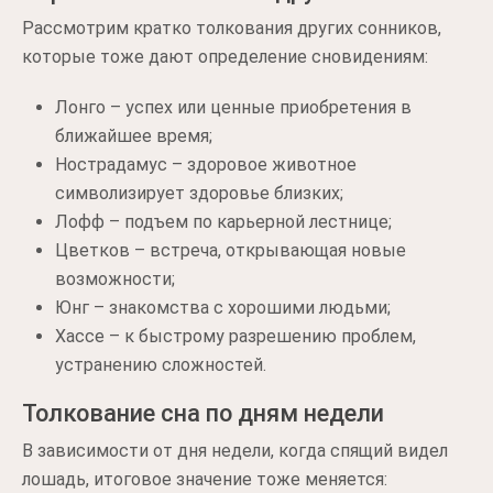
Рассмотрим кратко толкования других сонников,
которые тоже дают определение сновидениям:
Лонго – успех или ценные приобретения в
ближайшее время;
Нострадамус – здоровое животное
символизирует здоровье близких;
Лофф – подъем по карьерной лестнице;
Цветков – встреча, открывающая новые
возможности;
Юнг – знакомства с хорошими людьми;
Хассе – к быстрому разрешению проблем,
устранению сложностей.
Толкование сна по дням недели
В зависимости от дня недели, когда спящий видел
лошадь, итоговое значение тоже меняется: