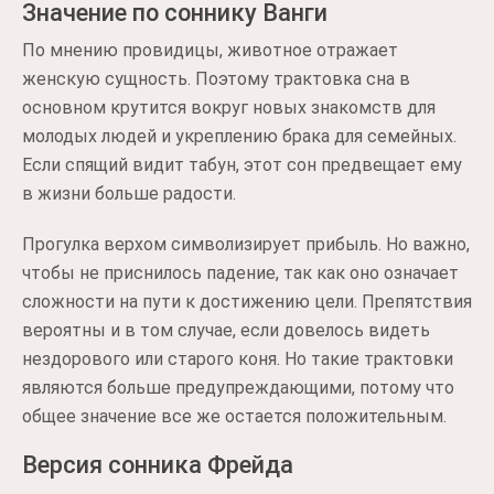
Значение по соннику Ванги
По мнению провидицы, животное отражает
женскую сущность. Поэтому трактовка сна в
основном крутится вокруг новых знакомств для
молодых людей и укреплению брака для семейных.
Если спящий видит табун, этот сон предвещает ему
в жизни больше радости.
Прогулка верхом символизирует прибыль. Но важно,
чтобы не приснилось падение, так как оно означает
сложности на пути к достижению цели. Препятствия
вероятны и в том случае, если довелось видеть
нездорового или старого коня. Но такие трактовки
являются больше предупреждающими, потому что
общее значение все же остается положительным.
Версия сонника Фрейда