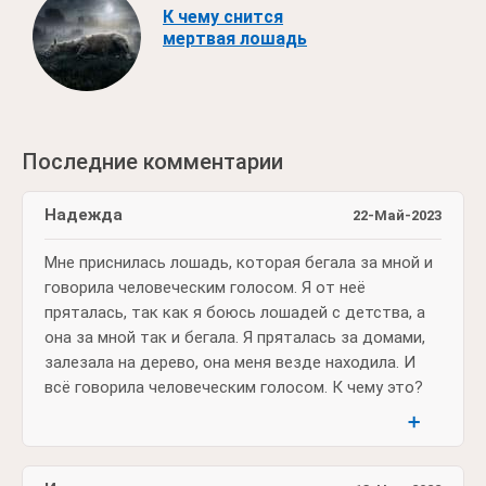
К чему снится
мертвая лошадь
Последние комментарии
Надежда
22-Май-2023
Мне приснилась лошадь, которая бегала за мной и
говорила человеческим голосом. Я от неё
пряталась, так как я боюсь лошадей с детства, а
она за мной так и бегала. Я пряталась за домами,
залезала на дерево, она меня везде находила. И
всё говорила человеческим голосом. К чему это?
➕