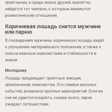
приятными, а среди новых друзей, вероятно,
найдется тот человек, с которым завяжутся
романтические отношения.
Коричневая лошадь снится мужчине
или парню
В сновидениях мужчины коричневую лошадь видят
к улучшению материального положения, а также к
новым важным знакомствам и стабильности в
жизни.
Молодому
Лошадь предвещает приятные эмоции,
приключения, знакомства. Это символ веселых
событий, возможно крупных мероприятий. Если во
сне её удается оседлать, скорее всего, парня
ожидает путешествие.