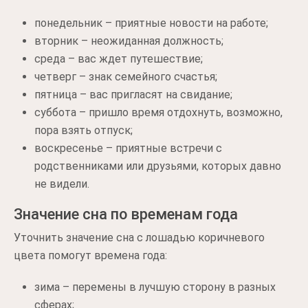
понедельник – приятные новости на работе;
вторник – неожиданная должность;
среда – вас ждет путешествие;
четверг – знак семейного счастья;
пятница – вас пригласят на свидание;
суббота – пришло время отдохнуть, возможно,
пора взять отпуск;
воскресенье – приятные встречи с
родственниками или друзьями, которых давно
не видели.
Значение сна по временам года
Уточнить значение сна с лошадью коричневого
цвета помогут времена года:
зима – перемены в лучшую сторону в разных
сферах;