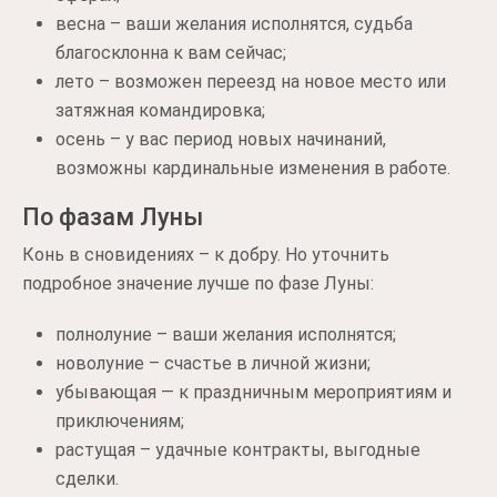
весна – ваши желания исполнятся, судьба
благосклонна к вам сейчас;
лето – возможен переезд на новое место или
затяжная командировка;
осень – у вас период новых начинаний,
возможны кардинальные изменения в работе.
По фазам Луны
Конь в сновидениях – к добру. Но уточнить
подробное значение лучше по фазе Луны:
полнолуние – ваши желания исполнятся;
новолуние – счастье в личной жизни;
убывающая — к праздничным мероприятиям и
приключениям;
растущая – удачные контракты, выгодные
сделки.