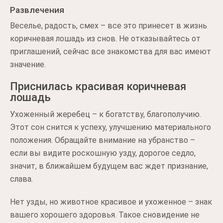
Развлечения
Веселье, радость, смех – все это принесет в жизнь
коричневая лошадь из снов. Не отказывайтесь от
приглашений, сейчас все знакомства для вас имеют
значение.
Приснилась красивая коричневая
лошадь
Ухоженный жеребец – к богатству, благополучию.
Этот сон снится к успеху, улучшению материального
положения. Обращайте внимание на убранство –
если вы видите роскошную узду, дорогое седло,
значит, в ближайшем будущем вас ждет признание,
слава.
Нет узды, но животное красивое и ухоженное – знак
вашего хорошего здоровья. Такое сновидение не