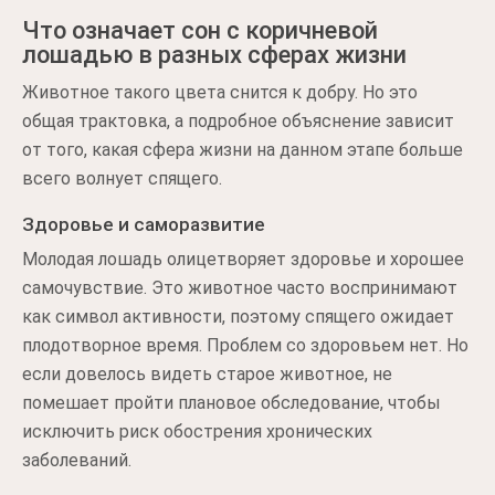
Что означает сон с коричневой
лошадью в разных сферах жизни
Животное такого цвета снится к добру. Но это
общая трактовка, а подробное объяснение зависит
от того, какая сфера жизни на данном этапе больше
всего волнует спящего.
Здоровье и саморазвитие
Молодая лошадь олицетворяет здоровье и хорошее
самочувствие. Это животное часто воспринимают
как символ активности, поэтому спящего ожидает
плодотворное время. Проблем со здоровьем нет. Но
если довелось видеть старое животное, не
помешает пройти плановое обследование, чтобы
исключить риск обострения хронических
заболеваний.