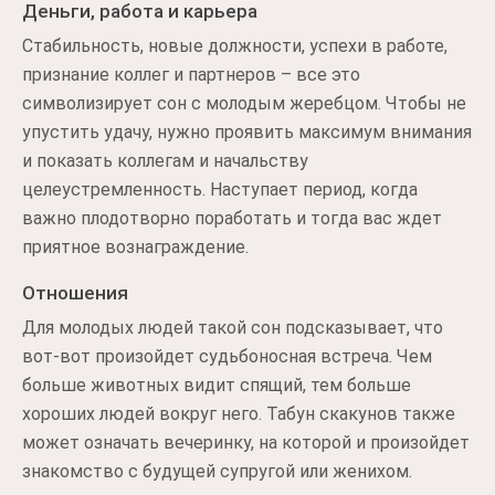
Деньги, работа и карьера
Стабильность, новые должности, успехи в работе,
признание коллег и партнеров – все это
символизирует сон с молодым жеребцом. Чтобы не
упустить удачу, нужно проявить максимум внимания
и показать коллегам и начальству
целеустремленность. Наступает период, когда
важно плодотворно поработать и тогда вас ждет
приятное вознаграждение.
Отношения
Для молодых людей такой сон подсказывает, что
вот-вот произойдет судьбоносная встреча. Чем
больше животных видит спящий, тем больше
хороших людей вокруг него. Табун скакунов также
может означать вечеринку, на которой и произойдет
знакомство с будущей супругой или женихом.