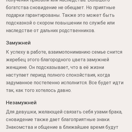
богатства сновидение не обещает. Но приятные
подарки гарантированы. Также это может быть
подсказкой о скором повышении по службе или
наследстве от дальних родственников.
Замужней
К успеху в работе, взаимопониманию семье снится
жеребец этого благородного цвета замужней
женщине. Он подсказывает, что в её жизни
наступает период полного спокойствия, когда
задуманное постепенно исполнится. Все будет идти
так, как того хотелось давно.
Незамужней
Для девушки, желающей связать себя узами брака,
сновидение также дает благоприятные знаки.
Знакомства и общение в ближайшее время будут