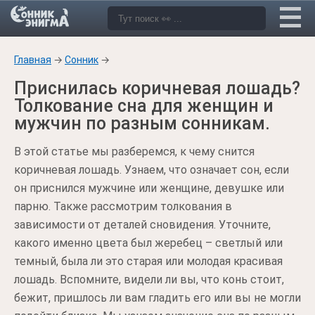
Главная
→
Сонник
→
Приснилась коричневая лошадь?
Толкование сна для женщин и
мужчин по разным сонникам.
В этой статье мы разберемся, к чему снится
коричневая лошадь. Узнаем, что означает сон, если
он приснился мужчине или женщине, девушке или
парню. Также рассмотрим толкования в
зависимости от деталей сновидения. Уточните,
какого именно цвета был жеребец – светлый или
темный, была ли это старая или молодая красивая
лошадь. Вспомните, видели ли вы, что конь стоит,
бежит, пришлось ли вам гладить его или вы не могли