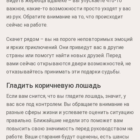
Видеть жеребца вдалеке – вы упускаете что-то
важное, какие-то возможности просто уходят у вас
из рук. Обратите внимание на то, что происходит
сейчас на работе.
Скачет рядом – вы на пороге неповторимых эмоций
и ярких приключений. Они приведут вас в другие
страны или помогут найти новых друзей. Перед
вами сейчас открываются двери возможностей, не
отказывайтесь принимать эти подарки судьбы.
Гладить коричневую лошадь
Если вам снится, что вы гладите лошадь, значит, у
вас все под контролем. Вы обращаете внимание на
разные сферы жизни и успеваете оценить ситуацию
правильно. Ближайшие недели это поможет вам
повысить свою значимость перед руководством на
работе. Ваши старания будут оценены, есть шансы