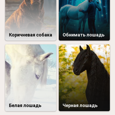
Коричневая собака
Обнимать лошадь
Белая лошадь
Черная лошадь