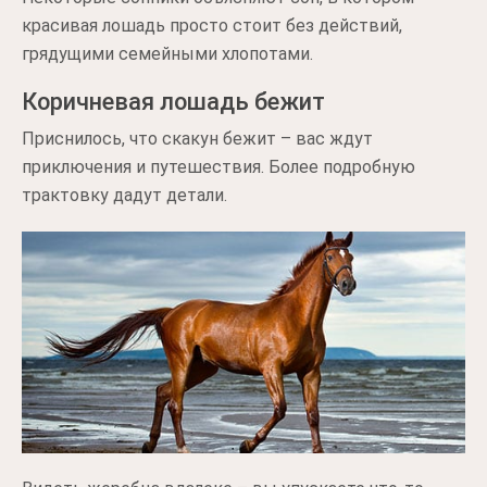
красивая лошадь просто стоит без действий,
грядущими семейными хлопотами.
Коричневая лошадь бежит
Приснилось, что скакун бежит – вас ждут
приключения и путешествия. Более подробную
трактовку дадут детали.