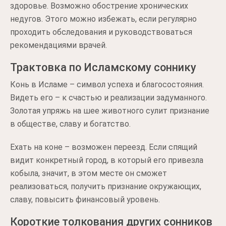
здоровье. Возможно обострение хронических
недугов. Этого можно избежать, если регулярно
проходить обследования и руководствоваться
рекомендациями врачей.
Трактовка по Исламскому соннику
Конь в Исламе – символ успеха и благосостояния.
Видеть его – к счастью и реализации задуманного.
Золотая упряжь на шее животного сулит признание
в обществе, славу и богатство.
Ехать на коне – возможен переезд. Если спящий
видит конкретный город, в который его привезла
кобыла, значит, в этом месте он сможет
реализоваться, получить признание окружающих,
славу, повысить финансовый уровень.
Короткие толкования других сонников