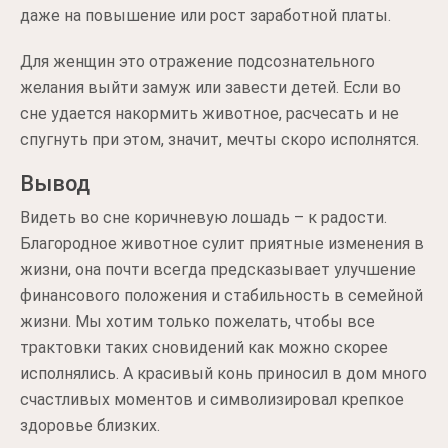
даже на повышение или рост заработной платы.
Для женщин это отражение подсознательного
желания выйти замуж или завести детей. Если во
сне удается накормить животное, расчесать и не
спугнуть при этом, значит, мечты скоро исполнятся.
Вывод
Видеть во сне коричневую лошадь – к радости.
Благородное животное сулит приятные изменения в
жизни, она почти всегда предсказывает улучшение
финансового положения и стабильность в семейной
жизни. Мы хотим только пожелать, чтобы все
трактовки таких сновидений как можно скорее
исполнялись. А красивый конь приносил в дом много
счастливых моментов и символизировал крепкое
здоровье близких.