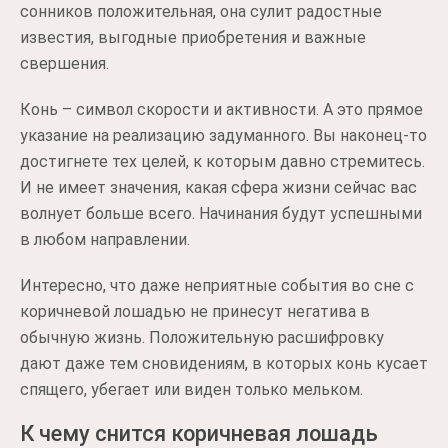
сонников положительная, она сулит радостные
известия, выгодные приобретения и важные
свершения.
Конь – символ скорости и активности. А это прямое
указание на реализацию задуманного. Вы наконец-то
достигнете тех целей, к которым давно стремитесь.
И не имеет значения, какая сфера жизни сейчас вас
волнует больше всего. Начинания будут успешными
в любом направлении.
Интересно, что даже неприятные события во сне с
коричневой лошадью не принесут негатива в
обычную жизнь. Положительную расшифровку
дают даже тем сновидениям, в которых конь кусает
спящего, убегает или виден только мельком.
К чему снится коричневая лошадь