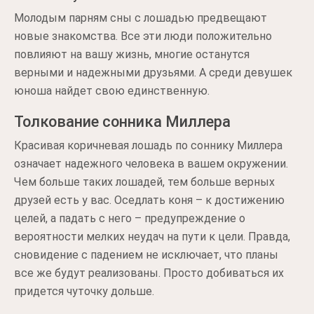
Молодым парням сны с лошадью предвещают
новые знакомства. Все эти люди положительно
повлияют на вашу жизнь, многие останутся
верными и надежными друзьями. А среди девушек
юноша найдет свою единственную.
Толкование сонника Миллера
Красивая коричневая лошадь по соннику Миллера
означает надежного человека в вашем окружении.
Чем больше таких лошадей, тем больше верных
друзей есть у вас. Оседлать коня – к достижению
целей, а падать с него – предупреждение о
вероятности мелких неудач на пути к цели. Правда,
сновидение с падением не исключает, что планы
все же будут реализованы. Просто добиваться их
придется чуточку дольше.