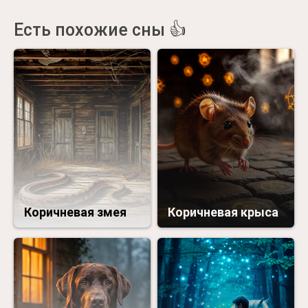
Есть похожие сны 👍
Коричневая змея
Коричневая крыса