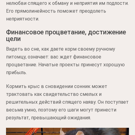
нелюбви спящего к обману и неприятия им подлости.
Его прямолинейность поможет преодолеть
неприятности.
Финансовое процветание, достижение
цели
Видеть во сне, как даете корм своему ручному
питомцу, означает: вас ждет финансовое
процветание. Начатые проекты принесут хорошую
прибыль.
Кормить крыс в сновидении сонник может
трактовать как свидетельство смелых и
решительных действий спящего наяву. Он поступает
весьма умно, поэтому его шаги могут принести
результат, превышающий ожидания.