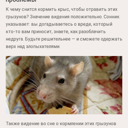
К чему снится кормить крыс, чтобы отравить этих
грызунов? Значение видения положительно. Сонник
указывает: вы догадываетесь о вреде, который
кто-то вам приносит, знаете, как разоблачить
недруга. Будьте решительнее — и сможете одержать
верх над злопыхателями.
Также видение во сне о кормлении этих грызунов