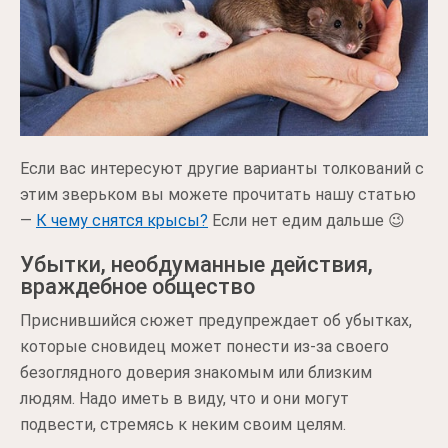
Если вас интересуют другие варианты толкований с
этим зверьком вы можете прочитать нашу статью
—
К чему снятся крысы?
Если нет едим дальше 😉
Убытки, необдуманные действия,
враждебное общество
Приснившийся сюжет предупреждает об убытках,
которые сновидец может понести из-за своего
безоглядного доверия знакомым или близким
людям. Надо иметь в виду, что и они могут
подвести, стремясь к неким своим целям.