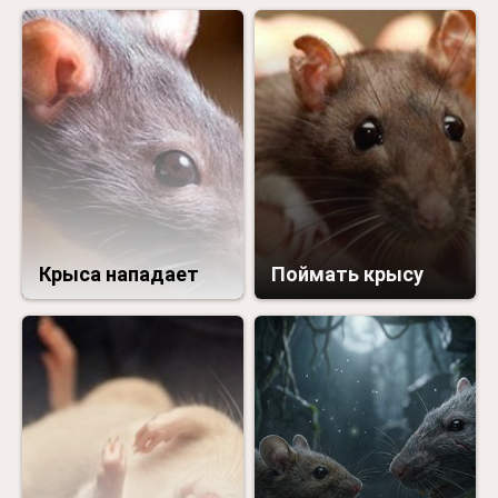
Крыса нападает
Поймать крысу