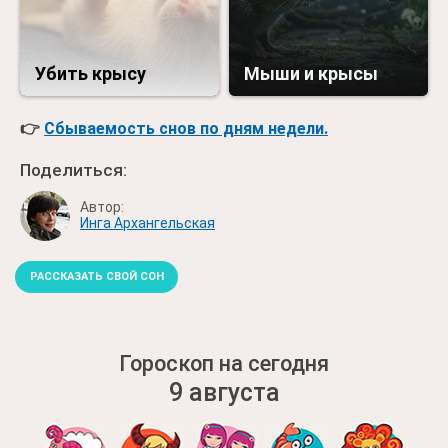
Убить крысу
Мыши и крысы
👉
Сбываемость снов по дням недели.
Поделиться:
Автор:
Инга Архангельская
РАССКАЗАТЬ СВОЙ СОН
Гороскоп на сегодня
9 августа