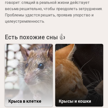
говорит: спящий в реальной жизни действует
весьма решительно, чтобы преодолеть затруднения.
Проблемы удастся решить, проявив упорство и
целеустремленность.
Есть похожие сны 👍
Крыса в клетке
Крысы и кошки