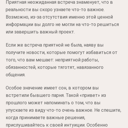
Приятная неожиданная встреча знаменует, что в
реальности вы скоро узнаете что-то важное.
Возможно, из-за отсутствия именно этой ценной
информации вы долго не могли на что-то решиться
или завершить важный проект.
Если же встреча приятной не была, наяву вы
получите новости, которые помогут избавиться от
того, что вам мешает: неприятной работы,
обязанностей, которые тяготят, навязанного
общения.
Особое значение имеет сон, в котором вы
встретили бывшего парня. Такой «привет» из
прошлого может напоминать о том, что вы
упускаете из виду что-то очень важное. Не спешите,
когда принимаете важные решения,
прислушивайтесь к своей интуиции. Особенно