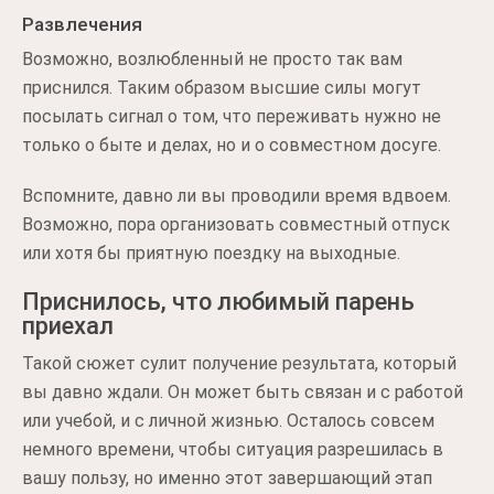
Развлечения
Возможно, возлюбленный не просто так вам
приснился. Таким образом высшие силы могут
посылать сигнал о том, что переживать нужно не
только о быте и делах, но и о совместном досуге.
Вспомните, давно ли вы проводили время вдвоем.
Возможно, пора организовать совместный отпуск
или хотя бы приятную поездку на выходные.
Приснилось, что любимый парень
приехал
Такой сюжет сулит получение результата, который
вы давно ждали. Он может быть связан и с работой
или учебой, и с личной жизнью. Осталось совсем
немного времени, чтобы ситуация разрешилась в
вашу пользу, но именно этот завершающий этап