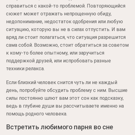
справиться с какой-то проблемой. Повторяющийся
сюжет может отражать непрощенную обиду,
недопонимание, недостаток одобрения или любую
ситуацию, которую вы не в силах отпустить. И вам
вряд ли стоит полагаться, что ситуация разрешится
сама собой. Возможно, стоит обратиться за советом
к кому-то более опытному, или заручиться
поддержкой друзей, или испробовать разные
техники релакса.
Если близкий человек снится чуть ли не каждый
день, попробуйте обсудить проблему с ним. Высшие
силы постоянно шлют вам этот сон как подсказку,
ведь в глубине души вы рассчитываете именно на
помощь родного человека.
Встретить любимого парня во сне