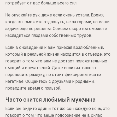
потребует от вас больше всего сил.
Не опускайте рук, даже если очень устали. Время,
когда вы сможете отдохнуть, не за горами, но ваши
задачи еще не решены. Совсем скоро вы сможете
насладиться плодами собственных трудов.
Если в сновидении к вам приехал возлюбленный,
который в реальной жизни находится в отъезде, это
говорит о том, что вам не достает положительных
эмоций и впечатлений. Даже если вы тяжело
переносите разлуку, не стоит фиксироваться на
негативе. Общайтесь с друзьями и родными,
проводите время с пользой.
Часто снится любимый мужчина
Если вы видите один и тот же сон каждую ночь, это
говорит о том, что ваше подсознание не в силах