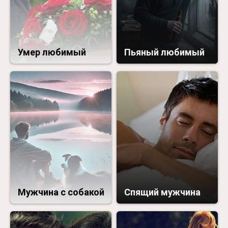
Умер любимый
Пьяный любимый
Мужчина с собакой
Спящий мужчина