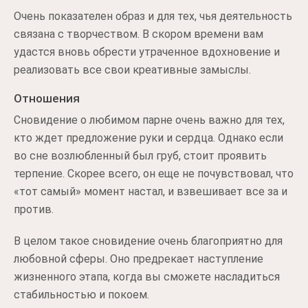
Очень показателен образ и для тех, чья деятельность
связана с творчеством. В скором времени вам
удастся вновь обрести утраченное вдохновение и
реализовать все свои креативные замыслы.
Отношения
Сновидение о любимом парне очень важно для тех,
кто ждет предложение руки и сердца. Однако если
во сне возлюбленный был груб, стоит проявить
терпение. Скорее всего, он еще не почувствовал, что
«тот самый» момент настал, и взвешивает все за и
против.
В целом такое сновидение очень благоприятно для
любовной сферы. Оно предрекает наступление
жизненного этапа, когда вы сможете насладиться
стабильностью и покоем.