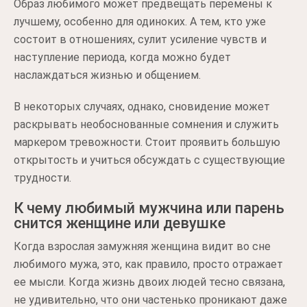
Образ любимого может предвещать перемены к
лучшему, особенно для одиноких. А тем, кто уже
состоит в отношениях, сулит усиление чувств и
наступление периода, когда можно будет
наслаждаться жизнью и общением.
В некоторых случаях, однако, сновидение может
раскрывать необоснованные сомнения и служить
маркером тревожности. Стоит проявить большую
открытость и учиться обсуждать с существующие
трудности.
К чему любимый мужчина или парень
снится женщине или девушке
Когда взрослая замужняя женщина видит во сне
любимого мужа, это, как правило, просто отражает
ее мысли. Когда жизнь двоих людей тесно связана,
не удивительно, что они частенько проникают даже