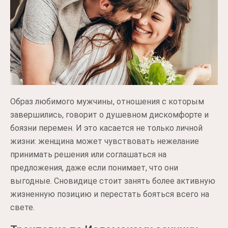
Образ любимого мужчины, отношения с которым
завершились, говорит о душевном дискомфорте и
боязни перемен. И это касается не только личной
жизни: женщина может чувствовать нежелание
принимать решения или соглашаться на
предложения, даже если понимает, что они
выгодные. Сновидице стоит занять более активную
жизненную позицию и перестать бояться всего на
свете.