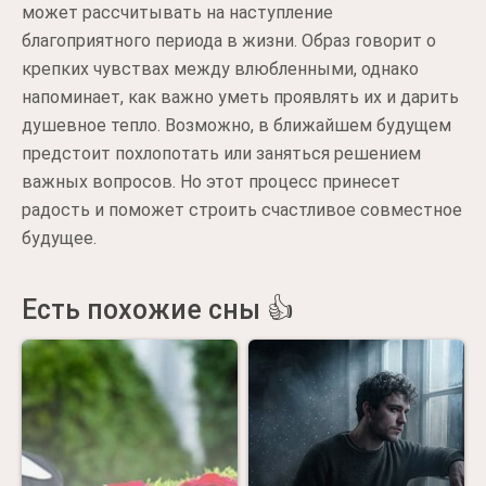
может рассчитывать на наступление
благоприятного периода в жизни. Образ говорит о
крепких чувствах между влюбленными, однако
напоминает, как важно уметь проявлять их и дарить
душевное тепло. Возможно, в ближайшем будущем
предстоит похлопотать или заняться решением
важных вопросов. Но этот процесс принесет
радость и поможет строить счастливое совместное
будущее.
Есть похожие сны 👍