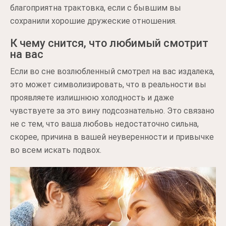
благоприятна трактовка, если с бывшим вы
сохранили хорошие дружеские отношения.
К чему снится, что любимый смотрит
на вас
Если во сне возлюбленный смотрел на вас издалека,
это может символизировать, что в реальности вы
проявляете излишнюю холодность и даже
чувствуете за это вину подсознательно. Это связано
не с тем, что ваша любовь недостаточно сильна,
скорее, причина в вашей неуверенности и привычке
во всем искать подвох.