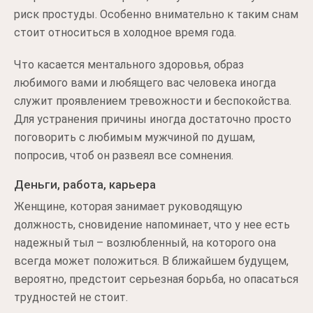
риск простуды. Особенно внимательно к таким снам
стоит относиться в холодное время года.
Что касается ментального здоровья, образ
любимого вами и любящего вас человека иногда
служит проявлением тревожности и беспокойства.
Для устранения причины иногда достаточно просто
поговорить с любимым мужчиной по душам,
попросив, чтоб он развеял все сомнения.
Деньги, работа, карьера
Женщине, которая занимает руководящую
должность, сновидение напоминает, что у нее есть
надежный тыл – возлюбленный, на которого она
всегда может положиться. В ближайшем будущем,
вероятно, предстоит серьезная борьба, но опасаться
трудностей не стоит.