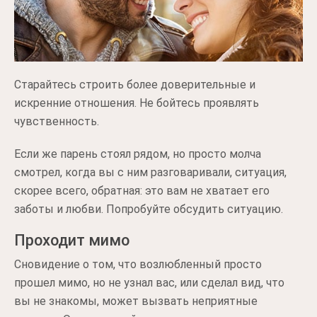
Старайтесь строить более доверительные и
искренние отношения. Не бойтесь проявлять
чувственность.
Если же парень стоял рядом, но просто молча
смотрел, когда вы с ним разговаривали, ситуация,
скорее всего, обратная: это вам не хватает его
заботы и любви. Попробуйте обсудить ситуацию.
Проходит мимо
Сновидение о том, что возлюбленный просто
прошел мимо, но не узнал вас, или сделал вид, что
вы не знакомы, может вызвать неприятные