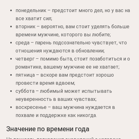
понедельник – предстоит много дел, но у вас на
все хватит сил;
вторник – вероятно, вам стоит уделять больше
времени мужчине, которого вы любите;
среда – парень подсознательно чувствует, что
отношения нуждаются в обновлении;
четверг – помимо быта, стоит позаботиться и о
романтике, вашему мужчине ее не хватает;
пятница – вскоре вам предстоит хорошо
провести время вдвоем;
суббота – любимый может испытывать
неуверенность в ваших чувствах;
воскресенье – ваш мужчина нуждается в
похвале и поддержке как никогда.
Значение по времени года