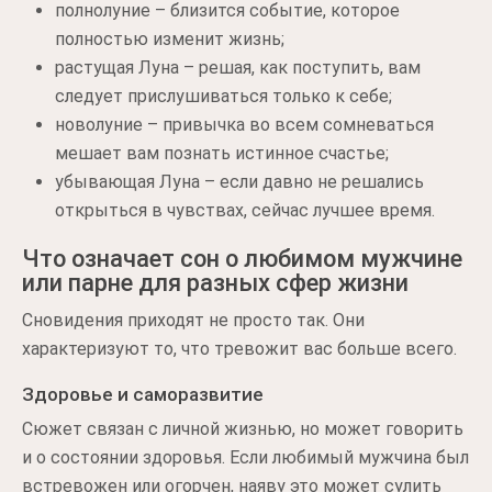
полнолуние – близится событие, которое
полностью изменит жизнь;
растущая Луна – решая, как поступить, вам
следует прислушиваться только к себе;
новолуние – привычка во всем сомневаться
мешает вам познать истинное счастье;
убывающая Луна – если давно не решались
открыться в чувствах, сейчас лучшее время.
Что означает сон о любимом мужчине
или парне для разных сфер жизни
Сновидения приходят не просто так. Они
характеризуют то, что тревожит вас больше всего.
Здоровье и саморазвитие
Сюжет связан с личной жизнью, но может говорить
и о состоянии здоровья. Если любимый мужчина был
встревожен или огорчен, наяву это может сулить