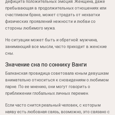
дефицита положительных эмоций. Женщина, даже
пребывающая в продолжительных отношениях или
счастливом браке, может страдать от нехватки
физических проявлений нежности и любви со
стороны любимого мужа.
Но ситуации может быть и обратной: мужчина,
занимающий все мысли, часто приходит в женские
сны.
Значение сна по соннику Ванги
Балканская провидица советовала юным девушкам
внимательно относиться к сновидениям о любимом
парне. По ее мнению, они могут говорить о
приближении глобальных личных перемен.
Если часто снится реальный человек, с которым
наяву есть любовная связь, возможно, это связано с