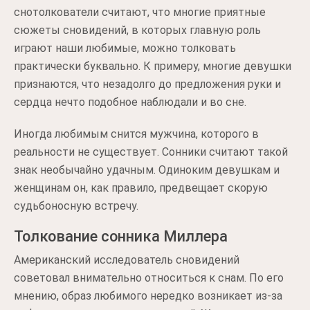
снотолкователи считают, что многие приятные
сюжеты сновидений, в которых главную роль
играют наши любимые, можно толковать
практически буквально. К примеру, многие девушки
признаются, что незадолго до предложения руки и
сердца нечто подобное наблюдали и во сне.
Иногда любимым снится мужчина, которого в
реальности не существует. Сонники считают такой
знак необычайно удачным. Одиноким девушкам и
женщинам он, как правило, предвещает скорую
судьбоносную встречу.
Толкование сонника Миллера
Американский исследователь сновидений
советовал внимательно относиться к снам. По его
мнению, образ любимого нередко возникает из-за