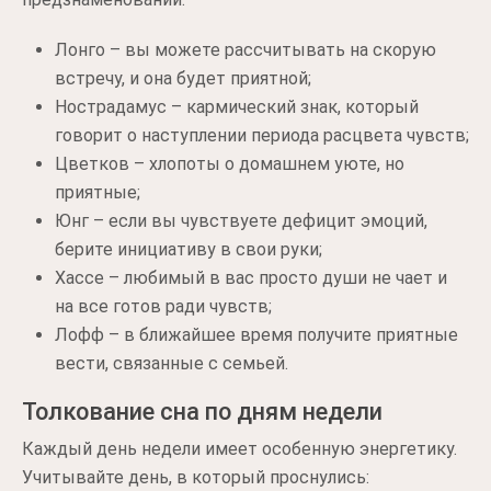
Лонго – вы можете рассчитывать на скорую
встречу, и она будет приятной;
Нострадамус – кармический знак, который
говорит о наступлении периода расцвета чувств;
Цветков – хлопоты о домашнем уюте, но
приятные;
Юнг – если вы чувствуете дефицит эмоций,
берите инициативу в свои руки;
Хассе – любимый в вас просто души не чает и
на все готов ради чувств;
Лофф – в ближайшее время получите приятные
вести, связанные с семьей.
Толкование сна по дням недели
Каждый день недели имеет особенную энергетику.
Учитывайте день, в который проснулись: