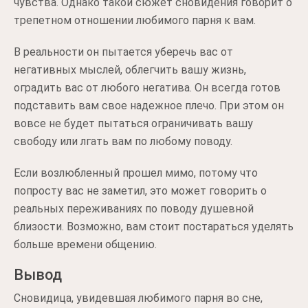
чувства. Однако такой сюжет сновидения говорит о
трепетном отношении любимого парня к вам.
В реальности он пытается уберечь вас от
негативных мыслей, облегчить вашу жизнь,
оградить вас от любого негатива. Он всегда готов
подставить вам свое надежное плечо. При этом он
вовсе не будет пытаться ограничивать вашу
свободу или лгать вам по любому поводу.
Если возлюбленный прошел мимо, потому что
попросту вас не заметил, это может говорить о
реальных переживаниях по поводу душевной
близости. Возможно, вам стоит постараться уделять
больше времени общению.
Вывод
Сновидица, увидевшая любимого парня во сне,