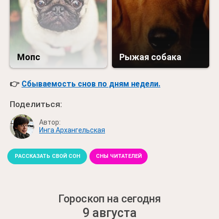
Мопс
Рыжая собака
👉
Сбываемость снов по дням недели.
Поделиться:
Автор:
Инга Архангельская
РАССКАЗАТЬ СВОЙ СОН
СНЫ ЧИТАТЕЛЕЙ
Гороскоп на сегодня
9 августа