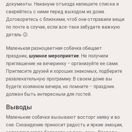
документы. Накануне отъезда напишите списки и
сверяйтесь с ними перед выходом из дома.
Договоритесь с близкими, чтоб они отправили вещи
по почте в случае, если все-таки забудете важную
деталь 😉.
Маленькая разноцветная собачка обещает
праздник,
шумное мероприятие
. Не получили
приглашение на вечеринку ‒ организуйте ее сами.
Пригласите друзей и хороших знакомых, подберите
развлекательную программу. В своем доме вы
будете хозяином вечера, но помните ‒ праздник
должен быть интересным для гостей.
Выводы
Маленькие собачки вызывают восторг наяву и во
сне. Сновидение приносит радость и яркие эмоции,