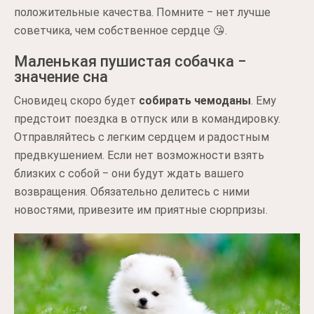
положительные качества. Помните ‒ нет лучше
советчика, чем собственное сердце 😘.
Маленькая пушистая собачка ‒
значение сна
Сновидец скоро будет
собирать чемоданы
. Ему
предстоит поездка в отпуск или в командировку.
Отправляйтесь с легким сердцем и радостным
предвкушением. Если нет возможности взять
близких с собой ‒ они будут ждать вашего
возвращения. Обязательно делитесь с ними
новостями, привезите им приятные сюрпризы.