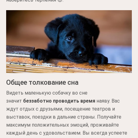
Общее толкование сна
Видеть маленькую собачку во сне
значит
беззаботно проводить время
наяву. Вас
ждут отдых с друзьями, посещение театров и
выставок, поездки в дальние страны. Получайте
максимум положительных эмоций, проживайте
каждый день с удовольствием. Вы всегда успеете