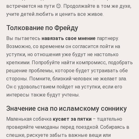
встречается на пути 😊. Продолжайте в том же духе,
учите детей любить и ценить все живое.
Толкование по Фрейду
Вы пытаетесь
навязать свое мнение
партнеру.
Возможно, со временем он согласится пойти на
уступки, но отношения уже будут не настолько
крепкими. Попробуйте найти компромисс, подобрать
решение проблемы, которое будет устраивать обе
стороны. Помните, близкий человек не желает зла.
Он с удовольствием пойдет на уступки, если его
интересы также будут учтены.
Значение сна по исламскому соннику
Маленькая собачка
кусает за пятки
‒ тщательно
проверяйте чемоданы перед поездкой. Собираясь в
спешке, рискуете забыть важные вещи или