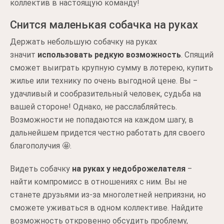
коллектив в настоящую команду!
Снится маленькая собачка на руках
Держать небольшую собачку на руках
значит
использовать редкую возможность
. Спящий
сможет выиграть крупную сумму в лотерею, купить
жилье или технику по очень выгодной цене. Вы ‒
удачливый и сообразительный человек, судьба на
вашей стороне! Однако, не расслабляйтесь.
Возможности не попадаются на каждом шагу, в
дальнейшем придется честно работать для своего
благополучия 🤩.
Видеть собачку
на руках у недоброжелателя
‒
найти компромисс в отношениях с ним. Вы не
станете друзьями из-за многолетней неприязни, но
сможете уживаться в одном коллективе. Найдите
возможность откровенно обсудить проблему,