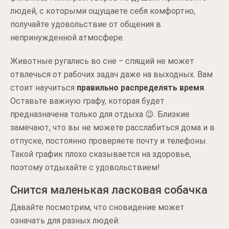
людей, с которыми ощущаете себя комфортно,
получайте удовольствие от общения в
непринужденной атмосфере.
Животные ругались во сне ‒ спящий не может
отвлечься от рабочих задач даже на выходных. Вам
стоит научиться
правильно распределять время
.
Оставьте важную графу, которая будет
предназначена только для отдыха 😉. Близкие
замечают, что вы не можете расслабиться дома и в
отпуске, постоянно проверяете почту и телефоны.
Такой график плохо сказывается на здоровье,
поэтому отдыхайте с удовольствием!
Снится маленькая ласковая собачка
Давайте посмотрим, что сновидение может
означать для разных людей: