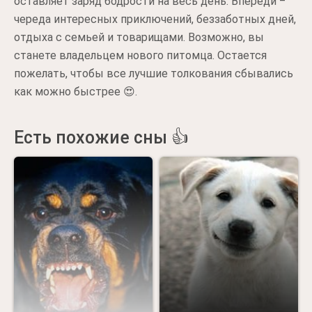
оставляет заряд бодрости на весь день. Впереди ‒
череда интересных приключений, беззаботных дней,
отдыха с семьей и товарищами. Возможно, вы
станете владельцем нового питомца. Остается
пожелать, чтобы все лучшие толкования сбывались
как можно быстрее 😍.
Есть похожие сны 👍