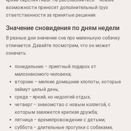
возможности приносят дополнительный груз
ответственности за принятые решения.
Значение сновидения по дням недели
В разные дни значение сна про маленькую собачку
отличается. Давайте посмотрим, что он может
означать:
понедельник ‒ приятный подарок от
малознакомого человека;
вторник ‒ мелкие домашние хлопоты, которые
займут целый день;
среда ‒ яркий, но недолгий отдых;
четверг ‒ знакомство с новым коллегой, с
которым завяжется крепкая дружба;
пятница ‒ времяпровождение с детьми;
суббота ‒ длительные прогулки с собаками;