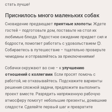
стать лучше!
Приснилось много маленьких собак
Сновидение предвещает
приятные хлопоты
. Ждете
гостей ‒ подготовьте дом, поставьте на стол их
любимые блюда. Радостное ожидание придает сил и
бодрости, помогает работать с удовольствием 😊.
Собираетесь в путешествие ‒ тщательно проверьте
чемоданы и отправляйтесь за приключениями!
Собачки окружают во сне ‒ к
улучшению
отношений с коллегами
. Если просят помочь с
работой, не отказывайтесь. Подскажите варианты
решения сложной задачи, предложите выполнить
проект вместе. Разрядить напряженную рабочую
атмосферу помогут небольшие презенты, домашние
сладости. Сделайте первый шаг и превратите