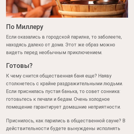
По Миллеру
Если оказались в городской парилке, то заболеете,
находясь далеко от дома. Этот же образ можно
видеть перед необычным приключением.
Готовы?
К чему снится общественная баня еще? Наяву
столкнетесь с крайне раздражительными людьми.
Если приснилась пустая банька, то совет сонника:
готовьтесь к печали и бедам. Очень холодное
помещение гарантирует домашние неприятности.
Приснилось, как парились в общественной сауне? В
действительности будете вынуждены исполнять