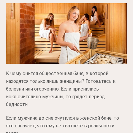
К чему снится общественная баня, в которой
находятся только лишь женщины? Готовьтесь к
болезни или огорчению. Если приснились
исключительно мужчины, то грядет период
бедности.
Если мужчина во сне очутился в женской бане, то
это означает, что ему не хватаете в реальности