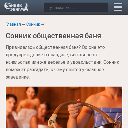
Главная
→
Сонник
→
Сонник общественная баня
Привиделась общественная баня? Во сне это
предупреждение о скандале, выговоре от
начальства или же веселье и удовольствии. Сонник
поможет разгадать, к чему снится указанное
заведение.