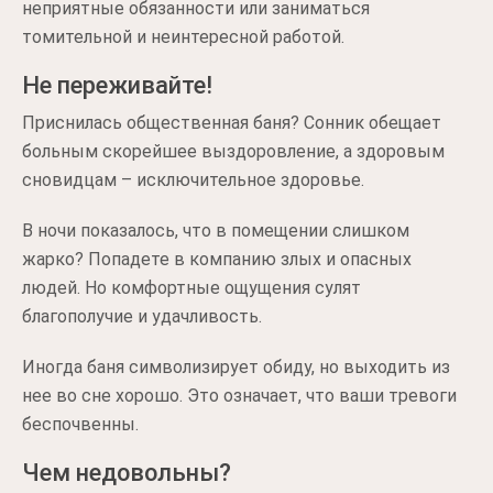
неприятные обязанности или заниматься
томительной и неинтересной работой.
Не переживайте!
Приснилась общественная баня? Сонник обещает
больным скорейшее выздоровление, а здоровым
сновидцам – исключительное здоровье.
В ночи показалось, что в помещении слишком
жарко? Попадете в компанию злых и опасных
людей. Но комфортные ощущения сулят
благополучие и удачливость.
Иногда баня символизирует обиду, но выходить из
нее во сне хорошо. Это означает, что ваши тревоги
беспочвенны.
Чем недовольны?