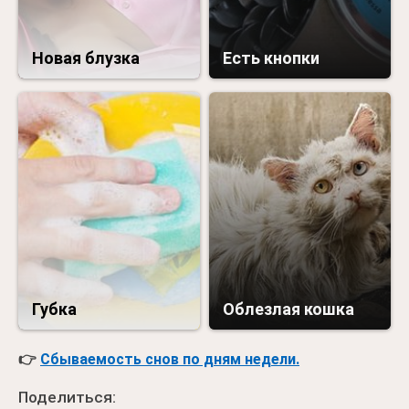
Новая блузка
Есть кнопки
Губка
Облезлая кошка
👉
Сбываемость снов по дням недели.
Поделиться: