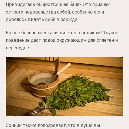
Привиделась общественная баня? Это признак
острого недовольства собой, особенно если
довелось видеть себя в одежде.
Во сне больно хлестали свое тело веником? Глупое
поведение даст повод окружающим для сплетен и
пересудов.
Сонник также подозревает, что в душе вы