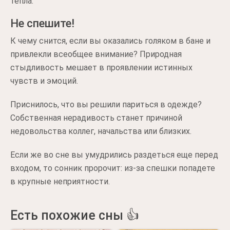
тепла.
Не спешите!
К чему снится, если вы оказались голяком в бане и
привлекли всеобщее внимание? Природная
стыдливость мешает в проявлении истинных
чувств и эмоций.
Приснилось, что вы решили париться в одежде?
Собственная нерадивость станет причиной
недовольства коллег, начальства или близких.
Если же во сне вы умудрились раздеться еще перед
входом, то сонник пророчит: из-за спешки попадете
в крупные неприятности.
Есть похожие сны 👍