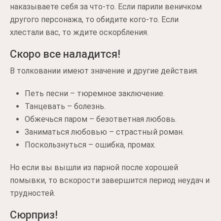
наказываете себя за что-то. Если парили веничком
другого персонажа, то обидите кого-то. Если
хлестали вас, то ждите оскорбления.
Скоро все наладится!
В толковании имеют значение и другие действия.
Петь песни – тюремное заключение.
Танцевать – болезнь.
Обжечься паром – безответная любовь.
Заниматься любовью – страстный роман.
Поскользнуться – ошибка, промах.
Но если вы вышли из парной после хорошей
помывки, то вскорости завершится период неудач и
трудностей.
Сюрприз!