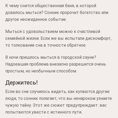
К чему снится общественная баня, в которой
довелось мыться? Сонник пророчит богатство или
другое неожиданное событие.
Мыться с удовольствием можно к счастливой
семейной жизни. Если же вы испытали дискомфорт,
то толкование сна в точности обратное.
В ночи пришлось мыться в городской сауне?
Надоевшая проблема внезапно разрешится очень
простым, но необычным способом.
Держитесь!
Если во сне случилось видеть, как купаются другие
люди, то сонник полагает, что вы ненароком узнаете
чужую тайну. Этот же сюжет предупреждает: вас
попытаются увести с истинного пути.