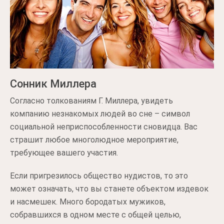
Сонник Миллера
Согласно толкованиям Г. Миллера, увидеть
компанию незнакомых людей во сне – символ
социальной неприспособленности сновидца. Вас
страшит любое многолюдное мероприятие,
требующее вашего участия.
Если пригрезилось общество нудистов, то это
может означать, что вы станете объектом издевок
и насмешек. Много бородатых мужиков,
собравшихся в одном месте с общей целью,