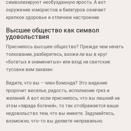
символизируют необузданную ярость. А вот
окружение юмористов и балагуров означает
крепкое здоровье и отличное настроение.
Высшее общество как символ
удовольствия
Приснилось высшее общество? Прежде чем начать
толкование, разберитесь, вхожи ли вы в круг
«богатых и знаменитых» или вход на светские
тусовки вам заказан.
Видите, что вы – член бомонда? Это видение
пророчит веселье, радость, исполнение грез и
желаний. А вот если приснилось, что вы лишний на
этом «параде богачей», то так отображается ваше
недовольство тем, что вы имеете. Задумайтесь,
возможно, что-то вы делаете неправильно.