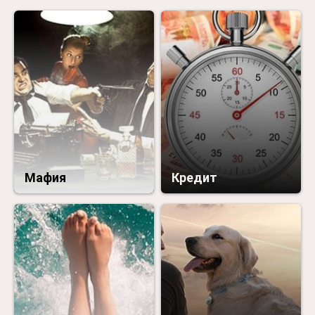
Мафия
Кредит