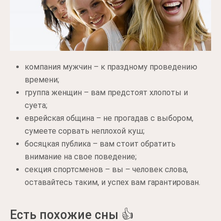
компания мужчин – к праздному проведению
времени;
группа женщин – вам предстоят хлопоты и
суета;
еврейская община – не прогадав с выбором,
сумеете сорвать неплохой куш;
босяцкая публика – вам стоит обратить
внимание на свое поведение;
секция спортсменов – вы – человек слова,
оставайтесь таким, и успех вам гарантирован.
Есть похожие сны 👍