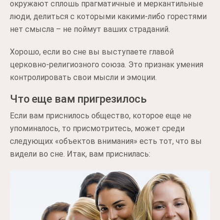
окружают сплошь прагматичные и меркантильные
люди, делиться с которыми какими-либо горестями
нет смысла – не поймут ваших страданий.
Хорошо, если во сне вы выступаете главой
церковно-религиозного союза. Это признак умения
контролировать свои мысли и эмоции.
Что еще вам пригрезилось
Если вам приснилось общество, которое еще не
упоминалось, то присмотритесь, может среди
следующих «объектов внимания» есть тот, что вы
видели во сне. Итак, вам приснилась: