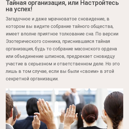
Тайная организация, или Настройтесь
на успех!
Загадочное и даже мрачноватое сновидение, в
котором вы видите собрание тайного общества,
имеет вполне приятное толкование сна. По версии
Эзотерического сонника, приснившаяся тайная
организация, будь то собрание масонского ордена
или объединение шпионов, предрекает сновидцу
участие в серьезном и ответственном деле. Но это
лишь в том случае, если вы были «своим» в этой
секретной организации.