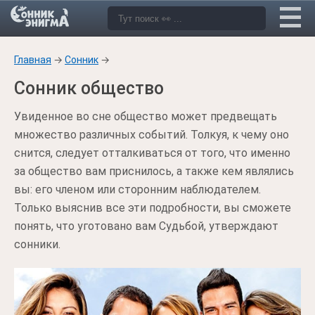
Главная
→
Сонник
→
Сонник общество
Увиденное во сне общество может предвещать
множество различных событий. Толкуя, к чему оно
снится, следует отталкиваться от того, что именно
за общество вам приснилось, а также кем являлись
вы: его членом или сторонним наблюдателем.
Только выяснив все эти подробности, вы сможете
понять, что уготовано вам Судьбой, утверждают
сонники.