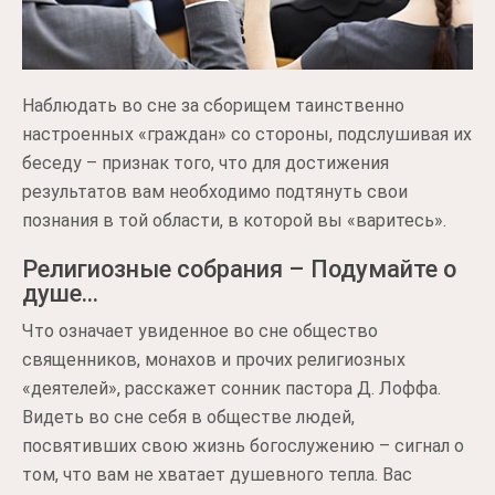
Наблюдать во сне за сборищем таинственно
настроенных «граждан» со стороны, подслушивая их
беседу – признак того, что для достижения
результатов вам необходимо подтянуть свои
познания в той области, в которой вы «варитесь».
Религиозные собрания – Подумайте о
душе…
Что означает увиденное во сне общество
священников, монахов и прочих религиозных
«деятелей», расскажет сонник пастора Д. Лоффа.
Видеть во сне себя в обществе людей,
посвятивших свою жизнь богослужению – сигнал о
том, что вам не хватает душевного тепла. Вас