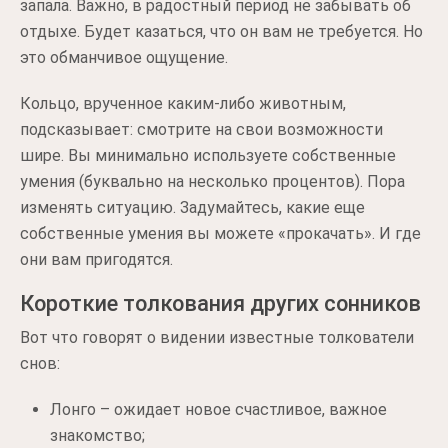
запала. Важно, в радостный период не забывать об
отдыхе. Будет казаться, что он вам не требуется. Но
это обманчивое ощущение.
Кольцо, врученное каким-либо животным,
подсказывает: смотрите на свои возможности
шире. Вы минимально используете собственные
умения (буквально на несколько процентов). Пора
изменять ситуацию. Задумайтесь, какие еще
собственные умения вы можете «прокачать». И где
они вам пригодятся.
Короткие толкования других сонников
Вот что говорят о видении известные толкователи
снов:
Лонго – ожидает новое счастливое, важное
знакомство;