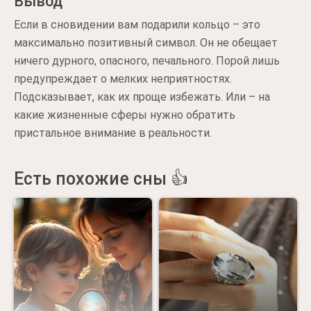
Вывод
Если в сновидении вам подарили кольцо – это
максимально позитивный символ. Он не обещает
ничего дурного, опасного, печального. Порой лишь
предупреждает о мелких неприятностях.
Подсказывает, как их проще избежать. Или – на
какие жизненные сферы нужно обратить
пристальное внимание в реальности.
Есть похожие сны 👍