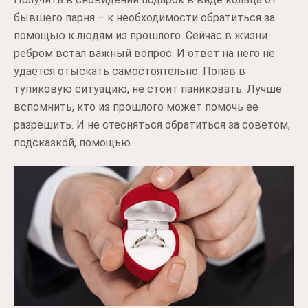
бывшего парня – к необходимости обратиться за
помощью к людям из прошлого. Сейчас в жизни
ребром встал важный вопрос. И ответ на него не
удается отыскать самостоятельно. Попав в
тупиковую ситуацию, не стоит паниковать. Лучше
вспомнить, кто из прошлого может помочь ее
разрешить. И не стесняться обратиться за советом,
подсказкой, помощью.