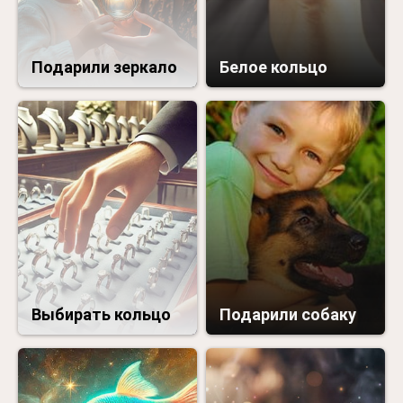
Подарили зеркало
Белое кольцо
Выбирать кольцо
Подарили собаку