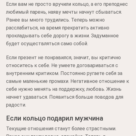
Если вам не просто вручили кольцо, а его преподнес
любимый парень, наяву мечты начнут сбываться.
Ранее вы много трудились. Теперь можно
расслабиться, на время прекратить активно
прокладывать себе дорогу в жизни. Задуманное
будет осуществляться само собой.
Если презент не понравился, значит, вы критично
относитесь к себе. Не умеете договариваться с
внутренним критиком. Постоянно ругаете себя за
самые маленькие промахи. Негативное отношение к
себе нужно менять на поддержку, любовь. Жизнь
начнет удаваться. Появиться больше поводов для
радости.
Если кольцо подарил мужчина
Текущие отношения станут более страстными.