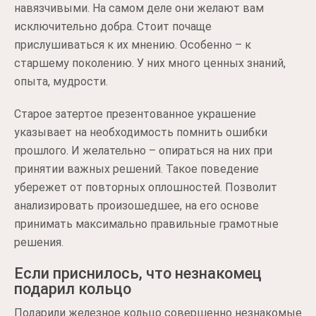
навязчивыми. На самом деле они желают вам
исключительно добра. Стоит почаще
прислушиваться к их мнению. Особенно – к
старшему поколению. У них много ценных знаний,
опыта, мудрости.
Старое затертое презентованное украшение
указывает на необходимость помнить ошибки
прошлого. И желательно – опираться на них при
принятии важных решений. Такое поведение
убережет от повторных оплошностей. Позволит
анализировать произошедшее, на его основе
принимать максимально правильные грамотные
решения.
Если приснилось, что незнакомец
подарил кольцо
Подарили железное кольцо совершенно незнакомые