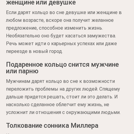
женщине или девушке
Если дарят кольцо во сне девушке или женщине в
любом возрасте, вскоре она получит желанное
предложение, способное изменить жизнь.
Необязательно оно будет касаться замужества.
Речь может идти о карьерных успехах или даже
переезде в новый город.
Подаренное кольцо снится мужчине
или парню
Мужчинам дарят кольцо во сне к возможности
переложить проблемы на других людей. Спящему
дальше придется решать, стоит ли это делать. И
насколько сделанное облегчит ему жизнь, не
усложнит ли отношения с окружающими людьми.
Толкование сонника Миллера