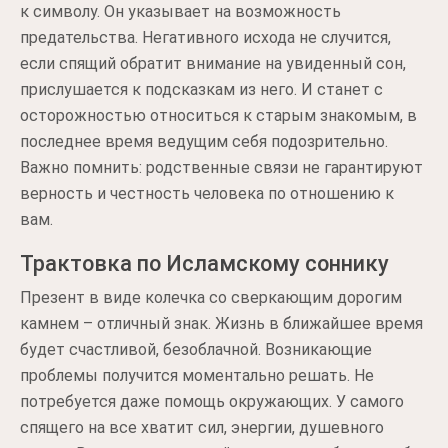
к символу. Он указывает на возможность
предательства. Негативного исхода не случится,
если спящий обратит внимание на увиденный сон,
прислушается к подсказкам из него. И станет с
осторожностью относиться к старым знакомым, в
последнее время ведущим себя подозрительно.
Важно помнить: родственные связи не гарантируют
верность и честность человека по отношению к
вам.
Трактовка по Исламскому соннику
Презент в виде колечка со сверкающим дорогим
камнем – отличный знак. Жизнь в ближайшее время
будет счастливой, безоблачной. Возникающие
проблемы получится моментально решать. Не
потребуется даже помощь окружающих. У самого
спящего на все хватит сил, энергии, душевного