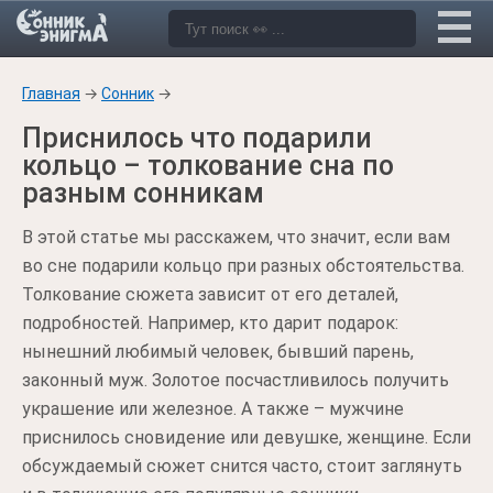
Главная
→
Сонник
→
Приснилось что подарили
кольцо – толкование сна по
разным сонникам
В этой статье мы расскажем, что значит, если вам
во сне подарили кольцо при разных обстоятельства.
Толкование сюжета зависит от его деталей,
подробностей. Например, кто дарит подарок:
нынешний любимый человек, бывший парень,
законный муж. Золотое посчастливилось получить
украшение или железное. А также – мужчине
приснилось сновидение или девушке, женщине. Если
обсуждаемый сюжет снится часто, стоит заглянуть