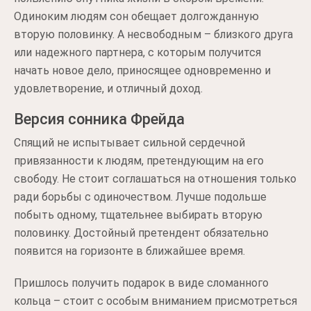
Одиноким людям сон обещает долгожданную
вторую половинку. А несвободным – близкого друга
или надежного партнера, с которым получится
начать новое дело, приносящее одновременно и
удовлетворение, и отличный доход.
Версия сонника Фрейда
Спящий не испытывает сильной сердечной
привязанности к людям, претендующим на его
свободу. Не стоит соглашаться на отношения только
ради борьбы с одиночеством. Лучше подольше
побыть одному, тщательнее выбирать вторую
половинку. Достойный претендент обязательно
появится на горизонте в ближайшее время.
Пришлось получить подарок в виде сломанного
кольца – стоит с особым вниманием присмотреться