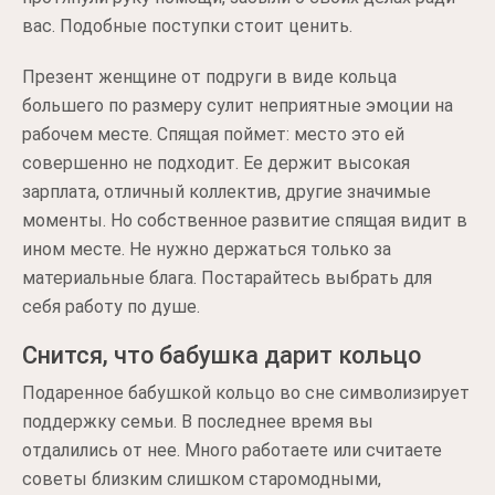
вас. Подобные поступки стоит ценить.
Презент женщине от подруги в виде кольца
большего по размеру сулит неприятные эмоции на
рабочем месте. Спящая поймет: место это ей
совершенно не подходит. Ее держит высокая
зарплата, отличный коллектив, другие значимые
моменты. Но собственное развитие спящая видит в
ином месте. Не нужно держаться только за
материальные блага. Постарайтесь выбрать для
себя работу по душе.
Снится, что бабушка дарит кольцо
Подаренное бабушкой кольцо во сне символизирует
поддержку семьи. В последнее время вы
отдалились от нее. Много работаете или считаете
советы близким слишком старомодными,