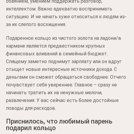
обаянием, умением поддержать разговор,
интеллектом. Важно адекватно воспринимать
ситуацию. И не начать хуже относиться к людям из-
за их слепого восхищения.
Подаренное кольцо из чистого золота на ладони/в
кармане является предвестником крупных
финансовых вливаний в семейный бюджет.
Спящему заметно поднимут зарплату или он вдруг
отыщет новые интересные источники дохода. С
деньгами он сможет обращаться свободнее. Отчего
почувствует себя увереннее. Главное – сразу не
начинать тратить их на ненужные мелочи,
развлечения. У вас сейчас есть более достойные
поводы для расходов.
Приснилось, что любимый парень
подарил кольцо