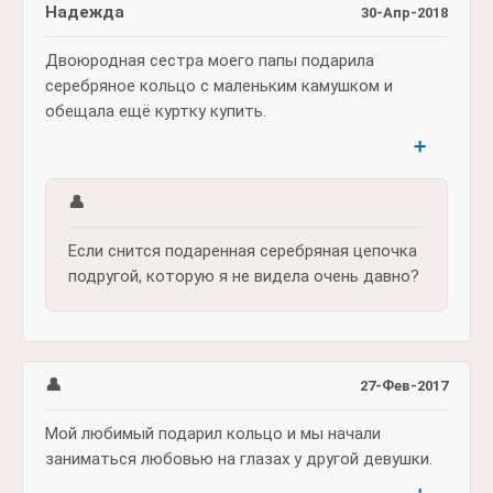
Надежда
30-Апр-2018
Двоюродная сестра моего папы подарила
серебряное кольцо с маленьким камушком и
обещала ещё куртку купить.
➕
👤
Если снится подаренная серебряная цепочка
подругой, которую я не видела очень давно?
👤
27-Фев-2017
Мой любимый подарил кольцо и мы начали
заниматься любовью на глазах у другой девушки.