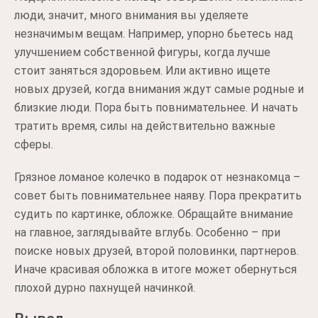
люди, значит, много внимания вы уделяете
незначимым вещам. Например, упорно бьетесь над
улучшением собственной фигуры, когда лучше
стоит заняться здоровьем. Или активно ищете
новых друзей, когда внимания ждут самые родные и
близкие люди. Пора быть повнимательнее. И начать
тратить время, силы на действительно важные
сферы.
Грязное ломаное колечко в подарок от незнакомца –
совет быть повнимательнее наяву. Пора прекратить
судить по картинке, обложке. Обращайте внимание
на главное, заглядывайте вглубь. Особенно – при
поиске новых друзей, второй половинки, партнеров.
Иначе красивая обложка в итоге может обернуться
плохой дурно пахнущей начинкой.