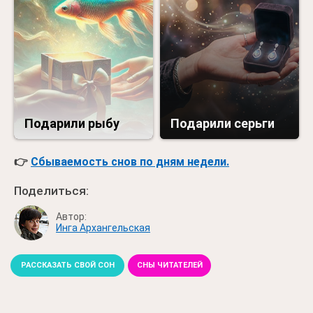
Подарили рыбу
Подарили серьги
👉
Сбываемость снов по дням недели.
Поделиться:
Автор:
Инга Архангельская
РАССКАЗАТЬ СВОЙ СОН
СНЫ ЧИТАТЕЛЕЙ