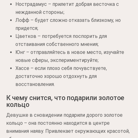
Нострадамус – прилетит добрая весточка с
нежданной стороны;
Лофф – будет сложно отказать близкому, но
придется;
Цветков – потребуется поспорить для
отстаивания собственного мнения;
Юнг – отправляйтесь в новое место, изучайте
новые сферы, экспериментируйте;
Хассе – если плохо себя почувствуете,
достаточно хорошо отдохнуть для
восстановления.
К чему снится, что подарили золотое
кольцо
Девушке в сновидении подарили дорого золотое
кольцо – она постоянно находится в центре
внимания наяву. Привлекает окружающих красотой,