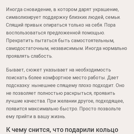
Иногда сновидение, в котором дарят украшение,
символизирует поддержку близких людей, семьи.
Спящий привык опираться только на себя. Пора
воспользоваться предложенной помощью.
Прекратить пытаться быть самостоятельным,
самодостаточным, независимым. Иногда нормально
проявлять слабость.
Бывает, сюжет указывает на необходимость
поискать более комфортное место работы. Дает
подсказку: нынешнее спящему плохо подходит. Оно
не позволяет полностью раскрыться, проявить
лучшие качества. При желании другое, подходящее,
появится максимально быстро. Просто позвольте
ему прийти в вашу жизнь.
К чему снится, что подарили кольцо