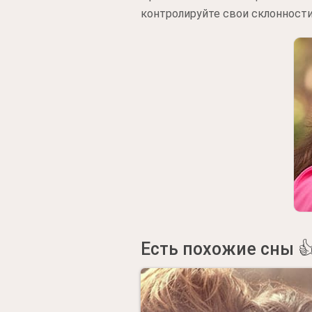
контролируйте свои склонности
Есть похожие сны 