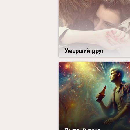
Умерший друг