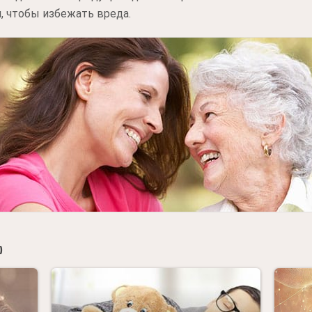
, чтобы избежать вреда.
