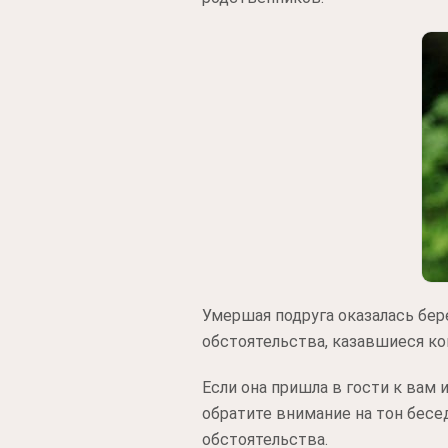
Умершая подруга оказалась бер
обстоятельства, казавшиеся ко
Если она пришла в гости к вам 
обратите внимание на тон бесе
обстоятельства.