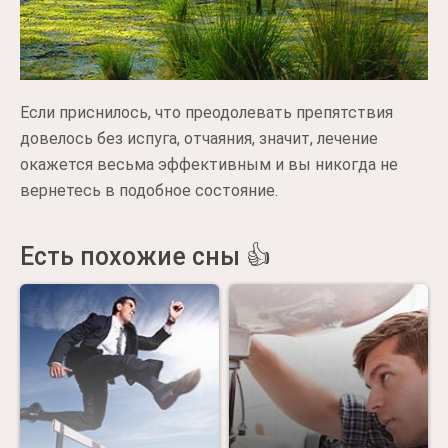
Если приснилось, что преодолевать препятствия
довелось без испуга, отчаяния, значит, лечение
окажется весьма эффективным и вы никогда не
вернетесь в подобное состояние.
Есть похожие сны 👍