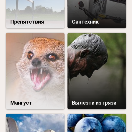
Препятствия
Сантехник
Мангуст
Вылезти из грязи