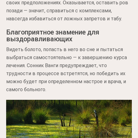
своих предположениях. Оказывается, оставить ров
позади — значит, справиться с комплексами,
навсегда избавиться от ложных запретов и табу.
Благоприятное знамение для
выздоравливающих
Видеть болото, попасть в него во сне и пытаться
выбраться самостоятельно — к завершению курса
лечения. Сонник Ванги предупреждает, что
трудности в процессе встретятся, но победить их
можно будет при определенном настрое и врача, и
самого больного.