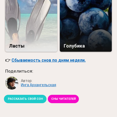
Ласты
Голубика
👉
Сбываемость снов по дням недели.
Поделиться:
Автор:
Инга Архангельская
РАССКАЗАТЬ СВОЙ СОН
СНЫ ЧИТАТЕЛЕЙ