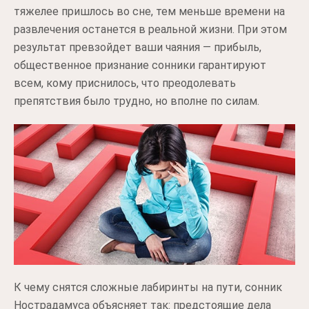
тяжелее пришлось во сне, тем меньше времени на
развлечения останется в реальной жизни. При этом
результат превзойдет ваши чаяния — прибыль,
общественное признание сонники гарантируют
всем, кому приснилось, что преодолевать
препятствия было трудно, но вполне по силам.
К чему снятся сложные лабиринты на пути, сонник
Нострадамуса объясняет так: предстоящие дела