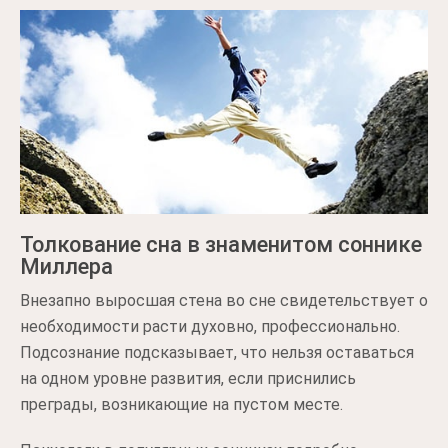
Толкование сна в знаменитом соннике
Миллера
Внезапно выросшая стена во сне свидетельствует о
необходимости расти духовно, профессионально.
Подсознание подсказывает, что нельзя оставаться
на одном уровне развития, если приснились
преграды, возникающие на пустом месте.