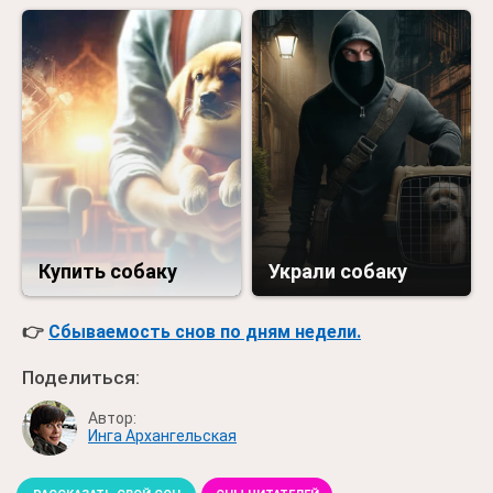
Купить собаку
Украли собаку
👉
Сбываемость снов по дням недели.
Поделиться:
Автор:
Инга Архангельская