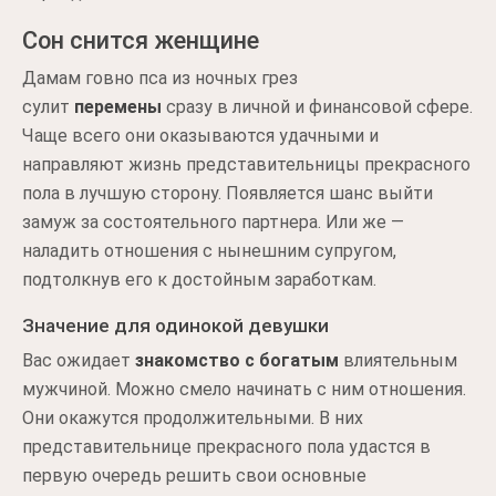
Сон снится женщине
Дамам говно пса из ночных грез
сулит
перемены
сразу в личной и финансовой сфере.
Чаще всего они оказываются удачными и
направляют жизнь представительницы прекрасного
пола в лучшую сторону. Появляется шанс выйти
замуж за состоятельного партнера. Или же —
наладить отношения с нынешним супругом,
подтолкнув его к достойным заработкам.
Значение для одинокой девушки
Вас ожидает
знакомство с богатым
влиятельным
мужчиной. Можно смело начинать с ним отношения.
Они окажутся продолжительными. В них
представительнице прекрасного пола удастся в
первую очередь решить свои основные