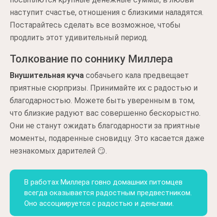
наступит счастье, отношения с близкими наладятся.
Постарайтесь сделать все возможное, чтобы
продлить этот удивительный период.
Толкование по соннику Миллера
Внушительная куча
собачьего кала предвещает
приятные сюрпризы. Принимайте их с радостью и
благодарностью. Можете быть уверенным в том,
что близкие радуют вас совершенно бескорыстно.
Они не станут ожидать благодарности за приятные
моменты, подаренные сновидцу. Это касается даже
незнакомых дарителей 😏.
В работах Миллера говно домашних питомцев
всегда оказывается радостным предвестником.
Оно ассоциируется с радостью и деньгами.