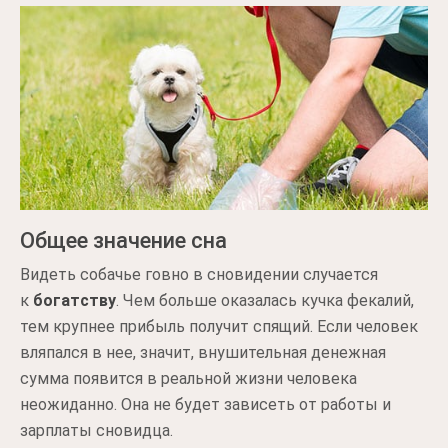
Общее значение сна
Видеть собачье говно в сновидении случается
к
богатству
. Чем больше оказалась кучка фекалий,
тем крупнее прибыль получит спящий. Если человек
вляпался в нее, значит, внушительная денежная
сумма появится в реальной жизни человека
неожиданно. Она не будет зависеть от работы и
зарплаты сновидца.