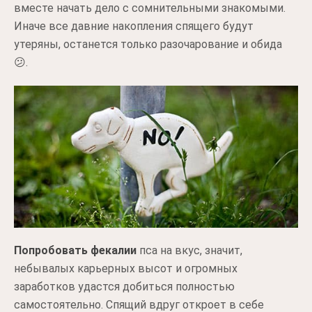
вместе начать дело с сомнительными знакомыми.
Иначе все давние накопления спящего будут
утеряны, останется только разочарование и обида
😕.
Попробовать фекалии
пса на вкус, значит,
небывалых карьерных высот и огромных
заработков удастся добиться полностью
самостоятельно. Спящий вдруг откроет в себе