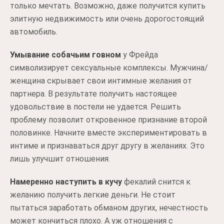
только мечтать. Возможно, даже получится купить
элитную недвижимость или очень дорогостоящий
автомобиль.
Умывание собачьим говном
у Фрейда
символизирует сексуальные комплексы. Мужчина/
женщина скрывает свои интимные желания от
партнера. В результате получить настоящее
удовольствие в постели не удается. Решить
проблему позволит откровенное признание второй
половинке. Начните вместе экспериментировать в
интиме и признаваться друг другу в желаниях. Это
лишь улучшит отношения.
Намеренно наступить в кучу
фекалий снится к
желанию получить легкие деньги. Не стоит
пытаться заработать обманом других, нечестность
может кончиться плохо. А уж отношения с