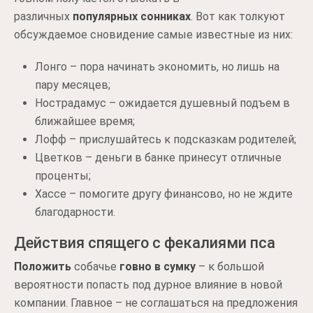
различных
популярных сонниках
. Вот как толкуют
обсуждаемое сновидение самые известные из них:
Лонго – пора начинать экономить, но лишь на
пару месяцев;
Нострадамус – ожидается душевный подъем в
ближайшее время;
Лофф – прислушайтесь к подсказкам родителей;
Цветков – деньги в банке принесут отличные
проценты;
Хассе – помогите другу финансово, но не ждите
благодарности.
Действия спящего с фекалиями пса
Положить
собачье
говно в сумку
– к большой
вероятности попасть под дурное влияние в новой
компании. Главное – не соглашаться на предложения