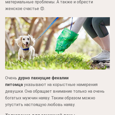
материальные проблемы. А также и обрести
женское счастье 😍.
Очень
дурно пахнущие фекалии
питомца
указывают на корыстные намерения
девушки. Она обращает внимание только на очень
богатых мужчин наяву. Таким образом можно
упустить настоящую любовь наяву.