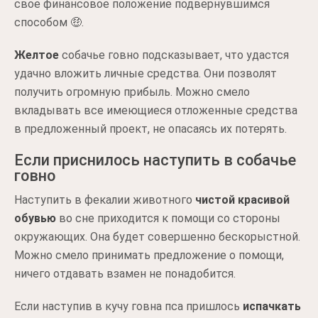
свое финансовое положение подвернувшимся
способом 🤑.
Желтое
собачье говно подсказывает, что удастся
удачно вложить личные средства. Они позволят
получить огромную прибыль. Можно смело
вкладывать все имеющиеся отложенные средства
в предложенный проект, не опасаясь их потерять.
Если приснилось наступить в собачье
говно
Наступить в фекалии животного
чистой красивой
обувью
во сне приходится к помощи со стороны
окружающих. Она будет совершенно бескорыстной.
Можно смело принимать предложение о помощи,
ничего отдавать взамен не понадобится.
Если наступив в кучу говна пса пришлось
испачкать