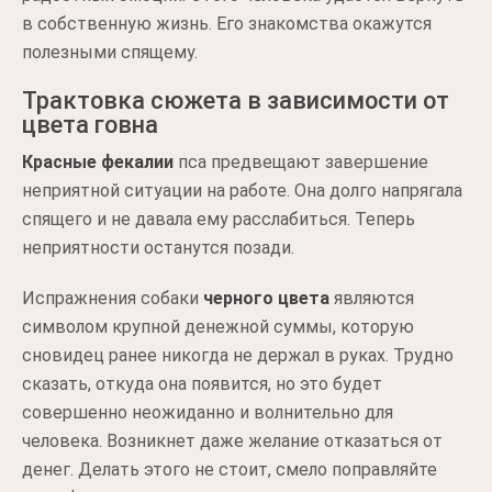
в собственную жизнь. Его знакомства окажутся
полезными спящему.
Трактовка сюжета в зависимости от
цвета говна
Красные фекалии
пса предвещают завершение
неприятной ситуации на работе. Она долго напрягала
спящего и не давала ему расслабиться. Теперь
неприятности останутся позади.
Испражнения собаки
черного цвета
являются
символом крупной денежной суммы, которую
сновидец ранее никогда не держал в руках. Трудно
сказать, откуда она появится, но это будет
совершенно неожиданно и волнительно для
человека. Возникнет даже желание отказаться от
денег. Делать этого не стоит, смело поправляйте