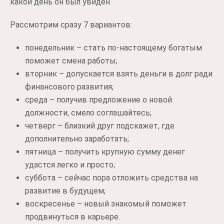
какой день он был увиден.
Рассмотрим сразу 7 вариантов:
понедельник – стать по-настоящему богатым
поможет смена работы;
вторник – допускается взять деньги в долг ради
финансового развития;
среда – получив предложение о новой
должности, смело соглашайтесь;
четверг – близкий друг подскажет, где
дополнительно заработать;
пятница – получить крупную сумму денег
удастся легко и просто;
суббота – сейчас пора отложить средства на
развитие в будущем;
воскресенье – новый знакомый поможет
продвинуться в карьере.