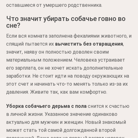
оставшиеся от умершего родственника.
Что значит убирать собачье говно во
сне?
Если вся комната заполнена фекалиями животного, и
спящий пытается их
вычистить без отвращения
,
значит, наяву он полностью доволен своим
материальным положением. Человека устраивает
его зарплата, он не хочет искать дополнительные
заработки. Не стоит идти на поводу окружающих на
этот счет и начинать что-то менять только из-за их
давления. Живите так, как вам комфортно.
Уборка собачьего дерьма с пола
снится к счастью
в личной жизни. Указанное значение одинаково
актуально для мужчин и женщин. Новый знакомый
может стать той самой долгожданной второй