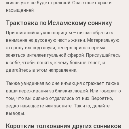
жизнь уже не будет прежней. Она станет ярче и
насыщенней.
Трактовка по Исламскому соннику
Приснившийся укол шприцом – сигнал обратить
внимание на духовную часть жизни. Материальную
сторону вы подтянули, теперь пришло время
заняться интеллектуальной сферой. Прислушайтесь
к себе, чтобы понять, к чему больше тянет, и
двигайтесь в этом направлении.
Также увиденная во сне инъекция отражает также
ваши переживания за близких людей. Или говорит о
том, что вы сильно отдалились от них. Вероятно,
редко навещаете или звоните. Так что, делайте
выводы.
Короткие толкования других сонников