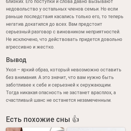
близких. Его поступки и слова давно вызывают
недовольство у остальных членов семьи. Но если
раньше последствия касались только его, то теперь
негатив докатился до всех. Вам предстоит
серьезный разговор с виновником неприятностей.
Не исключено, что действовать придется довольно
агрессивно и жестко.
Вывод
Укол – яркий образ, который невозможно оставить
без внимания. А это значит, что вам нужно быть
заботливее к себе и серьезней к окружающим.
Тогда никакая опасность не застанет врасплох, а
счастливый шанс не останется незамеченным.
Есть похожие сны 👍