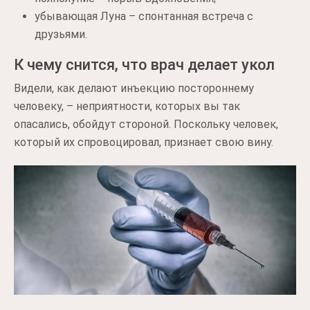
убывающая Луна – спонтанная встреча с
друзьями.
К чему снится, что врач делает укол
Видели, как делают инъекцию постороннему
человеку, – неприятности, которых вы так
опасались, обойдут стороной. Поскольку человек,
который их спровоцировал, признает свою вину.