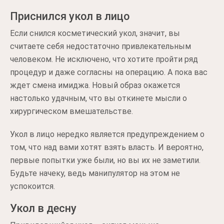
Приснился укол в лицо
Если снился косметический укол, значит, вы
считаете себя недостаточно привлекательным
человеком. Не исключено, что хотите пройти ряд
процедур и даже согласны на операцию. А пока вас
ждет смена имиджа. Новый образ окажется
настолько удачным, что вы откинете мысли о
хирургическом вмешательстве.
Укол в лицо нередко является предупреждением о
том, что над вами хотят взять власть. И вероятно,
первые попытки уже были, но вы их не заметили.
Будьте начеку, ведь манипулятор на этом не
успокоится.
Укол в десну