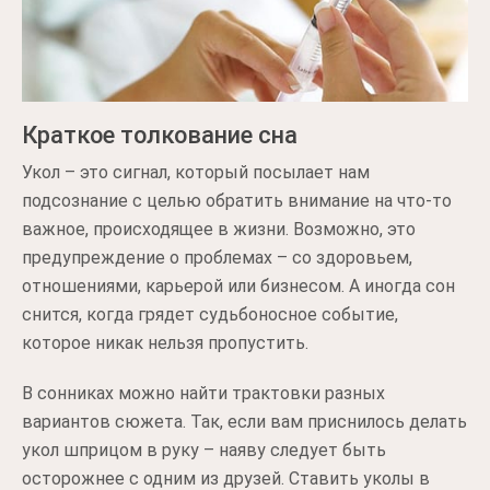
Краткое толкование сна
Укол – это сигнал, который посылает нам
подсознание с целью обратить внимание на что-то
важное, происходящее в жизни. Возможно, это
предупреждение о проблемах – со здоровьем,
отношениями, карьерой или бизнесом. А иногда сон
снится, когда грядет судьбоносное событие,
которое никак нельзя пропустить.
В сонниках можно найти трактовки разных
вариантов сюжета. Так, если вам приснилось делать
укол шприцом в руку – наяву следует быть
осторожнее с одним из друзей. Ставить уколы в