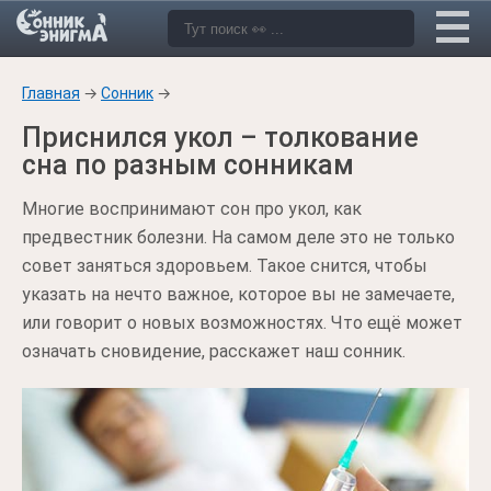
Главная
→
Сонник
→
Приснился укол – толкование
сна по разным сонникам
Многие воспринимают сон про укол, как
предвестник болезни. На самом деле это не только
совет заняться здоровьем. Такое снится, чтобы
указать на нечто важное, которое вы не замечаете,
или говорит о новых возможностях. Что ещё может
означать сновидение, расскажет наш сонник.