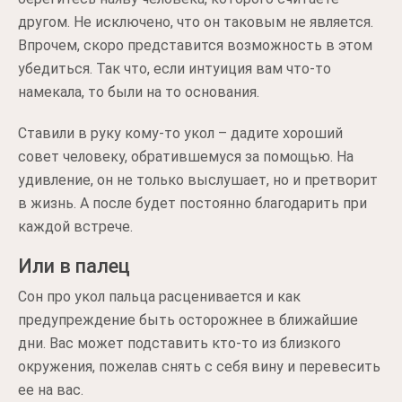
другом. Не исключено, что он таковым не является.
Впрочем, скоро представится возможность в этом
убедиться. Так что, если интуиция вам что-то
намекала, то были на то основания.
Ставили в руку кому-то укол – дадите хороший
совет человеку, обратившемуся за помощью. На
удивление, он не только выслушает, но и претворит
в жизнь. А после будет постоянно благодарить при
каждой встрече.
Или в палец
Сон про укол пальца расценивается и как
предупреждение быть осторожнее в ближайшие
дни. Вас может подставить кто-то из близкого
окружения, пожелав снять с себя вину и перевесить
ее на вас.