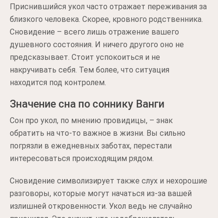
Приснившийся укол часто отражает переживания за
близкого человека. Скорее, кровного родственника.
Сновидение – всего лишь отражение вашего
душевного состояния. И ничего другого оно не
предсказывает. Стоит успокоиться и не
накручивать себя. Тем более, что ситуация
находится под контролем.
Значение сна по соннику Ванги
Сон про укол, по мнению провидицы, – знак
обратить на что-то важное в жизни. Вы сильно
погрязли в ежедневных заботах, перестали
интересоваться происходящим рядом.
Сновидение символизирует также слух и нехорошие
разговоры, которые могут начаться из-за вашей
излишней откровенности. Укол ведь не случайно