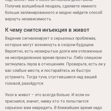
Получив волшебный пендель, сделаете намного
больше запланированного и заодно найдете способ
вернуть независимость.
К чему снится инъекция в живот
Видение сигнализирует о серьезных проблемах,
которые могут возникнуть в скором будущем.
Вероятно, есть незакрытые долги или отложенные
на неопределенное время проекты. Либо слишком
затянулась пауза в отношениях. Проверьте, есть ли у
вас слабые места, и постарайтесь их быстро
устранить. Тогда тучи, сгустившиеся над вашей
головой, разойдутся.
Укол в живот – это всегда больно. И если он
приснился, значит, наяву кто-то попытается
серьезно вам навредить. В ближайшее время надо