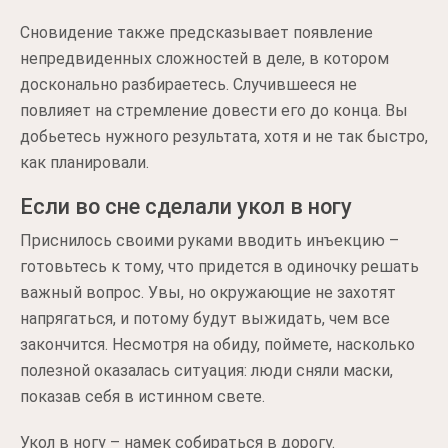
Сновидение также предсказывает появление
непредвиденных сложностей в деле, в котором
досконально разбираетесь. Случившееся не
повлияет на стремление довести его до конца. Вы
добьетесь нужного результата, хотя и не так быстро,
как планировали.
Если во сне сделали укол в ногу
Приснилось своими руками вводить инъекцию –
готовьтесь к тому, что придется в одиночку решать
важный вопрос. Увы, но окружающие не захотят
напрягаться, и потому будут выжидать, чем все
закончится. Несмотря на обиду, поймете, насколько
полезной оказалась ситуация: люди сняли маски,
показав себя в истинном свете.
Укол в ногу – намек собираться в дорогу.