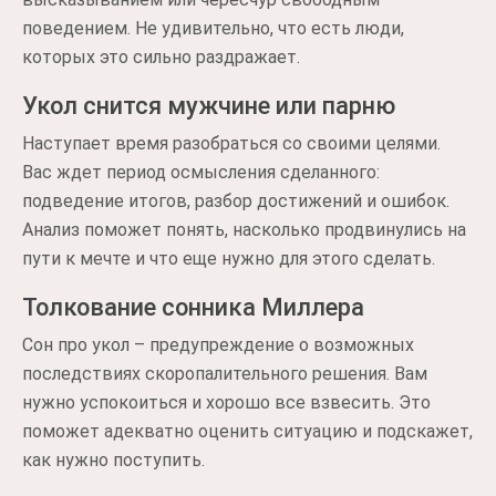
поведением. Не удивительно, что есть люди,
которых это сильно раздражает.
Укол снится мужчине или парню
Наступает время разобраться со своими целями.
Вас ждет период осмысления сделанного:
подведение итогов, разбор достижений и ошибок.
Анализ поможет понять, насколько продвинулись на
пути к мечте и что еще нужно для этого сделать.
Толкование сонника Миллера
Сон про укол – предупреждение о возможных
последствиях скоропалительного решения. Вам
нужно успокоиться и хорошо все взвесить. Это
поможет адекватно оценить ситуацию и подскажет,
как нужно поступить.