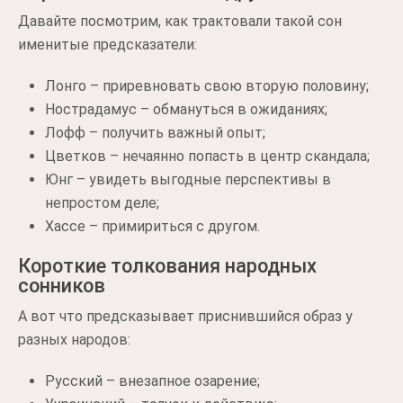
Давайте посмотрим, как трактовали такой сон
именитые предсказатели:
Лонго – приревновать свою вторую половину;
Нострадамус – обмануться в ожиданиях;
Лофф – получить важный опыт;
Цветков – нечаянно попасть в центр скандала;
Юнг – увидеть выгодные перспективы в
непростом деле;
Хассе – примириться с другом.
Короткие толкования народных
сонников
А вот что предсказывает приснившийся образ у
разных народов:
Русский – внезапное озарение;