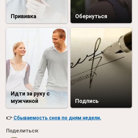
Прививка
Обернуться
Идти за руку с
мужчиной
Подпись
👉
Сбываемость снов по дням недели.
Поделиться: