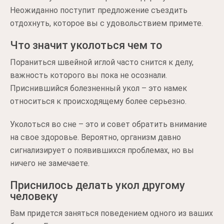
Неожиданно поступит предложение съездить
отдохнуть, которое вы с удовольствием примете.
Что значит уколоться чем то
Пораниться швейной иглой часто снится к делу,
важность которого вы пока не осознали.
Приснившийся болезненный укол – это намек
относиться к происходящему более серьезно.
Уколоться во сне – это и совет обратить внимание
на свое здоровье. Вероятно, организм давно
сигнализирует о появившихся проблемах, но вы
ничего не замечаете.
Приснилось делать укол другому
человеку
Вам придется заняться поведением одного из ваших