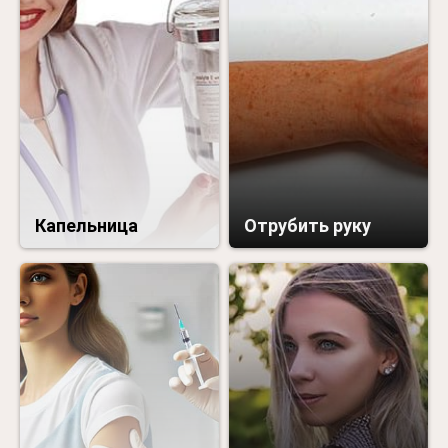
Капельница
Отрубить руку