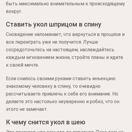
быть максимально внимательным к происходящему
вокруг.
Ставить укол шприцом в спину
Сновидение напоминает, что вернуться в прошлое и
все переиграть уже не получится. Лучше
сосредоточьтесь на настоящем, наслаждайтесь
каждым мгновением жизни, стройте планы и идите
к своей мечте.
Если снилось своими руками ставить инъекцию
знакомому человеку в спину, то очевидно
рассчитываете привлечь к себе его внимание. Но
делаете это настолько неуверенно и робко, что он
этого не замечает.
К чему снится укол в шею