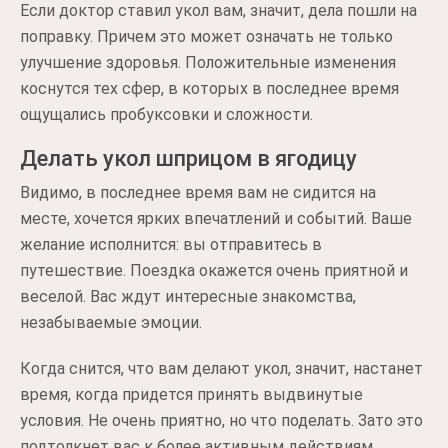
Если доктор ставил укол вам, значит, дела пошли на
поправку. Причем это может означать не только
улучшение здоровья. Положительные изменения
коснутся тех сфер, в которых в последнее время
ощущались пробуксовки и сложности.
Делать укол шприцом в ягодицу
Видимо, в последнее время вам не сидится на
месте, хочется ярких впечатлений и событий. Ваше
желание исполнится: вы отправитесь в
путешествие. Поездка окажется очень приятной и
веселой. Вас ждут интересные знакомства,
незабываемые эмоции.
Когда снится, что вам делают укол, значит, настанет
время, когда придется принять выдвинутые
условия. Не очень приятно, но что поделать. Зато это
подтолкнет вас к более активным действиям.