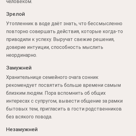
человеком.
Зрелой
Утопленник в воде даёт знать, что бессмысленно
повторно совершать действия, которые когда-то
приводили к успеху. Выручат свежие решения,
доверие интуиции, способность мыслить
неординарно.
Замужней
Хранительнице семейного очага сонник
рекомендует посвятить больше времени самым
близким людям. Пора вспомнить об общих
интересах с супругом, вывести общение за рамки
бытовых тем, пригласить в гости родственников
без всякого повода.
Незамужней