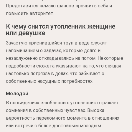
Представится немало шансов проявить себя и
повысить авторитет.
К чему снится утопленник женщине
или девушке
Зачастую приснившийся труп в воде служит
напоминанием о задачах, которые долго и
незаслуженно откладывались на потом. Некоторые
подробности сюжета указывают на то, что спящая
настолько погрязла в делах, что забывает о
собственных насущных потребностях.
Молодой
В сновидениях влюблённых утопленник отражает
сомнения в собственных чувствах. Высока
вероятность переломного момента в отношениях
или встречи с более достойным молодым