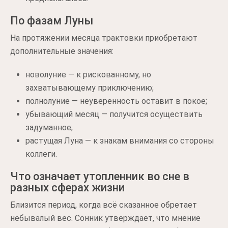
По фазам Луны
На протяжении месяца трактовки приобретают
дополнительные значения:
новолуние — к рискованному, но
захватывающему приключению;
полнолуние — неуверенность оставит в покое;
убывающий месяц — получится осуществить
задуманное;
растущая Луна — к знакам внимания со стороны
коллеги.
Что означает утопленник во сне в
разных сферах жизни
Близится период, когда всё сказанное обретает
небывалый вес. Сонник утверждает, что мнение