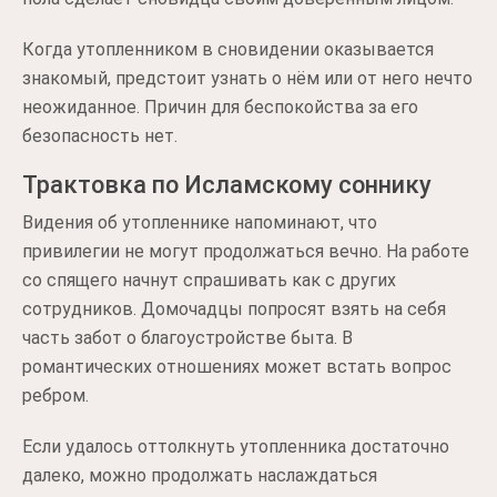
Когда утопленником в сновидении оказывается
знакомый, предстоит узнать о нём или от него нечто
неожиданное. Причин для беспокойства за его
безопасность нет.
Трактовка по Исламскому соннику
Видения об утопленнике напоминают, что
привилегии не могут продолжаться вечно. На работе
со спящего начнут спрашивать как с других
сотрудников. Домочадцы попросят взять на себя
часть забот о благоустройстве быта. В
романтических отношениях может встать вопрос
ребром.
Если удалось оттолкнуть утопленника достаточно
далеко, можно продолжать наслаждаться