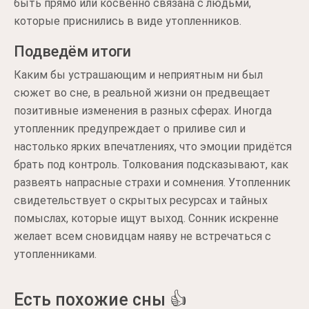
быть прямо или косвенно связана с людьми,
которые приснились в виде утопленников.
Подведём итоги
Каким бы устрашающим и неприятным ни был
сюжет во сне, в реальной жизни он предвещает
позитивные изменения в разных сферах. Иногда
утопленник предупреждает о приливе сил и
настолько ярких впечатлениях, что эмоции придётся
брать под контроль. Толкования подсказывают, как
развеять напрасные страхи и сомнения. Утопленник
свидетельствует о скрытых ресурсах и тайных
помыслах, которые ищут выход. Сонник искренне
желает всем сновидцам наяву не встречаться с
утопленниками.
Есть похожие сны 👍