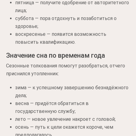
пятница — получите одобрение от авторитетного
лица;
суббота — пора отдохнуть и позаботиться о
здоровье;
воскресенье — появится возможность
повысить квалификацию.
Значение сна по временам года
Сезонные толкования помогут разобраться, отчего
приснился утопленник:
зима — к успешному завершению безнадёжного
дела;
весна — придётся обратиться в
государственную службу;
лето — новое увлечение накроет с головой;
осень — путь к цели окажется короче, чем
предполагалось.