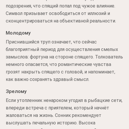
подозрения, что спящий попал под чужое влияние.
Символ призывает освободиться от иллюзий и
сконцентрироваться на объективной реальности.
Молодому
Приснившийся труп означает, что сейчас
благоприятный период для осуществления смелых
замыслов: фортуна на стороне спящего. Толкователь
немного опасается, что романтические чувства
грозят накрыть спящего с головой, и напоминает,
как важно сохранять здравый смысл.
Зрелому
Если утопленник ненароком угодил в рыбацкие сети,
впереди встреча с приятелем, который начнёт
жаловаться на жизнь. Сонник рекомендует
выслушать печальную историю. Высока