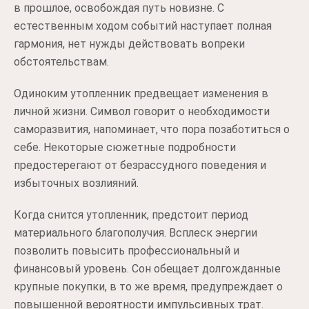
в прошлое, освобождая путь новизне. С
естественным ходом событий наступает полная
гармония, нет нужды действовать вопреки
обстоятельствам.
Одиноким утопленник предвещает изменения в
личной жизни. Символ говорит о необходимости
саморазвития, напоминает, что пора позаботиться о
себе. Некоторые сюжетные подробности
предостерегают от безрассудного поведения и
избыточных возлияний.
Когда снится утопленник, предстоит период
материального благополучия. Всплеск энергии
позволить повысить профессиональный и
финансовый уровень. Сон обещает долгожданные
крупные покупки, в то же время, предупреждает о
повышенной вероятности импульсивных трат.