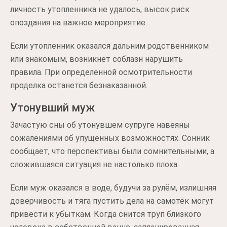
личность утопленника не удалось, высок риск
опоздания на важное мероприятие.
Если утопленник оказался дальним родственником
или знакомым, возникнет соблазн нарушить
правила. При определённой осмотрительности
проделка останется безнаказанной.
Утонувший муж
Зачастую сны об утонувшем супруге навеяны
сожалениями об упущенных возможностях. Сонник
сообщает, что перспективы были сомнительными, а
сложившаяся ситуация не настолько плоха.
Если муж оказался в воде, будучи за рулём, излишняя
доверчивость и тяга пустить дела на самотёк могут
привести к убыткам. Когда снится труп близкого