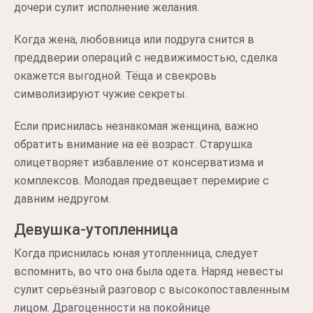
дочери сулит исполнение желания.
Когда жена, любовница или подруга снится в
преддверии операций с недвижимостью, сделка
окажется выгодной. Тёща и свекровь
символизируют чужие секреты.
Если приснилась незнакомая женщина, важно
обратить внимание на её возраст. Старушка
олицетворяет избавление от консерватизма и
комплексов. Молодая предвещает перемирие с
давним недругом.
Девушка-утопленница
Когда приснилась юная утопленница, следует
вспомнить, во что она была одета. Наряд невесты
сулит серьёзный разговор с высокопоставленным
лицом. Драгоценности на покойнице