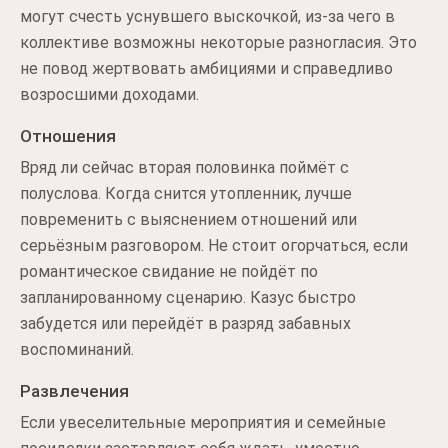
могут счесть уснувшего выскочкой, из-за чего в
коллективе возможны некоторые разногласия. Это
не повод жертвовать амбициями и справедливо
возросшими доходами.
Отношения
Вряд ли сейчас вторая половинка поймёт с
полуслова. Когда снится утопленник, лучше
повременить с выяснением отношений или
серьёзным разговором. Не стоит огорчаться, если
романтическое свидание не пойдёт по
запланированному сценарию. Казус быстро
забудется или перейдёт в разряд забавных
воспоминаний.
Развлечения
Если увеселительные мероприятия и семейные