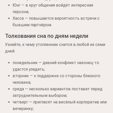
Юнг — в круг общения войдёт интересная
персона;
Хассе — повышается вероятность встречи с
бывшим партнёром.
Толкования сна по дням недели
Узнайте, к чему утопленник снится в любой из семи
дней:
понедельник — давний конфликт наконец-то
удастся уладить;
вторник — к поддержке со стороны близкого
человека;
среда — несколько вариантов поставит перед
затруднительным выбором;
четверг — пригласят на весёлый корпоратив или
вечеринку;