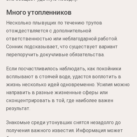
Много утопленников
Несколько плывущих по течению трупов
отождествляется с дополнительной
ответственностью или неблагодарной работой.
Сонник подсказывает, что существует вариант
перепоручить докучливые обязательства.
Если посчастливилось наблюдать, как покойники
всплывают в стоячей воде, удастся воплотить в
жизнь несколько идей одновременно. Усилия можно
направить в разные жизненные сферы или
сконцентрировать в той, где наиболее важен
результат.
Знакомые среди утонувших снятся незадолго до
получения важного известия. Информация может