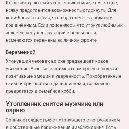
Когда абстрактный утопленник появляется во сне,
наяву представится возможность отдохнуть. Для
леди-босса это знак, что пора сделать поблажку
подчинённым. Если приснилось, что утонул любимый
человек, несуществующий в реальности,
намечаются перемены на личном фронте.
Беременной
Утонувший человек во сне предвещает новое
увлечение. Участие в совместном проекте подарит
позитивные эмоции и уверенность. Приобретённые
навыки пригодятся в дальнейшем и, возможно,
превратятся в семейное хобби.
Утопленник снится мужчине или
парню
Сонник отождествляет утонувшего с погружением
в собственные переживания и заблуждения. Есть