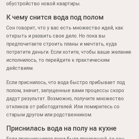
обустройство новой квартиры.
К чему снится вода под полом
Сон говорит, что у вас есть множество идей, как
открыть и развить свое дело. Но пока вы
предпочитаете строить планы и мечтать, куда
потратите деньги. Если хотите, чтобы ваше желание
исполнилось, то перейдите к практическим
действиям.
Если приснилось, что вода быстро прибывает под
полом, значит, запущенные вами процессы скоро
дадут результат. Возможно, получите множество
откликов от работодателей. Или помиритесь со
старым другом или родственником.
Приснилась вода на полу на кухне
Если приснившаяся лужа была прозрачной, то сон