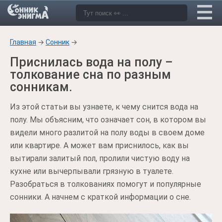
Главная
→
Сонник
→
Приснилась вода на полу –
толкование сна по разным
сонникам.
Из этой статьи вы узнаете, к чему снится вода на
полу. Мы объясним, что означает сон, в котором вы
видели много разлитой на полу воды в своем доме
или квартире. А может вам приснилось, как вы
вытирали залитый пол, пролили чистую воду на
кухне или вычерпывали грязную в туалете.
Разобраться в толкованиях помогут и популярные
сонники. А начнем с краткой информации о сне.