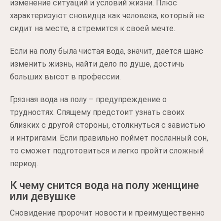
изменение ситуаций и условий жизни. Плюс
характеризуют сновидца как человека, который не
сидит на месте, а стремится к своей мечте.
Если на полу была чистая вода, значит, дается шанс
изменить жизнь, найти дело по душе, достичь
больших высот в профессии.
Грязная вода на полу – предупреждение о
трудностях. Спящему предстоит узнать своих
близких с другой стороны, столкнуться с завистью
и интригами. Если правильно поймет посланный сон,
то сможет подготовиться и легко пройти сложный
период.
К чему снится вода на полу женщине
или девушке
Сновидение пророчит новости и преимущественно