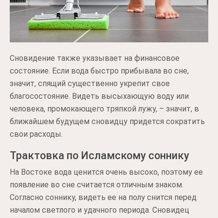
Сновидение также указывает на финансовое
состояние. Если вода быстро прибывала во сне,
значит, спящий существенно укрепит свое
благосостояние. Видеть высыхающую воду или
человека, промокающего тряпкой лужу, – значит, в
ближайшем будущем сновидцу придется сократить
свои расходы.
Трактовка по Исламскому соннику
На Востоке вода ценится очень высоко, поэтому ее
появление во сне считается отличным знаком.
Согласно соннику, видеть ее на полу снится перед
началом светлого и удачного периода. Сновидец