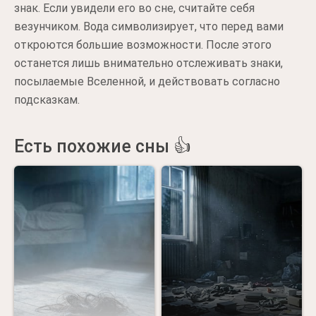
знак. Если увидели его во сне, считайте себя
везунчиком. Вода символизирует, что перед вами
откроются большие возможности. После этого
останется лишь внимательно отслеживать знаки,
посылаемые Вселенной, и действовать согласно
подсказкам.
Есть похожие сны 👍