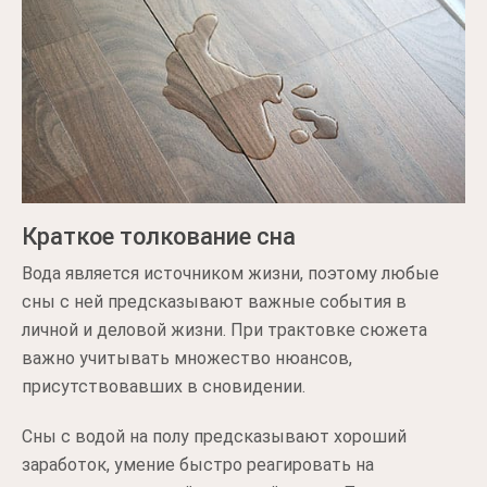
Краткое толкование сна
Вода является источником жизни, поэтому любые
сны с ней предсказывают важные события в
личной и деловой жизни. При трактовке сюжета
важно учитывать множество нюансов,
присутствовавших в сновидении.
Сны с водой на полу предсказывают хороший
заработок, умение быстро реагировать на