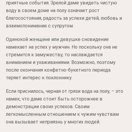
приятные события. Зрелой даме увидеть чистую
воду в своем доме на полу означает рост
благосостояния, радость за успехи детей, любовь и
взаимопонимание с супругом.
Одинокой женщине или девушке сновидение
намекает на успех у мужчин. Но поскольку она не
стремится к замужеству, то наслаждается
вниманием и ухаживаниями. Возможно, поэтому
после окончания конфетно-букетного периода
теряет интерес к поклоннику.
Если приснилось, черная от грязи вода на полу, – это
намек, что даме стоит быть осторожнее в
демонстрации своих успехов. Своим
легкомысленным отношением к чужим чувствам
она вызывает неприязнь у многих людей.