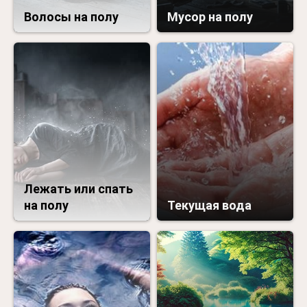
Волосы на полу
Мусор на полу
Лежать или спать
на полу
Текущая вода