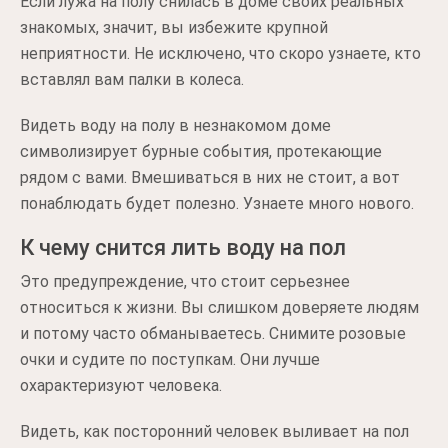
Если лужа на полу снилась в доме своих реальных
знакомых, значит, вы избежите крупной
неприятности. Не исключено, что скоро узнаете, кто
вставлял вам палки в колеса.
Видеть воду на полу в незнакомом доме
символизирует бурные события, протекающие
рядом с вами. Вмешиваться в них не стоит, а вот
понаблюдать будет полезно. Узнаете много нового.
К чему снится лить воду на пол
Это предупреждение, что стоит серьезнее
относиться к жизни. Вы слишком доверяете людям
и потому часто обманываетесь. Снимите розовые
очки и судите по поступкам. Они лучше
охарактеризуют человека.
Видеть, как посторонний человек выливает на пол