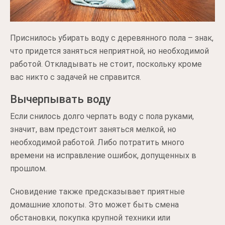
Приснилось убирать воду с деревянного пола – знак,
что придется заняться неприятной, но необходимой
работой. Откладывать не стоит, поскольку кроме
вас никто с задачей не справится.
Вычерпывать воду
Если снилось долго черпать воду с пола руками,
значит, вам предстоит заняться мелкой, но
необходимой работой. Либо потратить много
времени на исправление ошибок, допущенных в
прошлом.
Сновидение также предсказывает приятные
домашние хлопоты. Это может быть смена
обстановки, покупка крупной техники или