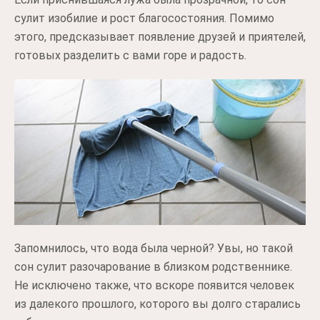
сулит изобилие и рост благосостояния. Помимо
этого, предсказывает появление друзей и приятелей,
готовых разделить с вами горе и радость.
Запомнилось, что вода была черной? Увы, но такой
сон сулит разочарование в близком родственнике.
Не исключено также, что вскоре появится человек
из далекого прошлого, которого вы долго старались