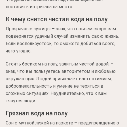
поставить интригана на место.
К чему снится чистая вода на полу
Прозрачные лужицы – знак, что совсем скоро вам
подвернется удачный случай изменить свою жизнь.
Если воспользуетесь, то сможете добиться всего,
чего угодно.
Стоять босиком на полу, залитым чистой водой, –
знак, что вы пользуетесь авторитетом и любовью
окружающих. Людей привлекает ваш оптимизм,
доброжелательность и умение не теряться в
сложных ситуациях. Неудивительно, что к вам
тянутся люди.
Грязная вода на полу
Сон с мутной лужей на паркете – предупреждение о