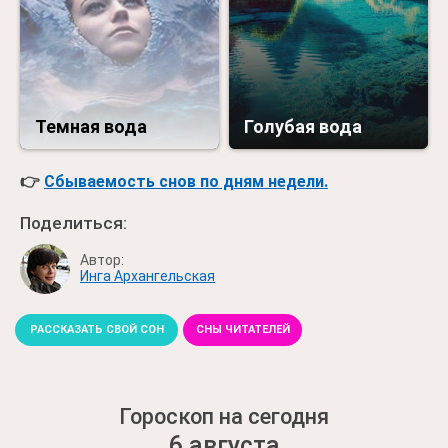
Темная вода
Голубая вода
👉
Сбываемость снов по дням недели.
Поделиться:
Автор:
Инга Архангельская
РАССКАЗАТЬ СВОЙ СОН
СНЫ ЧИТАТЕЛЕЙ
Гороскоп на сегодня
6 августа