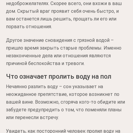
недоброжелателях. Скорее всего, они вхожи в ваш
дом. Скрытый враг проявит себя очень быстро, и
вам останется лишь решить, прощать ли его или
порвать отношения.
Другое значение сновидения с грязной водой –
пришло время закрыть старые проблемы. Именно
незаконченные дела или отношения являются
причиной беспокойства и тревоги.
Что означает пролить воду на пол
Нечаянно разлить воду – сон указывает на
неожиданное препятствие, которое возникнет по
вашей вине. Возможно, сгоряча кого-то обидите или
забудете предупредить о том, что поменяли планы
или перенесли встречу.
Увидеть, как посторонний человек пролил воду на