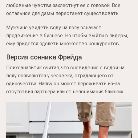
любовные чувства захлестнут ее с головой. Все
остальное для дамы перестанет существовать.
Мужчине увидеть воду на полу означает
продвижение в бизнесе. Но чтобы выйти в лидеры,
ему придется одолеть множество конкурентов.
Версия сонника Фрейда
Психоаналитик считал, что сновидение с водой на
полу появляются у человека, страдающего от
одиночества. Наяву он может переживать из-за
отсутствия партнера или от непонимания близких.