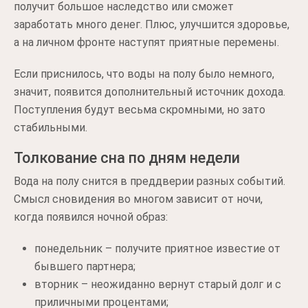
получит большое наследство или сможет
заработать много денег. Плюс, улучшится здоровье,
а на личном фронте наступят приятные перемены.
Если приснилось, что воды на полу было немного,
значит, появится дополнительный источник дохода.
Поступления будут весьма скромными, но зато
стабильными.
Толкование сна по дням недели
Вода на полу снится в преддверии разных событий.
Смысл сновидения во многом зависит от ночи,
когда появился ночной образ:
понедельник – получите приятное известие от
бывшего партнера;
вторник – неожиданно вернут старый долг и с
приличными процентами;