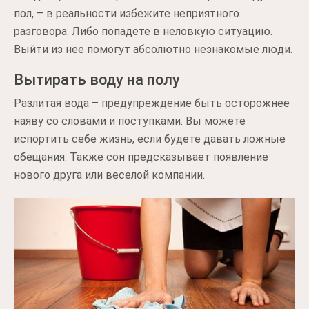
пол, – в реальности избежите неприятного
разговора. Либо попадете в неловкую ситуацию.
Выйти из нее помогут абсолютно незнакомые люди.
Вытирать воду на полу
Разлитая вода – предупреждение быть осторожнее
наяву со словами и поступками. Вы можете
испортить себе жизнь, если будете давать ложные
обещания. Также сон предсказывает появление
нового друга или веселой компании.