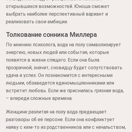
открывшихся возможностей. Юноша сможет
выбрать наиболее перспективный вариант и
реализовать свои амбиции.
Толкование сонника Миллера
По мнению психолога, вода на полу символизирует
энергию, новых людей или события, которые
появятся в жизни спящего. Если она была
прозрачной, значит, сновидцу будет сопутствовать
удача и успех. Он познакомится с интересными
людьми, обзаведется единомышленниками или
встретит любовь. Если же приснилась грязная вода,
– впереди сложные времена.
Женщине разлитая на полу вода предвещает
разговоры об её персоне. Если она конфликтует
наяву с кем-то из родственников или с начальством,