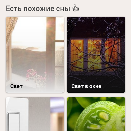
Есть похожие сны 👍
Свет
Свет в окне