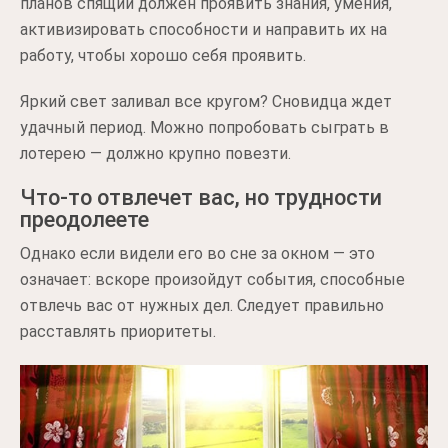
планов спящий должен проявить знания, умения,
активизировать способности и направить их на
работу, чтобы хорошо себя проявить.
Яркий свет заливал все кругом? Сновидца ждет
удачный период. Можно попробовать сыграть в
лотерею — должно крупно повезти.
Что-то отвлечет вас, но трудности
преодолеете
Однако если видели его во сне за окном — это
означает: вскоре произойдут события, способные
отвлечь вас от нужных дел. Следует правильно
расставлять приоритеты.