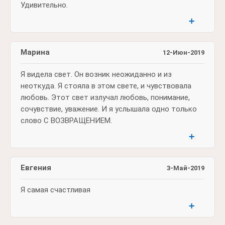
Удивительно.
➕
Марина
12-Июн-2019
Я видела свет. Он возник неожиданно и из
неоткуда. Я стояла в этом свете, и чувствовала
любовь. Этот свет излучал любовь, понимание,
сочувствие, уважение. И я услышала одно только
слово С ВОЗВРАЩЕНИЕМ.
➕
Евгения
3-Май-2019
Я самая счастливая
➕