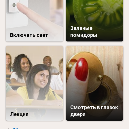
Зеленые
Включать свет
помидоры
Смотреть в глазок
Лекция
двери