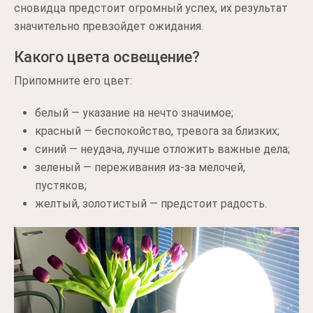
сновидца предстоит огромный успех, их результат
значительно превзойдет ожидания.
Какого цвета освещение?
Припомните его цвет:
белый — указание на нечто значимое;
красный — беспокойство, тревога за близких;
синий — неудача, лучше отложить важные дела;
зеленый — переживания из-за мелочей,
пустяков;
желтый, золотистый — предстоит радость.