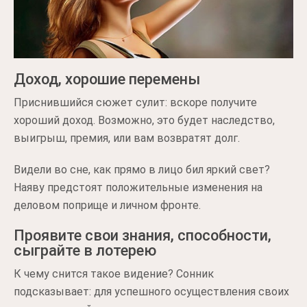
Доход, хорошие перемены
Приснившийся сюжет сулит: вскоре получите
хороший доход. Возможно, это будет наследство,
выигрыш, премия, или вам возвратят долг.
Видели во сне, как прямо в лицо бил яркий свет?
Наяву предстоят положительные изменения на
деловом поприще и личном фронте.
Проявите свои знания, способности,
сыграйте в лотерею
К чему снится такое видение? Сонник
подсказывает: для успешного осуществления своих