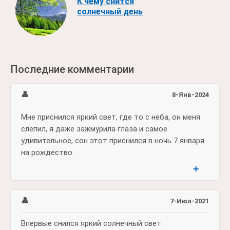
К чему снится
солнечный день
Последние комментарии
👤
8-Янв-2024
Мне приснился яркий свет, где то с неба, он меня
слепил, я даже зажмурила глаза и самое
удивительное, сон этот приснился в ночь 7 января
на рождество.
➕
👤
7-Июл-2021
Впервые снился яркий солнечный свет.