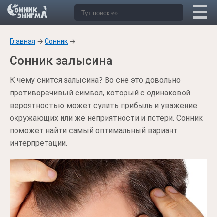
Главная
→
Сонник
→
Сонник залысина
К чему снится залысина? Во сне это довольно
противоречивый символ, который с одинаковой
вероятностью может сулить прибыль и уважение
окружающих или же неприятности и потери. Сонник
поможет найти самый оптимальный вариант
интерпретации.