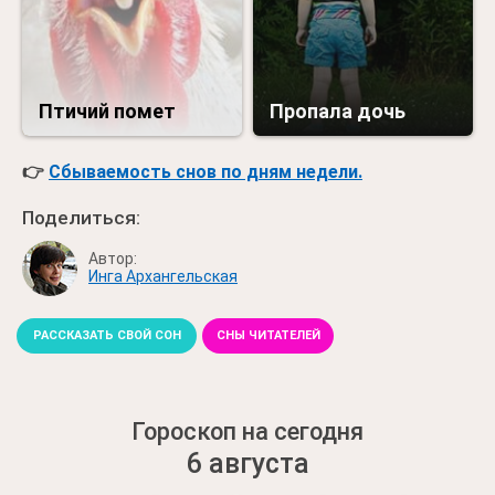
Птичий помет
Пропала дочь
👉
Сбываемость снов по дням недели.
Поделиться:
Автор:
Инга Архангельская
РАССКАЗАТЬ СВОЙ СОН
СНЫ ЧИТАТЕЛЕЙ
Гороскоп на сегодня
6 августа