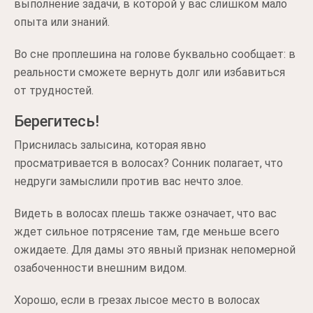
выполнение задачи, в которой у вас слишком мало
опыта или знаний.
Во сне проплешина на голове буквально сообщает: в
реальности сможете вернуть долг или избавиться
от трудностей.
Берегитесь!
Приснилась залысина, которая явно
просматривается в волосах? Сонник полагает, что
недруги замыслили против вас нечто злое.
Видеть в волосах плешь также означает, что вас
ждет сильное потрясение там, где меньше всего
ожидаете. Для дамы это явный признак непомерной
озабоченности внешним видом.
Хорошо, если в грезах лысое место в волосах