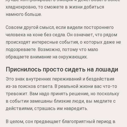
хладнокровно, то сможете в жизни добиться
намного больше.
Совсем другой смысл, если видели постороннего
человека на коне без седла. Он означает, что рядом
происходят интересные события, о которых даже не
подозреваете. Возможно, потому что мало
обращаете внимание на окружающих.
Приснилось просто сидеть на лошади
Это знак внутренних переживаний и бездействия
из-за поисков ответа. В реальной жизни вас что-то
тревожит. Вам надо принять решение, но поскольку
в событии замешаны близкие люди, вы медлите с
действиями, страшась им навредить.
В целом, сон предвещает благоприятный период в