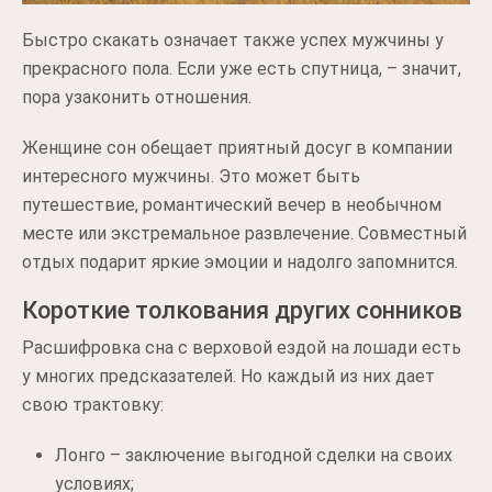
Быстро скакать означает также успех мужчины у
прекрасного пола. Если уже есть спутница, – значит,
пора узаконить отношения.
Женщине сон обещает приятный досуг в компании
интересного мужчины. Это может быть
путешествие, романтический вечер в необычном
месте или экстремальное развлечение. Совместный
отдых подарит яркие эмоции и надолго запомнится.
Короткие толкования других сонников
Расшифровка сна с верховой ездой на лошади есть
у многих предсказателей. Но каждый из них дает
свою трактовку:
Лонго – заключение выгодной сделки на своих
условиях;