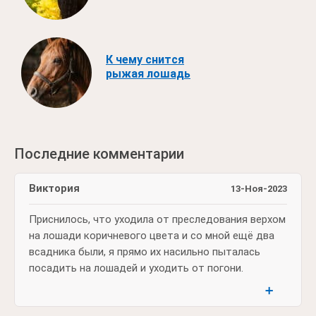
К чему снится
рыжая лошадь
Последние комментарии
Виктория
13-Ноя-2023
Приснилось, что уходила от преследования верхом
на лошади коричневого цвета и со мной ещё два
всадника были, я прямо их насильно пыталась
посадить на лошадей и уходить от погони.
➕