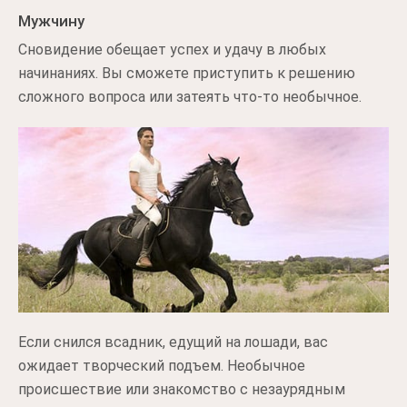
Мужчину
Сновидение обещает успех и удачу в любых
начинаниях. Вы сможете приступить к решению
сложного вопроса или затеять что-то необычное.
Если снился всадник, едущий на лошади, вас
ожидает творческий подъем. Необычное
происшествие или знакомство с незаурядным