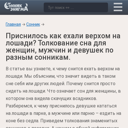
Главная
→
Сонник
→
Приснилось как ехали верхом на
лошади? Толкование сна для
женщин, мужчин и девушек по
разным сонникам.
В статье вы узнаете, к чему снится ехать верхом на
лошади. Мы объясним, что значит видеть в таком
сне себя или других людей. Почему снится просто
сидеть на лошади. Что означает сон для женщины, в
котором она видела скачущих всадников.
Разберемся, к чему приснилось девушке кататься
на лошади в парке, а мужчине или парню – ездить на
коне без седла. Приведем толкования знаменитых