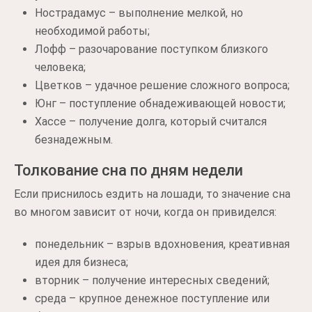
Нострадамус – выполнение мелкой, но
необходимой работы;
Лофф – разочарование поступком близкого
человека;
Цветков – удачное решение сложного вопроса;
Юнг – поступление обнадеживающей новости;
Хассе – получение долга, который считался
безнадежным.
Толкование сна по дням недели
Если приснилось ездить на лошади, то значение сна
во многом зависит от ночи, когда он привиделся:
понедельник – взрыв вдохновения, креативная
идея для бизнеса;
вторник – получение интересных сведений;
среда – крупное денежное поступление или