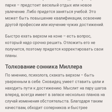
парке – предстоит веселый отдых или новое
увлечение. Либо придется заняться учебой. Это
может быть повышение квалификации, освоение
другой профессии или изучение чужих достижений.
Быстро ехать верхом на коне – есть вопрос,
который надо срочно решить. Отложить его не
получится, поэтому придется корректировать свои
планы.
Толкование сонника Миллера
По мнению, психолога, скакать верхом – быть
уверенным в себе. Сновидец умеет ставить цели и
находить пути к достижению. Мыслит на пару шагов
вперед, всегда имеет в запасе несколько планов на
случай изменения обстоятельств. Благодаря таким
качествам, обходит соперников и быстрее