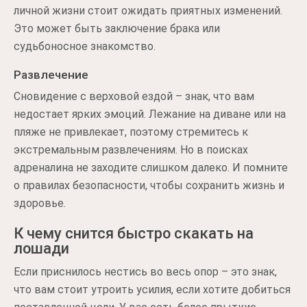
личной жизни стоит ожидать приятных изменений.
Это может быть заключение брака или
судьбоносное знакомство.
Развлечение
Сновидение с верховой ездой – знак, что вам
недостает ярких эмоций. Лежание на диване или на
пляже не привлекает, поэтому стремитесь к
экстремальным развлечениям. Но в поисках
адреналина не заходите слишком далеко. И помните
о правилах безопасности, чтобы сохранить жизнь и
здоровье.
К чему снится быстро скакать на
лошади
Если приснилось нестись во весь опор – это знак,
что вам стоит утроить усилия, если хотите добиться