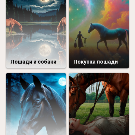
Лошади и собаки
Покупка лошади