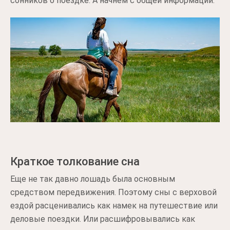
сонников о поездке. А начнем с общей информации.
Краткое толкование сна
Еще не так давно лошадь была основным
средством передвижения. Поэтому сны с верховой
ездой расценивались как намек на путешествие или
деловые поездки. Или расшифровывались как