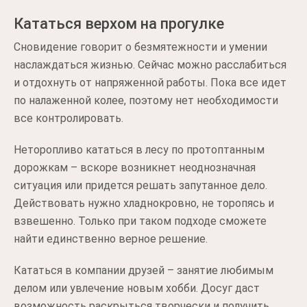
Кататься верхом на прогулке
Сновидение говорит о безмятежности и умении
наслаждаться жизнью. Сейчас можно расслабиться
и отдохнуть от напряженной работы. Пока все идет
по налаженной колее, поэтому нет необходимости
все контролировать.
Неторопливо кататься в лесу по протоптанным
дорожкам – вскоре возникнет неоднозначная
ситуация или придется решать запутанное дело.
Действовать нужно хладнокровно, не торопясь и
взвешенно. Только при таком подходе сможете
найти единственно верное решение.
Кататься в компании друзей – занятие любимым
делом или увлечение новым хобби. Досуг даст
возможность раскрыться творчески и получить