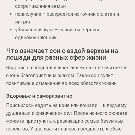
сопротивления семьи;
полнолуние – раскроется источник сплетен и
интриг;
убывающая луна – появится верный
единомышленник.
Что означает сон с ездой верхом на
лошади для разных сфер жизни
Видение с поездкой или катанием на коне считается
очень благоприятным знаком. Такой сон сулит
позитивные изменения во всех областях жизни.
Здоровье и саморазвитие
Приснилось ездить на коне или лошади – к подъему
душевных и физических сил. После ночного сюжета
можете приступать к реализации самых безумных
проектов. У вас хватит напора преодолеть любые