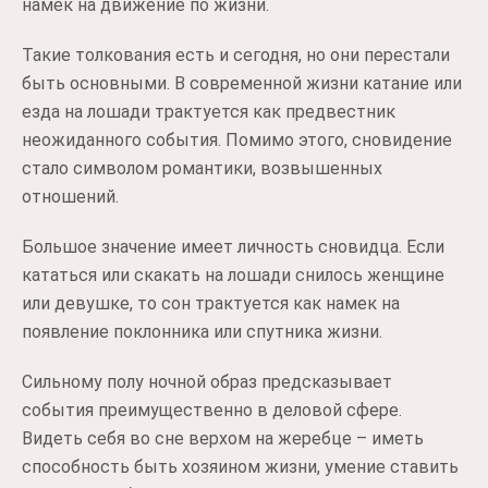
намек на движение по жизни.
Такие толкования есть и сегодня, но они перестали
быть основными. В современной жизни катание или
езда на лошади трактуется как предвестник
неожиданного события. Помимо этого, сновидение
стало символом романтики, возвышенных
отношений.
Большое значение имеет личность сновидца. Если
кататься или скакать на лошади снилось женщине
или девушке, то сон трактуется как намек на
появление поклонника или спутника жизни.
Сильному полу ночной образ предсказывает
события преимущественно в деловой сфере.
Видеть себя во сне верхом на жеребце – иметь
способность быть хозяином жизни, умение ставить