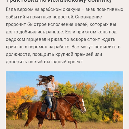
Езда верхом на арабском скакуне – знак позитивных
событий и приятных новостей. Сновидение
пророчит быстрое исполнение целей, которых вы
долго добивались раньше. Если при этом конь под
седоком гарцевал и ржал, то вскоре стоит ждать
приятных перемен на работе. Вас могут повысить в
должности, поощрить крупной премией или
доверить новый выгодный проект.