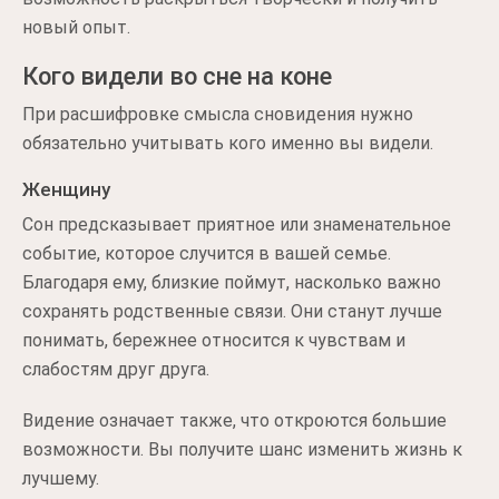
новый опыт.
Кого видели во сне на коне
При расшифровке смысла сновидения нужно
обязательно учитывать кого именно вы видели.
Женщину
Сон предсказывает приятное или знаменательное
событие, которое случится в вашей семье.
Благодаря ему, близкие поймут, насколько важно
сохранять родственные связи. Они станут лучше
понимать, бережнее относится к чувствам и
слабостям друг друга.
Видение означает также, что откроются большие
возможности. Вы получите шанс изменить жизнь к
лучшему.