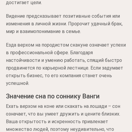
достигает цели.
Видение предсказывает позитивные события или
изменения в личной жизни. Пророчит удачный брак,
мир и взаимопонимание в семье.
Езда верхом на породистом скакуне означает успехи
в профессиональной сфере. Благодаря
настойчивости и умению работать, спящий быстро
продвинется по карьерной лестнице. Если задумает
открыть бизнес, то его компания станет очень
успешной.
Значение сна по соннику Ванги
Ехать верхом на коне или скакать на лошади – сон
означает, что вы умеет дружить и цените близких.
Ваша открытость и искренность привлекает
множество людей, поэтому неудивительно, что