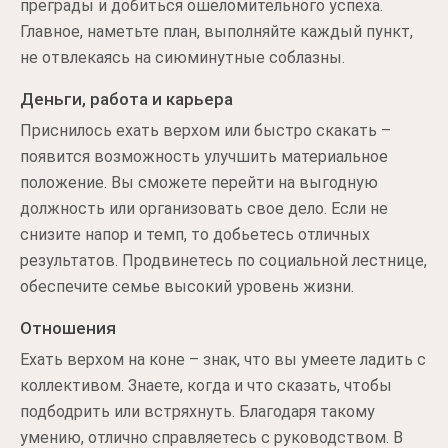
преграды и добиться ошеломительного успеха.
Главное, наметьте план, выполняйте каждый пункт,
не отвлекаясь на сиюминутные соблазны.
Деньги, работа и карьера
Приснилось ехать верхом или быстро скакать –
появится возможность улучшить материальное
положение. Вы сможете перейти на выгодную
должность или организовать свое дело. Если не
снизите напор и темп, то добьетесь отличных
результатов. Продвинетесь по социальной лестнице,
обеспечите семье высокий уровень жизни.
Отношения
Ехать верхом на коне – знак, что вы умеете ладить с
коллективом. Знаете, когда и что сказать, чтобы
подбодрить или встряхнуть. Благодаря такому
умению, отлично справляетесь с руководством. В