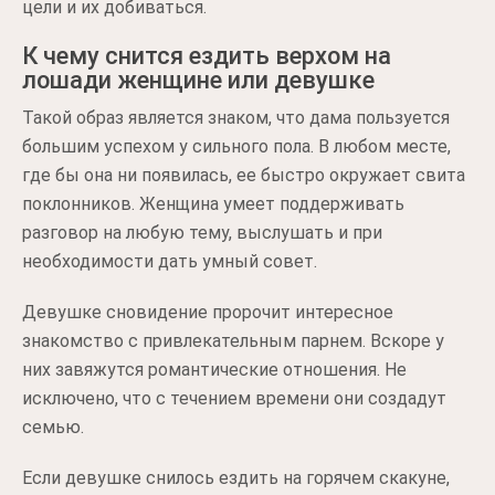
цели и их добиваться.
К чему снится ездить верхом на
лошади женщине или девушке
Такой образ является знаком, что дама пользуется
большим успехом у сильного пола. В любом месте,
где бы она ни появилась, ее быстро окружает свита
поклонников. Женщина умеет поддерживать
разговор на любую тему, выслушать и при
необходимости дать умный совет.
Девушке сновидение пророчит интересное
знакомство с привлекательным парнем. Вскоре у
них завяжутся романтические отношения. Не
исключено, что с течением времени они создадут
семью.
Если девушке снилось ездить на горячем скакуне,