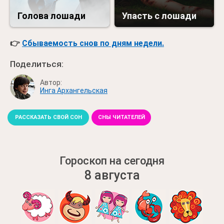
Голова лошади
Упасть с лошади
👉
Сбываемость снов по дням недели.
Поделиться:
Автор:
Инга Архангельская
РАССКАЗАТЬ СВОЙ СОН
СНЫ ЧИТАТЕЛЕЙ
Гороскоп на сегодня
8 августа