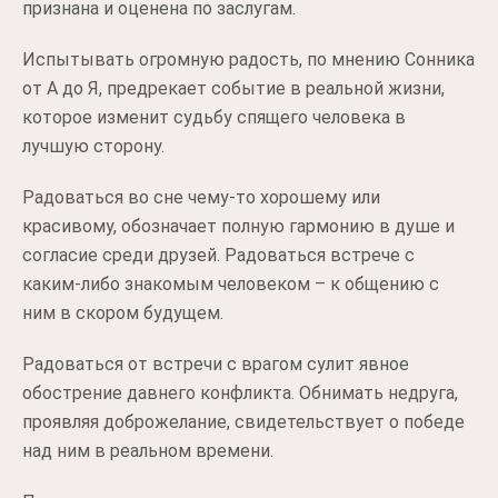
признана и оценена по заслугам.
Испытывать огромную радость, по мнению Сонника
от А до Я, предрекает событие в реальной жизни,
которое изменит судьбу спящего человека в
лучшую сторону.
Радоваться во сне чему-то хорошему или
красивому, обозначает полную гармонию в душе и
согласие среди друзей. Радоваться встрече с
каким-либо знакомым человеком – к общению с
ним в скором будущем.
Радоваться от встречи с врагом сулит явное
обострение давнего конфликта. Обнимать недруга,
проявляя доброжелание, свидетельствует о победе
над ним в реальном времени.