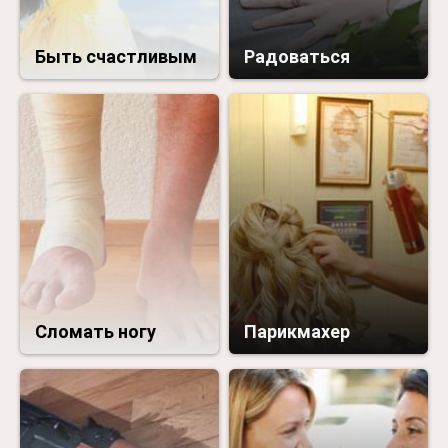
Быть счастливым
Радоваться
Сломать ногу
Парикмахер