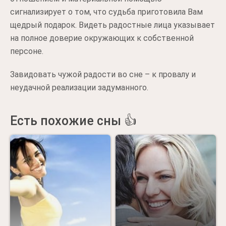
сигнализирует о том, что судьба приготовила Вам
щедрый подарок. Видеть радостные лица указывает
на полное доверие окружающих к собственной
персоне.
Завидовать чужой радости во сне – к провалу и
неудачной реализации задуманного.
Есть похожие сны 👍