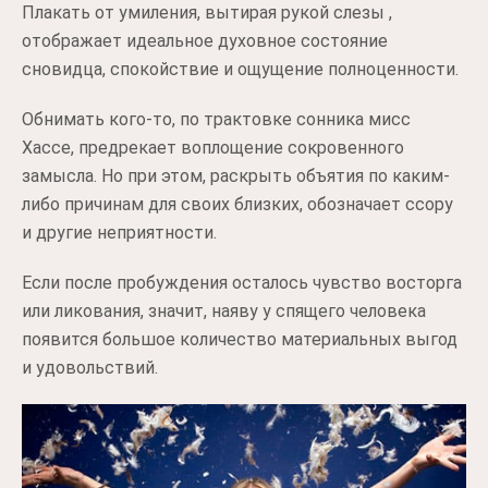
Плакать от умиления, вытирая рукой слезы ,
отображает идеальное духовное состояние
сновидца, спокойствие и ощущение полноценности.
Обнимать кого-то, по трактовке сонника мисс
Хассе, предрекает воплощение сокровенного
замысла. Но при этом, раскрыть объятия по каким-
либо причинам для своих близких, обозначает ссору
и другие неприятности.
Если после пробуждения осталось чувство восторга
или ликования, значит, наяву у спящего человека
появится большое количество материальных выгод
и удовольствий.