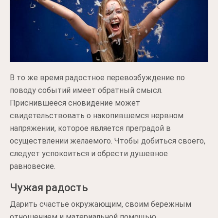
В то же время радостное перевозбуждение по
поводу событий имеет обратный смысл.
Приснившееся сновидение может
свидетельствовать о накопившемся нервном
напряжении, которое является преградой в
осуществлении желаемого. Чтобы добиться своего,
следует успокоиться и обрести душевное
равновесие.
Чужая радость
Дарить счастье окружающим, своим бережным
отношением и материальной помощью