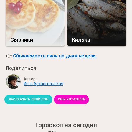
Сырники
Килька
👉
Сбываемость снов по дням недели.
Поделиться:
Автор:
Инга Архангельская
РАССКАЗАТЬ СВОЙ СОН
СНЫ ЧИТАТЕЛЕЙ
Гороскоп на сегодня