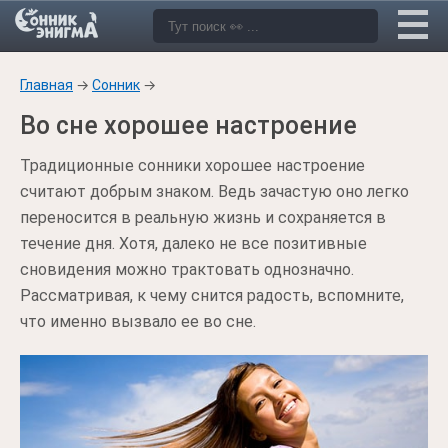
Главная
→
Сонник
→
Во сне хорошее настроение
Традиционные сонники хорошее настроение
считают добрым знаком. Ведь зачастую оно легко
переносится в реальную жизнь и сохраняется в
течение дня. Хотя, далеко не все позитивные
сновидения можно трактовать однозначно.
Рассматривая, к чему снится радость, вспомните,
что именно вызвало ее во сне.