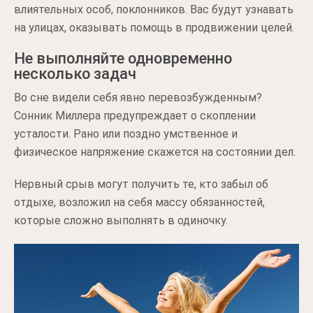
влиятельных особ, поклонников. Вас будут узнавать
на улицах, оказывать помощь в продвижении целей.
Не выполняйте одновременно
несколько задач
Во сне видели себя явно перевозбужденным?
Сонник Миллера предупреждает о скоплении
усталости. Рано или поздно умственное и
физическое напряжение скажется на состоянии дел.
Нервный срыв могут получить те, кто забыл об
отдыхе, возложил на себя массу обязанностей,
которые сложно выполнять в одиночку.