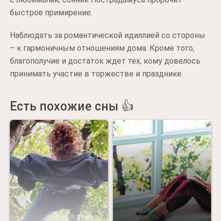
быстрое примирение.
Наблюдать за романтической идиллией со стороны
– к гармоничным отношениям дома. Кроме того,
благополучие и достаток ждет тех, кому довелось
принимать участие в торжестве и празднике.
Есть похожие сны 👍