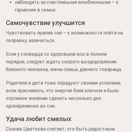
наблюдать за счастливыми влюбленными – к
гармонии в семье.
Самочувствие улучшится
Чувствовать прилив сил – к возможности пойти на
поправку, излечиться.
Если у сновидца со здоровьем все в полном
порядке, следует ждать скорого выздоровления
близкого человека, члена семьи, давнего товарища.
Родители и дети тоже порадуют своими успехами,
если приснилось, что энергия била ключом и было
огромное желание сделать несколько дел
одновременно во сне.
Удача любит смелых
Сонник Цветкова считает, что быть радостным