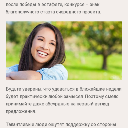
после победы в эстафете, конкурсе – знак
благополучного старта очередного проекта.
Будьте уверены, что удаваться в ближайшие недели
будет практически любой замысел. Поэтому смело
принимайте даже абсурдные на первый взгляд
предложения.
Талантливые люди ощутят поддержку со стороны