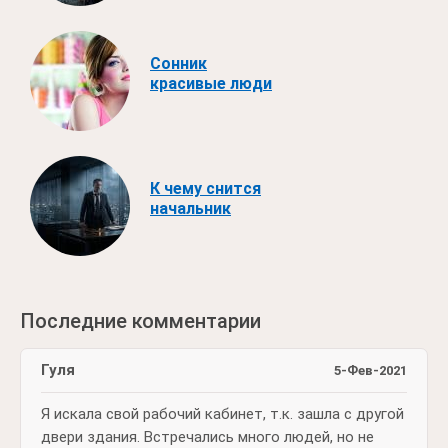
Сонник
красивые люди
К чему снится
начальник
Последние комментарии
Гуля
5-Фев-2021
Я искала свой рабочий кабинет, т.к. зашла с другой
двери здания. Встречались много людей, но не