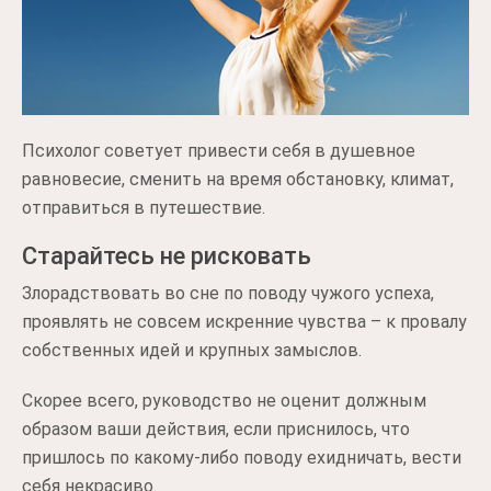
Психолог советует привести себя в душевное
равновесие, сменить на время обстановку, климат,
отправиться в путешествие.
Старайтесь не рисковать
Злорадствовать во сне по поводу чужого успеха,
проявлять не совсем искренние чувства – к провалу
собственных идей и крупных замыслов.
Скорее всего, руководство не оценит должным
образом ваши действия, если приснилось, что
пришлось по какому-либо поводу ехидничать, вести
себя некрасиво.