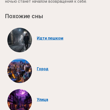
ночью станет началом возвращения к себе.
Похожие сны
Идти пешком
Город
Улица