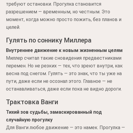
требуют остановки. Прогулка становится
разрешением — временным, но честным. Это
момент, когда можно просто пожить, без планов и
целей.
Гулять по соннику Миллера
Внутреннее движение к новым жизненным целям
Миллер считал такие сновидения предвестниками
перемен. Но не резких — тех, что зреют внутри, как
весна под снегом. Гулять — это знак, что ты уже на
пути, даже если не осознал этого. Главное — не
останавливаться, даже если пока не видно дороги.
Трактовка Ванги
Тихий зов судьбы, замаскированный под
случайную прогулку
Для Ванги любое движение — это намек. Прогулка —