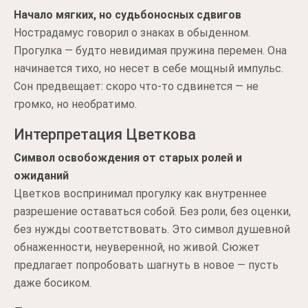
Начало мягких, но судьбоносных сдвигов
Нострадамус говорил о знаках в обыденном.
Прогулка — будто невидимая пружина перемен. Она
начинается тихо, но несет в себе мощный импульс.
Сон предвещает: скоро что-то сдвинется — не
громко, но необратимо.
Интерпретация Цветкова
Символ освобождения от старых ролей и
ожиданий
Цветков воспринимал прогулку как внутреннее
разрешение оставаться собой. Без роли, без оценки,
без нужды соответствовать. Это символ душевной
обнаженности, неуверенной, но живой. Сюжет
предлагает попробовать шагнуть в новое — пусть
даже босиком.