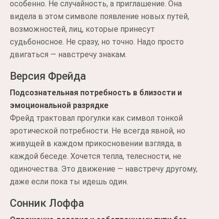
особенно. Не случайность, а приглашение. Она
видела в этом символе появление новых путей,
возможностей, лиц, которые принесут
судьбоносное. Не сразу, но точно. Надо просто
двигаться — навстречу знакам.
Версия Фрейда
Подсознательная потребность в близости и
эмоциональной разрядке
Фрейд трактовал прогулки как символ тонкой
эротической потребности. Не всегда явной, но
живущей в каждом прикосновении взгляда, в
каждой беседе. Хочется тепла, телесности, не
одиночества. Это движение — навстречу другому,
даже если пока ты идешь один.
Сонник Лоффа