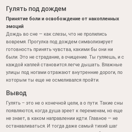
Гулять под дождем
Принятие боли и освобождение от накопленных
эмоций
Дождь во сне — как слезы, что не пролились
вовремя. Прогулка под дождем символизирует
готовность принять чувства, какими бы они ни
были. Это не страдание, а очищение. Ты гуляешь, и с
каждой каплей становится легче дышать. Влажные
улицы под ногами отражают внутренние дороги, по
которым ты еще не осмеливался пройти.
Вывод
Гулять – это не о конечной цели, а о пути. Такие сны
появляются, когда душа зреет к переменам, но еще
не знает, в каком направлении идти. Главное — не
останавливаться. И тогда даже самый тихий шаг