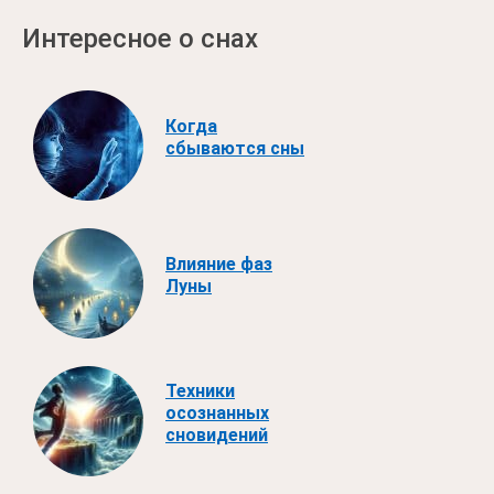
Интересное о снах
Когда
сбываются сны
Влияние фаз
Луны
Техники
осознанных
сновидений