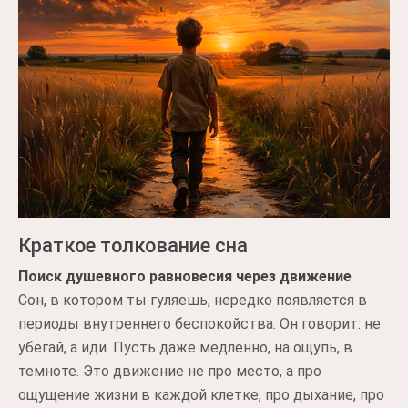
Краткое толкование сна
Поиск душевного равновесия через движение
Сон, в котором ты гуляешь, нередко появляется в
периоды внутреннего беспокойства. Он говорит: не
убегай, а иди. Пусть даже медленно, на ощупь, в
темноте. Это движение не про место, а про
ощущение жизни в каждой клетке, про дыхание, про