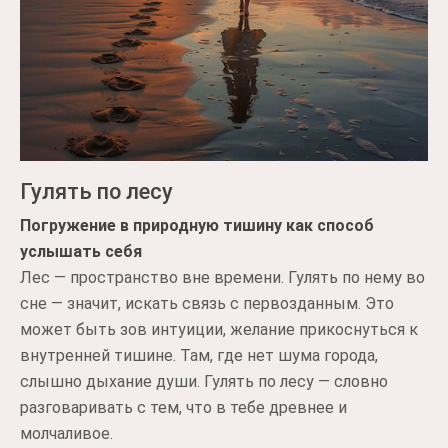
Гулять по лесу
Погружение в природную тишину как способ
услышать себя
Лес — пространство вне времени. Гулять по нему во
сне — значит, искать связь с первозданным. Это
может быть зов интуиции, желание прикоснуться к
внутренней тишине. Там, где нет шума города,
слышно дыхание души. Гулять по лесу — словно
разговаривать с тем, что в тебе древнее и
молчаливое.