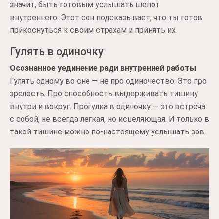
значит, быть готовым услышать шепот
внутреннего. Этот сон подсказывает, что ты готов
прикоснуться к своим страхам и принять их.
Гулять в одиночку
Осознанное уединение ради внутренней работы
Гулять одному во сне — не про одиночество. Это про
зрелость. Про способность выдерживать тишину
внутри и вокруг. Прогулка в одиночку — это встреча
с собой, не всегда легкая, но исцеляющая. И только в
такой тишине можно по-настоящему услышать зов.