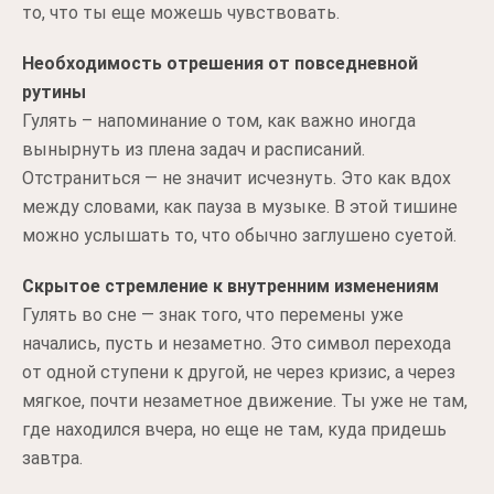
то, что ты еще можешь чувствовать.
Необходимость отрешения от повседневной
рутины
Гулять – напоминание о том, как важно иногда
вынырнуть из плена задач и расписаний.
Отстраниться — не значит исчезнуть. Это как вдох
между словами, как пауза в музыке. В этой тишине
можно услышать то, что обычно заглушено суетой.
Скрытое стремление к внутренним изменениям
Гулять во сне — знак того, что перемены уже
начались, пусть и незаметно. Это символ перехода
от одной ступени к другой, не через кризис, а через
мягкое, почти незаметное движение. Ты уже не там,
где находился вчера, но еще не там, куда придешь
завтра.