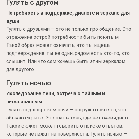
Гулять с другом
Потребность в поддержке, диалоге и зеркале для
души
Гулять с друзьями — это не только про общение. Это
отражение острой потребности быть понятым.
Такой образ может означать, что ты ищешь
подтверждение: ты не один, рядом есть кто-то, кто
слышит. Или что сам хочешь быть этим зеркалом
для другого.
Гулять ночью
Исследование тени, встреча с тайным и
неосознанным
Гулять под покровом ночи — погружаться в то, что
обычно скрыто. Это шаг в тень, где нет очевидного.
Такой сюжет может говорить о поиске ответов,
которые не лежат на поверхности. Гулять ночью —