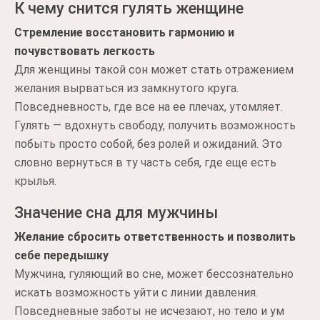
К чему снится гулять женщине
Стремление восстановить гармонию и
почувствовать легкость
Для женщины такой сон может стать отражением
желания вырваться из замкнутого круга.
Повседневность, где все на ее плечах, утомляет.
Гулять — вдохнуть свободу, получить возможность
побыть просто собой, без ролей и ожиданий. Это
словно вернуться в ту часть себя, где еще есть
крылья.
Значение сна для мужчины
Желание сбросить ответственность и позволить
себе передышку
Мужчина, гуляющий во сне, может бессознательно
искать возможность уйти с линии давления.
Повседневные заботы не исчезают, но тело и ум