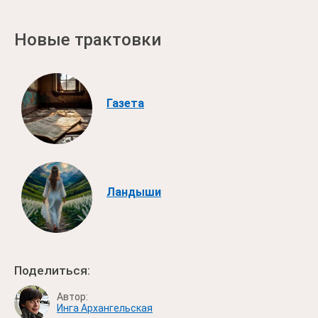
Новые трактовки
Газета
Ландыши
Поделиться:
Автор:
Инга Архангельская