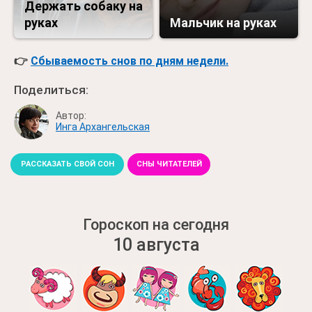
Держать собаку на
руках
Мальчик на руках
👉
Сбываемость снов по дням недели.
Поделиться:
Автор:
Инга Архангельская
РАССКАЗАТЬ СВОЙ СОН
СНЫ ЧИТАТЕЛЕЙ
Гороскоп на сегодня
10 августа