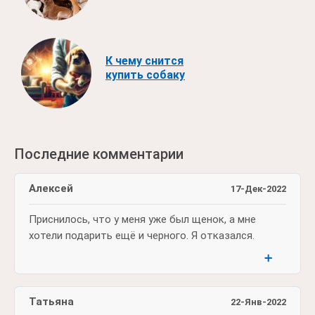
К чему снится
купить собаку
Последние комментарии
Алексей
17-Дек-2022
Приснилось, что у меня уже был щенок, а мне
хотели подарить ещё и черного. Я отказался.
➕
Татьяна
22-Янв-2022