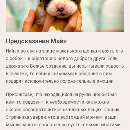
Предсказания Майя
Найти во сне на улице маленького щенка и взять его
с собой – к обретению нового доброго друга. Если,
держа это Божье создание, вы испытывали радость
и счастье, то новый знакомый и общение с ним
подарят исключительно положительные эмоции.
Приснилось, что находящийся на руках щенок был
кем-то подарен – к необходимости как можно
скорее сосредоточиться на важных вещах. Сонник
Странника уверен, что в настоящий момент ваши
мысли заняты совершенно пустяковыми заботами.