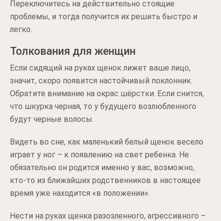
Переключитесь на действительно стоящие
проблемы, и тогда получится их решить быстро и
легко.
Толкования для женщин
Если сидящий на руках щенок лижет ваше лицо,
значит, скоро появится настойчивый поклонник.
Обратите внимание на окрас шёрстки. Если снится,
что шкурка черная, то у будущего возлюбленного
будут черные волосы.
Видеть во сне, как маленький белый щенок весело
играет у ног – к появлению на свет ребенка. Не
обязательно он родится именно у вас, возможно,
кто-то из ближайших родственников в настоящее
время уже находится «в положении».
Нести на руках щенка разозленного, агрессивного –