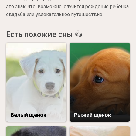
это знак, что, возможно, случится рождение ребенка,
свадьба или увлекательное путешествие.
Есть похожие сны 👍
Белый щенок
Рыжий щенок