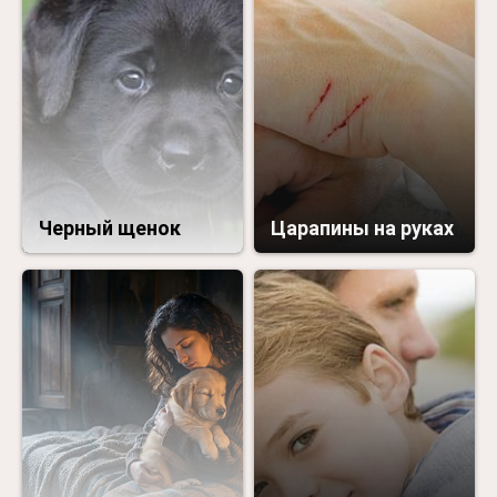
Черный щенок
Царапины на руках