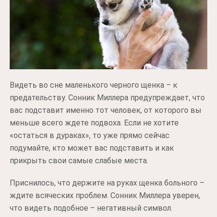
Видеть во сне маленького черного щенка – к
предательству. Сонник Миллера предупреждает, что
вас подставит именно тот человек, от которого вы
меньше всего ждете подвоха. Если не хотите
«остаться в дураках», то уже прямо сейчас
подумайте, кто может вас подставить и как
прикрыть свои самые слабые места.
Приснилось, что держите на руках щенка больного –
ждите всяческих проблем. Сонник Миллера уверен,
что видеть подобное – негативный символ.