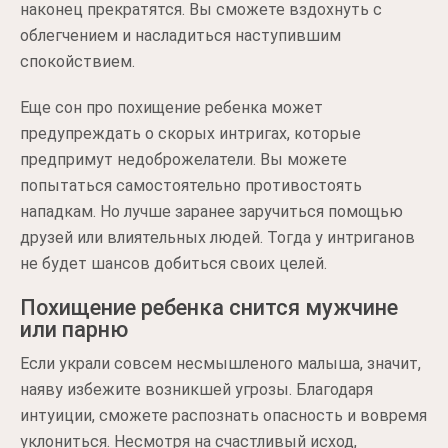
наконец прекратятся. Вы сможете вздохнуть с
облегчением и насладиться наступившим
спокойствием.
Еще сон про похищение ребенка может
предупреждать о скорых интригах, которые
предпримут недоброжелатели. Вы можете
попытаться самостоятельно противостоять
нападкам. Но лучше заранее заручиться помощью
друзей или влиятельных людей. Тогда у интриганов
не будет шансов добиться своих целей.
Похищение ребенка снится мужчине
или парню
Если украли совсем несмышленого малыша, значит,
наяву избежите возникшей угрозы. Благодаря
интуиции, сможете распознать опасность и вовремя
уклониться. Несмотря на счастливый исход,