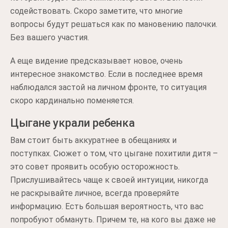
содействовать. Скоро заметите, что многие
вопросы будут решаться как по мановению палочки.
Без вашего участия.
А еще видение предсказывает новое, очень
интересное знакомство. Если в последнее время
наблюдался застой на личном фронте, то ситуация
скоро кардинально поменяется.
Цыгане украли ребенка
Вам стоит быть аккуратнее в обещаниях и
поступках. Сюжет о том, что цыгане похитили дитя –
это совет проявить особую осторожность.
Прислушивайтесь чаще к своей интуиции, никогда
не раскрывайте личное, всегда проверяйте
информацию. Есть большая вероятность, что вас
попробуют обмануть. Причем те, на кого вы даже не