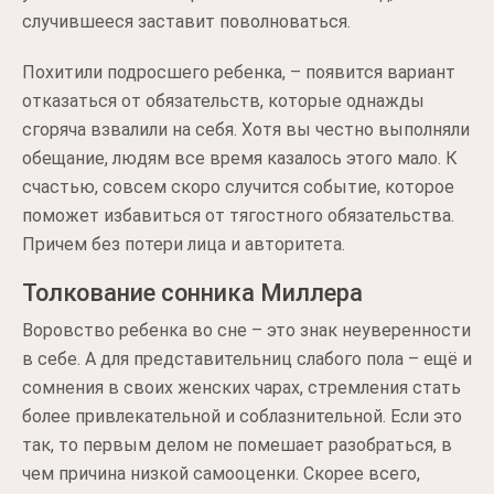
случившееся заставит поволноваться.
Похитили подросшего ребенка, – появится вариант
отказаться от обязательств, которые однажды
сгоряча взвалили на себя. Хотя вы честно выполняли
обещание, людям все время казалось этого мало. К
счастью, совсем скоро случится событие, которое
поможет избавиться от тягостного обязательства.
Причем без потери лица и авторитета.
Толкование сонника Миллера
Воровство ребенка во сне – это знак неуверенности
в себе. А для представительниц слабого пола – ещё и
сомнения в своих женских чарах, стремления стать
более привлекательной и соблазнительной. Если это
так, то первым делом не помешает разобраться, в
чем причина низкой самооценки. Скорее всего,