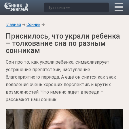
Главная
→
Сонник
→
Приснилось, что украли ребенка
– толкование сна по разным
сонникам
Сон про то, как украли ребенка, символизирует
устранение препятствий, наступление
благоприятного периода. А ещё он снится как знак
появления очень хороших перспектив и крутых
возможностей. Что именно ждет впереди –
расскажет наш сонник.