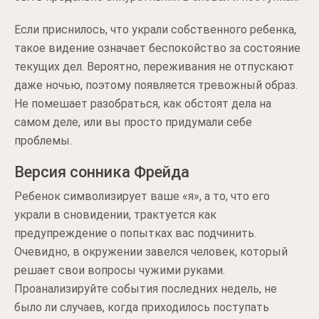
Если приснилось, что украли собственного ребенка,
такое видение означает беспокойство за состояние
текущих дел. Вероятно, переживания не отпускают
даже ночью, поэтому появляется тревожный образ.
Не помешает разобраться, как обстоят дела на
самом деле, или вы просто придумали себе
проблемы.
Версия сонника Фрейда
Ребенок символизирует ваше «я», а то, что его
украли в сновидении, трактуется как
предупреждение о попытках вас подчинить.
Очевидно, в окружении завелся человек, который
решает свои вопросы чужими руками.
Проанализируйте события последних недель, не
было ли случаев, когда приходилось поступать