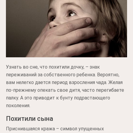
Узнать во сне, что похитили дочку, – знак
переживаний за собственного ребенка. Вероятно,
вам нелегко дается период взросления чада. Желая
по-прежнему опекать свое дитя, часто перегибаете
палку. А это приводит к бунту подрастающего
поколения.
Похитили сына
Приснившаяся кража – символ упущенных