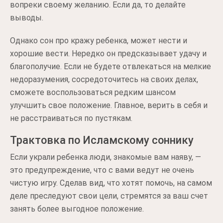
вопреки своему желанию. Если да, то делайте
выводы.
Однако сон про кражу ребенка, может нести и
хорошие вести. Нередко он предсказывает удачу и
благополучие. Если не будете отвлекаться на мелкие
недоразумения, сосредоточитесь на своих делах,
сможете воспользоваться редким шансом
улучшить свое положение. Главное, верить в себя и
не расстраиваться по пустякам.
Трактовка по Исламскому соннику
Если украли ребенка люди, знакомые вам наяву, —
это предупреждение, что с вами ведут не очень
чистую игру. Сделав вид, что хотят помочь, на самом
деле преследуют свои цели, стремятся за ваш счет
занять более выгодное положение.