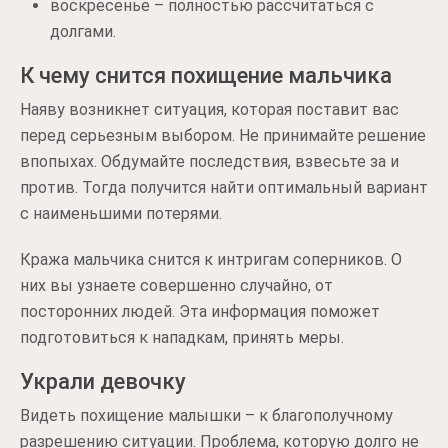
воскресенье – полностью рассчитаться с
долгами.
К чему снится похищение мальчика
Наяву возникнет ситуация, которая поставит вас
перед серьезным выбором. Не принимайте решение
впопыхах. Обдумайте последствия, взвесьте за и
против. Тогда получится найти оптимальный вариант
с наименьшими потерями.
Кража мальчика снится к интригам соперников. О
них вы узнаете совершенно случайно, от
посторонних людей. Эта информация поможет
подготовиться к нападкам, принять меры.
Украли девочку
Видеть похищение малышки – к благополучному
разрешению ситуации. Проблема, которую долго не