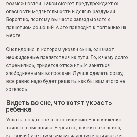
возможностей. Такой сюжет предупреждает об
опасности медлительности и долгих раздумий.
Вероятно, поэтому вы часто запаздываете с
принятием решений. А это приводит к топтанию на
месте.
Сновидение, в котором украли сына, означает
неожиданные препятствия на пути. То, к чему долго
стремились, придется отложить. И заняться
злободневными вопросами. Лучше сделать сразу,
все равно надо будет решать, как бы вам этого не
хотелось.
Видеть во сне, что хотят украсть
ребенка
Узнать о подготовке к похищению – к появлению
тайного помощника. Вероятно, появится человек,
который будет вам симпатизировать и всячески