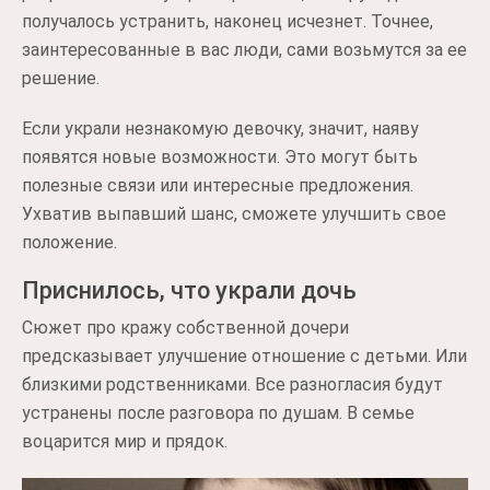
получалось устранить, наконец исчезнет. Точнее,
заинтересованные в вас люди, сами возьмутся за ее
решение.
Если украли незнакомую девочку, значит, наяву
появятся новые возможности. Это могут быть
полезные связи или интересные предложения.
Ухватив выпавший шанс, сможете улучшить свое
положение.
Приснилось, что украли дочь
Сюжет про кражу собственной дочери
предсказывает улучшение отношение с детьми. Или
близкими родственниками. Все разногласия будут
устранены после разговора по душам. В семье
воцарится мир и прядок.