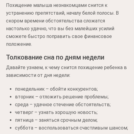
Похищение малыша незнакомцами снится к
устранению препятствий, началу белой полосы. В
скором времени обстоятельства сложатся
настолько удачно, что вы без малейших усилий
сможете быстро поправить свое финансовое
положение.
Толкование сна по дням недели
Давайте узнаем, к чему снится похищение ребенка в
зависимости от дня недели:
понедельник – обойти конкурентов;
вторник – отложить решение проблемы;
среда – удачное стечение обстоятельств;
четверг – узнать хорошую новость;
пятница – заняться срочным делом;
суббота – воспользоваться счастливым шансом;