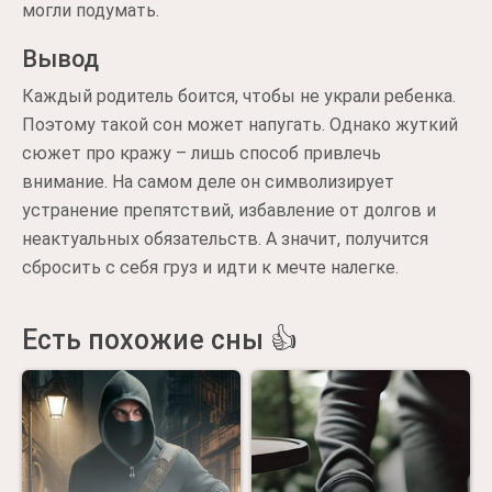
могли подумать.
Вывод
Каждый родитель боится, чтобы не украли ребенка.
Поэтому такой сон может напугать. Однако жуткий
сюжет про кражу – лишь способ привлечь
внимание. На самом деле он символизирует
устранение препятствий, избавление от долгов и
неактуальных обязательств. А значит, получится
сбросить с себя груз и идти к мечте налегке.
Есть похожие сны 👍