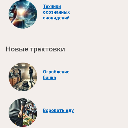
Техники
осознанных
сновидений
Новые трактовки
Ограбление
банка
Воровать еду