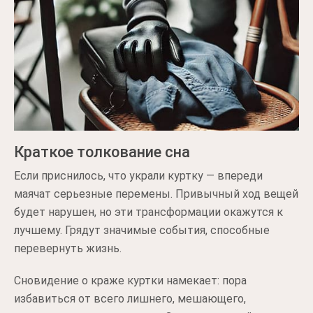
Краткое толкование сна
Если приснилось, что украли куртку — впереди
маячат серьезные перемены. Привычный ход вещей
будет нарушен, но эти трансформации окажутся к
лучшему. Грядут значимые события, способные
перевернуть жизнь.
Сновидение о краже куртки намекает: пора
избавиться от всего лишнего, мешающего,