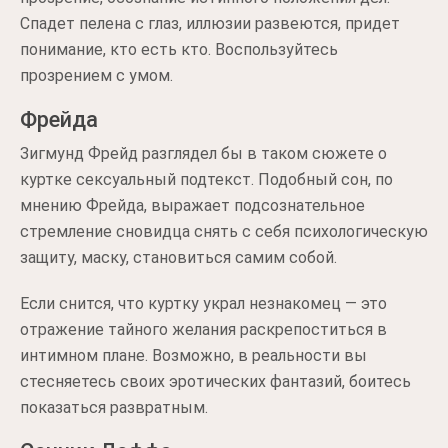
Спадет пелена с глаз, иллюзии развеются, придет
понимание, кто есть кто. Воспользуйтесь
прозрением с умом.
Фрейда
Зигмунд Фрейд разглядел бы в таком сюжете о
куртке сексуальный подтекст. Подобный сон, по
мнению Фрейда, выражает подсознательное
стремление сновидца снять с себя психологическую
защиту, маску, становиться самим собой.
Если снится, что куртку украл незнакомец — это
отражение тайного желания раскрепоститься в
интимном плане. Возможно, в реальности вы
стесняетесь своих эротических фантазий, боитесь
показаться развратным.