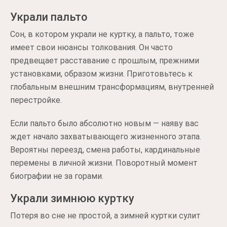
Украли пальто
Сон, в котором украли не куртку, а пальто, тоже
имеет свои нюансы толкования. Он часто
предвещает расставание с прошлым, прежними
установками, образом жизни. Приготовьтесь к
глобальным внешним трансформациям, внутренней
перестройке.
Если пальто было абсолютно новым — наяву вас
ждет начало захватывающего жизненного этапа.
Вероятны переезд, смена работы, кардинальные
перемены в личной жизни. Поворотный момент
биографии не за горами.
Украли зимнюю куртку
Потеря во сне не простой, а зимней куртки сулит