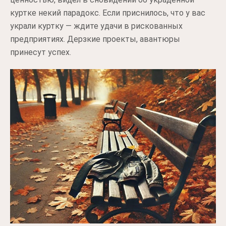
куртке некий парадокс. Если приснилось, что у вас
украли куртку — ждите удачи в рискованных
предприятиях. Дерзкие проекты, авантюры
принесут успех.