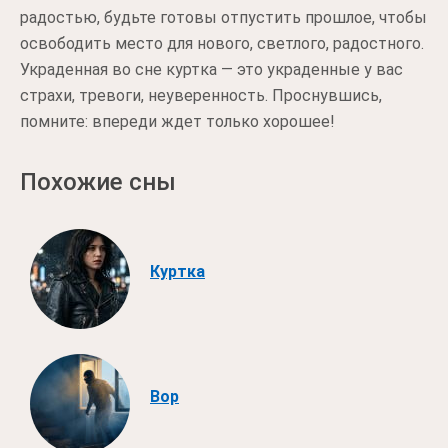
радостью, будьте готовы отпустить прошлое, чтобы
освободить место для нового, светлого, радостного.
Украденная во сне куртка — это украденные у вас
страхи, тревоги, неуверенность. Проснувшись,
помните: впереди ждет только хорошее!
Похожие сны
Куртка
Вор