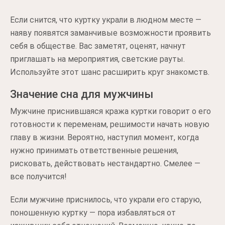
Если снится, что куртку украли в людном месте —
наяву появятся заманчивые возможности проявить
себя в обществе. Вас заметят, оценят, начнут
приглашать на мероприятия, светские рауты.
Используйте этот шанс расширить круг знакомств.
Значение сна для мужчины
Мужчине приснившаяся кража куртки говорит о его
готовности к переменам, решимости начать новую
главу в жизни. Вероятно, наступил момент, когда
нужно принимать ответственные решения,
рисковать, действовать нестандартно. Смелее —
все получится!
Если мужчине приснилось, что украли его старую,
поношенную куртку — пора избавляться от