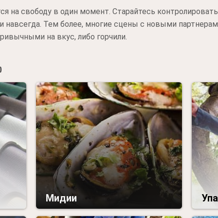
я на свободу в один момент. Старайтесь контролировать 
 навсегда. Тем более, многие сцены с новыми партнерам
ривычными на вкус, либо горчили.

Мидии
Упа