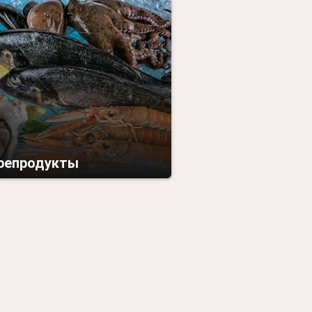
репродукты