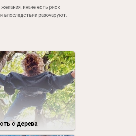
желания, иначе есть риск
и впоследствии разочаруют,
сть с дерева