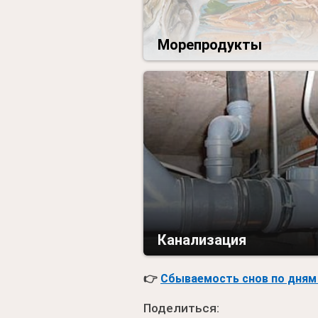
Морепродукты
Канализация
👉
Сбываемость снов по дням 
Поделиться: