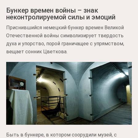
Бункер времен войны – знак
неконтролируемой силы и эмоций
Приснившийся немецкий бункер времен Великой
Отечественной войны символизирует твердость
духа и упорство, порой граничащее с упрямством,
вещает сонник Цветкова.
Быть в бункере, в котором соорудили музей, с