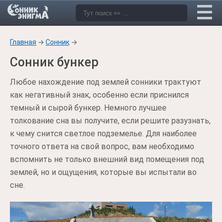
Главная
→
Сонник
→
Сонник бункер
Любое нахождение под землей сонники трактуют
как негативный знак, особенно если приснился
темный и сырой бункер. Немного лучшее
толкование сна вы получите, если решите разузнать,
к чему снится светлое подземелье. Для наиболее
точного ответа на свой вопрос, вам необходимо
вспомнить не только внешний вид помещения под
землей, но и ощущения, которые вы испытали во
сне.