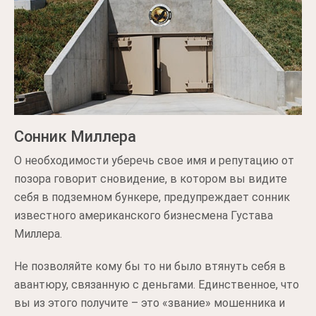
Сонник Миллера
О необходимости уберечь свое имя и репутацию от
позора говорит сновидение, в котором вы видите
себя в подземном бункере, предупреждает сонник
известного американского бизнесмена Густава
Миллера.
Не позволяйте кому бы то ни было втянуть себя в
авантюру, связанную с деньгами. Единственное, что
вы из этого получите – это «звание» мошенника и