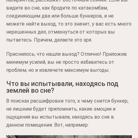
видите во сне, как бродите по катакомбам,
соединяющим два или больше бункеров, и не
можете найти выход, то это значит, у вас есть много
нерешенных дел, отмахнуться от которых вы
пытаетесь. Причем, делаете это зря.
Приснилось, что нашли выход? Отлично! Приложив
минимум усилий, вы не просто избавитесь от
проблем, но и извлечете максимум выгоды.
Что вы испытывали, находясь под
землей во сне?
В поисках расшифровки того, к чему снится бункер,
не лишним будет припомнить, какие эмоции и
ощущения вы испытывали, находясь во сне в
данном помещении. Вот, например: