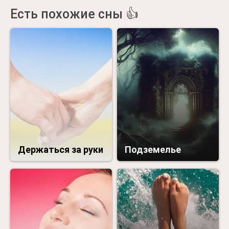
Есть похожие сны 👍
Держаться за руки
Подземелье