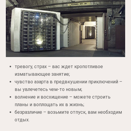
тревогу, страх – вас ждет кропотливое
изматывающее занятие;
чувство азарта в предвкушении приключений –
вы увлечетесь чем-то новым;
волнение и восхищение – можете строить
планы и воплощать их в жизнь;
безразличие – возьмите отпуск, вам необходим
отдых.