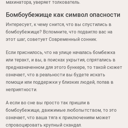
махинатора, уверяет толкователь.
Бомбоубежище как символ опасности
Интересует, к чему снится, что вы спустились в
бомбоубежище? Вспомните, что подвигло вас на
этот шаг, советует Современный сонник.
Если приснилось, что на улице началась бомбежка
или теракт, и вы, в поисках укрытия, спрятались в
предназначенном для этого бункере, то такой сюжет
означает, что в реальности вы будете искать
помощи или поддержки у близких людей, попав в
неприятности.
А если во сне вы просто так пришли в
бомбоубежище, движимые любопытством, то это
означает, что ваша тяга к приключениям может
спровоцировать крупный скандал.