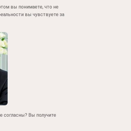
этом вы понимаете, что не
 реальности вы чувствуете за
не согласны? Вы получите