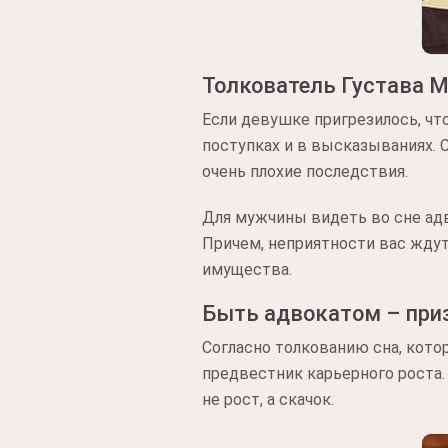
Толкователь Густава 
Если девушке пригрезилось, чт
поступках и в высказываниях. 
очень плохие последствия.
Для мужчины видеть во сне адв
Причем, неприятности вас ждут 
имущества.
Быть адвокатом – приз
Согласно толкованию сна, кото
предвестник карьерного роста.
не рост, а скачок.