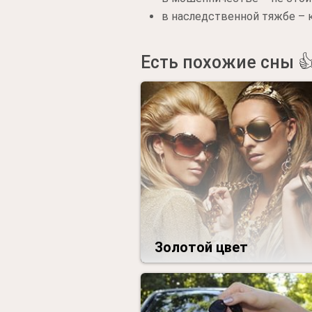
в наследственной тяжбе – к
Есть похожие сны 
Золотой цвет