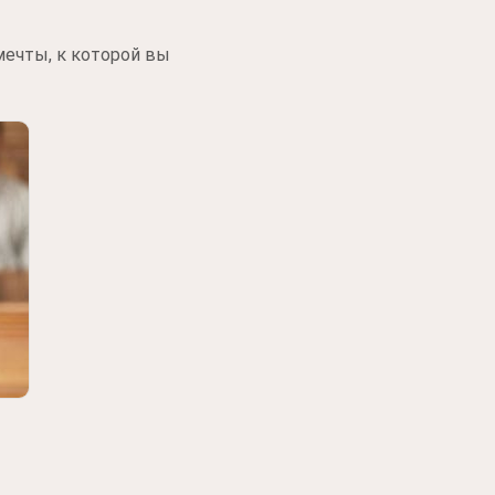
ечты, к которой вы