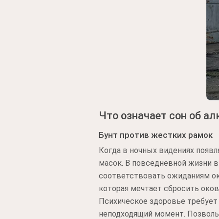
Что означает сон об а
Бунт против жестких рамок
Когда в ночных видениях появл
масок. В повседневной жизни 
соответствовать ожиданиям ок
которая мечтает сбросить оков
Психическое здоровье требует 
неподходящий момент. Позвольт