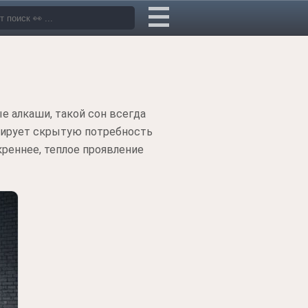
 алкаши, такой сон всегда
зирует скрытую потребность
реннее, теплое проявление