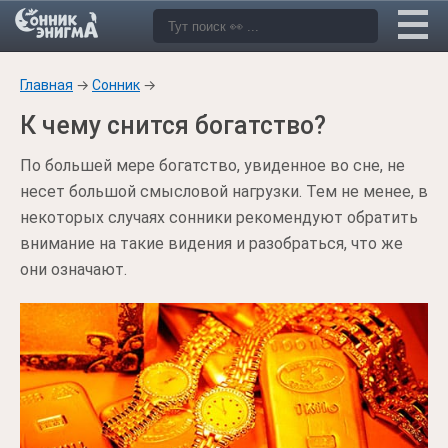
Главная
→
Сонник
→
К чему снится богатство?
По большей мере богатство, увиденное во сне, не
несет большой смысловой нагрузки. Тем не менее, в
некоторых случаях сонники рекомендуют обратить
внимание на такие видения и разобраться, что же
они означают.