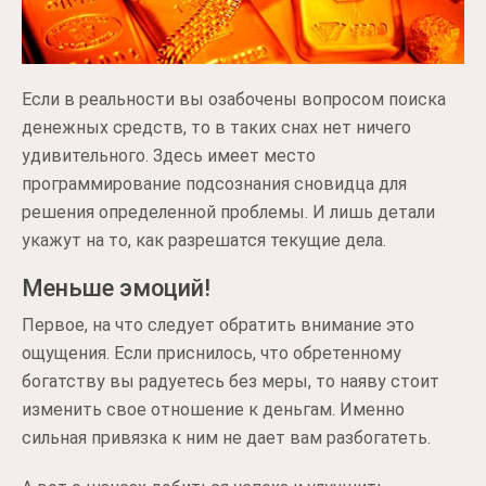
Если в реальности вы озабочены вопросом поиска
денежных средств, то в таких снах нет ничего
удивительного. Здесь имеет место
программирование подсознания сновидца для
решения определенной проблемы. И лишь детали
укажут на то, как разрешатся текущие дела.
Меньше эмоций!
Первое, на что следует обратить внимание это
ощущения. Если приснилось, что обретенному
богатству вы радуетесь без меры, то наяву стоит
изменить свое отношение к деньгам. Именно
сильная привязка к ним не дает вам разбогатеть.