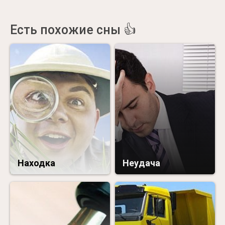
Есть похожие сны 👍
Находка
Неудача