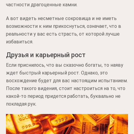
частности драгоценные камни.
А вот видеть несметные сокровища и не иметь
возможности к ним прикоснуться, означает, что в
реальности у вас есть страсть, от которой лучше
избавиться.
Друзья и карьерный рост
Если приснилось, что вы сказочно богаты, то наяву
ждет быстрый карьерный рост. Однако, это
восхождение будет для вас настоящим испытанием.
После такого видения, стоит настроиться на то, что
какой-то период придется работать, буквально не
покладая рук.