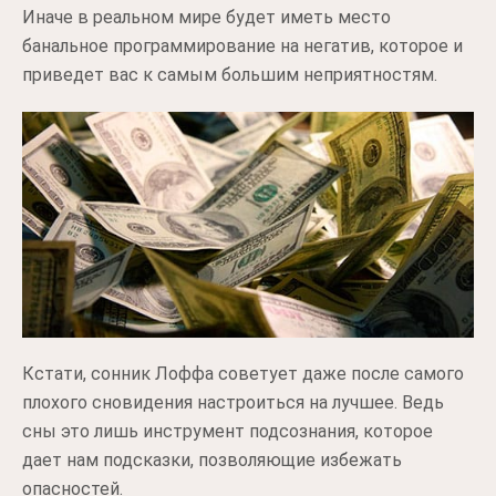
Иначе в реальном мире будет иметь место
банальное программирование на негатив, которое и
приведет вас к самым большим неприятностям.
Кстати, сонник Лоффа советует даже после самого
плохого сновидения настроиться на лучшее. Ведь
сны это лишь инструмент подсознания, которое
дает нам подсказки, позволяющие избежать
опасностей.