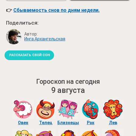
👉
Сбываемость снов по дням недели.
Поделиться:
Автор:
Инга Архангельская
РАССКАЗАТЬ СВОЙ СОН
Гороскоп на сегодня
9 августа
Овен
Телец
Близнецы
Рак
Лев