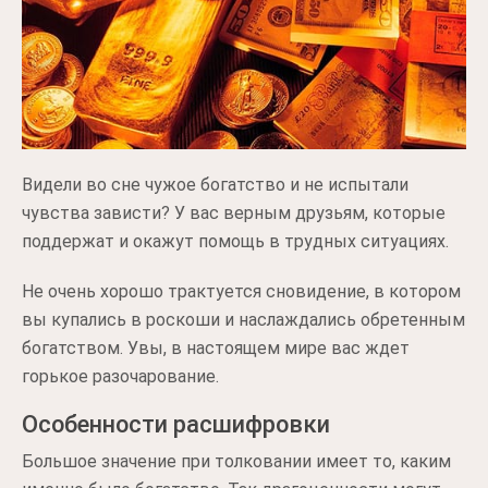
Видели во сне чужое богатство и не испытали
чувства зависти? У вас верным друзьям, которые
поддержат и окажут помощь в трудных ситуациях.
Не очень хорошо трактуется сновидение, в котором
вы купались в роскоши и наслаждались обретенным
богатством. Увы, в настоящем мире вас ждет
горькое разочарование.
Особенности расшифровки
Большое значение при толковании имеет то, каким