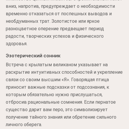
вниз, напротив, предупреждает о необходимости
временно отказаться от поспешных выводов и
необдуманных трат. Золотистое или яркое
разноцветное оперение предвещает период
радости, творческих успехов и физического
здоровья.
Эзотерический сонник
Встреча с крылатым великаном указывает на
раскрытие интуитивных способностей и укрепление
связи со своим высшим «Я». Говорящая птица
приносит важные подсказки от подсознания, к
которым обязательно нужно прислушаться,
отбросив рациональные сомнения. Если пернатое
существо дарит вам перо, это символизирует
получение тайного знания или обретение сильного
личного оберега.