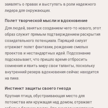
заявлять о правах и выступать в роли надежного
лидера для окружающих.
Полет творческой мысли и вдохновение
Для людей, занятых созданием чего-то нового, этот
образ служит прямым подтверждением раскрытия
созидательного потенциала. Парящий силуэт
отражает полет фантазии, рождение смелых
проектов и нестандартных идей. Подсознание
подсказывает, что пришло время отбросить
сомнения и явить миру свои таланты, поскольку
внутренний резерв вдохновения сейчас находится
на пике.
Инстинкт защиты своего гнезда
Крупная птица, обустраивающая место для
потомства или кружащая над домом, отражает