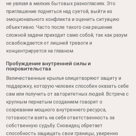
не увязая в мелких бытовых разногласиях. Это
приглашение подняться над суетой, выйти из
эмоционального конфликта и оценить ситуацию
объективно. Часто после такого сна решение
сложной задачи приходит само собой, так как разум
освобождается от лишней тревоги и
концентрируется на главном.
Пробуждение внутренней силы и
покровительства
Величественные крылья олицетворяют защиту и
поддержку, которую человек способен оказать себе
сам или получить от авторитетных людей. Встреча с
крупным пернатым созданием говорит о
созревании мощного внутреннего ресурса,
готовности взять на себя ответственность за
собственную судьбу. Сновидец обретает
способность защищать свои границы, уверенно