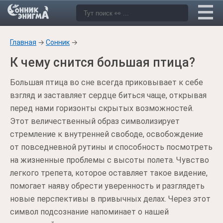
Главная
→
Сонник
→
К чему снится большая птица?
Большая птица во сне всегда приковывает к себе
взгляд и заставляет сердце биться чаще, открывая
перед нами горизонты скрытых возможностей.
Этот величественный образ символизирует
стремление к внутренней свободе, освобождение
от повседневной рутины и способность посмотреть
на жизненные проблемы с высоты полета. Чувство
легкого трепета, которое оставляет такое видение,
помогает наяву обрести уверенность и разглядеть
новые перспективы в привычных делах. Через этот
символ подсознание напоминает о нашей