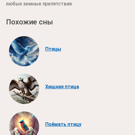
любые земные препятствия.
Похожие сны
Птицы
Хищная птица
Поймать птицу