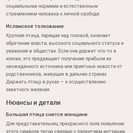
социальными нормами и естественным
стремлением человека к личной свободе.
Исламское толкование
Крупная птица, парящая над головой, означает
обретение власти, высокого социального статуса и
уважения в обществе. Если она держит что-то в
клюве, это предвещает получение прибыли из
неожиданного источника или приятные новости от
родственников, живущих в дальних странах.
Держать птицу в руках — к осуществлению
заветного желания.
Нюансы и детали
Большая птица снится женщине
Для представительниц прекрасного пола появление
этого символа тесно связано с развитием интуиции,