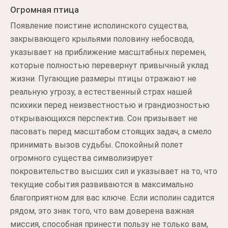
Огромная птица
Появление поистине исполинского существа,
закрывающего крыльями половину небосвода,
указывает на приближение масштабных перемен,
которые полностью перевернут привычный уклад
жизни. Пугающие размеры птицы отражают не
реальную угрозу, а естественный страх нашей
психики перед неизвестностью и грандиозностью
открывающихся перспектив. Сон призывает не
пасовать перед масштабом стоящих задач, а смело
принимать вызов судьбы. Спокойный полет
огромного существа символизирует
покровительство высших сил и указывает на то, что
текущие события развиваются в максимально
благоприятном для вас ключе. Если исполин садится
рядом, это знак того, что вам доверена важная
миссия, способная принести пользу не только вам,