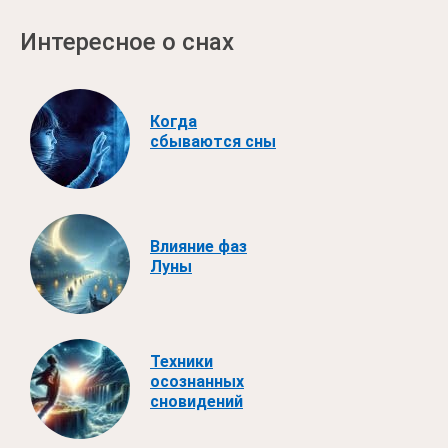
Интересное о снах
Когда
сбываются сны
Влияние фаз
Луны
Техники
осознанных
сновидений