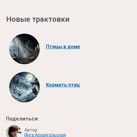
Новые трактовки
Птицы в доме
Кормить птиц
Поделиться:
Автор:
Инга Архангельская