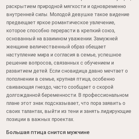
раскрытием природной мягкости и одновременно
внутренней силы. Молодой девушке такое видение
предвещает яркое романтическое увлечение,
которое способно перерасти в крепкий союз,
основанный на взаимном уважении. Замужней
женщине величественный образ обещает
наступление мира и согласия в семье, успешное
решение вопросов, связанных с обучением и
развитием детей. Если сновидица давно мечтает о
пополнении в семье, крупная птица, особенно
свивающая гнездо, часто сообщает о скорой
долгожданной беременности. В профессиональном
плане этот знак подсказывает, что пора заявить о
своих талантах, выйти из тени и занять лидирующие
позиции в важных проектах.
Большая птица снится мужчине