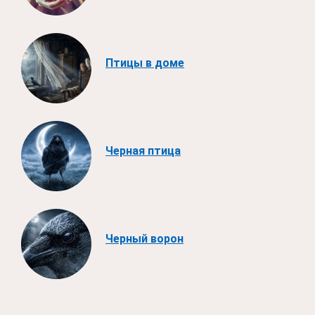
Птицы в доме
Черная птица
Черный ворон