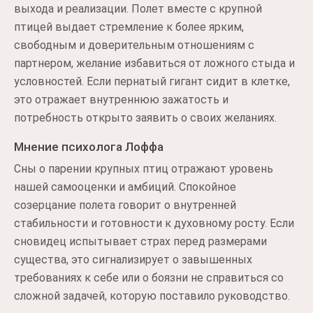
выхода и реализации. Полет вместе с крупной
птицей выдает стремление к более ярким,
свободным и доверительным отношениям с
партнером, желание избавиться от ложного стыда и
условностей. Если пернатый гигант сидит в клетке,
это отражает внутреннюю зажатость и
потребность открыто заявить о своих желаниях.
Мнение психолога Лоффа
Сны о парении крупных птиц отражают уровень
нашей самооценки и амбиций. Спокойное
созерцание полета говорит о внутренней
стабильности и готовности к духовному росту. Если
сновидец испытывает страх перед размерами
существа, это сигнализирует о завышенных
требованиях к себе или о боязни не справиться со
сложной задачей, которую поставило руководство.