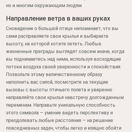
но и многим окружающим людям.
Направление ветра в ваших руках
Сновидение о большой птице напоминает, что вы
сами расправляете свои крылья и выбираете
высоту, на которой хотите лететь. Любые
жизненные преграды выглядят совсем иначе, когда
вы поднимаетесь над ними, используя восходящие
потоки воздуха своей уверенности и спокойствия.
Позвольте этому величественному образу
наполнить вас силой, посмотрите на текущие
вызовы с высоты птичьего полета и уверенно
направляйте свои крылья навстречу долгожданным
переменам. Направьте уникальную способность
этого символа — умение видеть перспективу и
преодолевать любые расстояния — на решение
повседневных задач, чтобы легко и изящно обойти