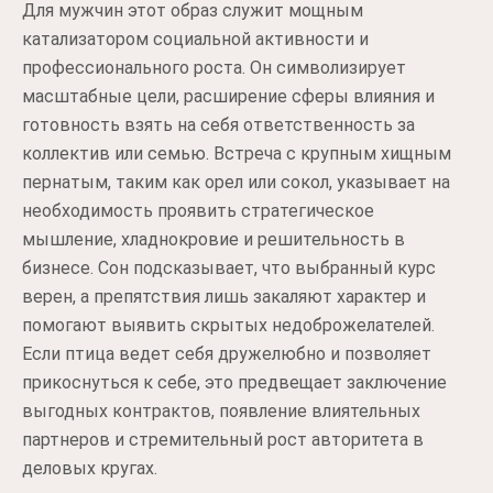
Для мужчин этот образ служит мощным
катализатором социальной активности и
профессионального роста. Он символизирует
масштабные цели, расширение сферы влияния и
готовность взять на себя ответственность за
коллектив или семью. Встреча с крупным хищным
пернатым, таким как орел или сокол, указывает на
необходимость проявить стратегическое
мышление, хладнокровие и решительность в
бизнесе. Сон подсказывает, что выбранный курс
верен, а препятствия лишь закаляют характер и
помогают выявить скрытых недоброжелателей.
Если птица ведет себя дружелюбно и позволяет
прикоснуться к себе, это предвещает заключение
выгодных контрактов, появление влиятельных
партнеров и стремительный рост авторитета в
деловых кругах.