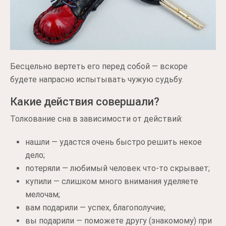
Бесцельно вертеть его перед собой — вскоре
будете напрасно испытывать чужую судьбу.
Какие действия совершали?
Толкование сна в зависимости от действий:
нашли — удастся очень быстро решить некое
дело;
потеряли — любимый человек что-то скрывает;
купили — слишком много внимания уделяете
мелочам;
вам подарили — успех, благополучие;
вы подарили — поможете другу (знакомому) при