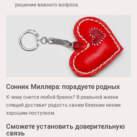
решении важного вопроса.
Сонник Миллера: порадуете родных
К чему снится любой брелок? В реальной жизни
спящий доставит радость своим близким неким
хорошим поступком.
Сможете установить доверительную
связь