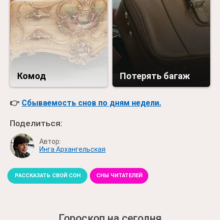
Комод
Потерять багаж
👉
Сбываемость снов по дням недели.
Поделиться:
Автор:
Инга Архангельская
РАССКАЗАТЬ СВОЙ СОН
СНЫ ЧИТАТЕЛЕЙ
Гороскоп на сегодня