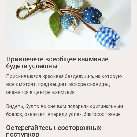
Привлечете всеобщее внимание,
будете успешны
Приснившаяся красивая безделушка, на которую
все смотрят, предвещает: вскоре сновидец
окажется в центре внимания.
Видеть, будто во сне вам подарили оригинальный
брелок, означает: впереди успех, благосостояние.
Остерегайтесь неосторожных
поступков