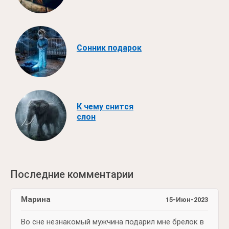
Сонник подарок
К чему снится
слон
Последние комментарии
Марина
15-Июн-2023
Во сне незнакомый мужчина подарил мне брелок в