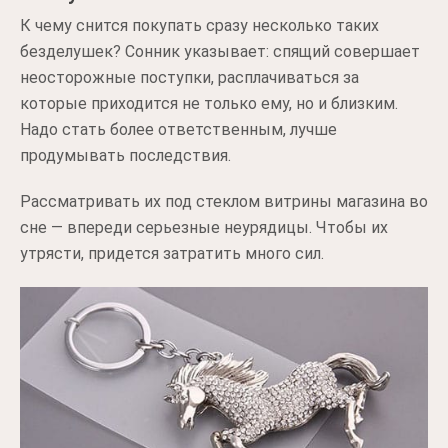
К чему снится покупать сразу несколько таких
безделушек? Сонник указывает: спящий совершает
неосторожные поступки, расплачиваться за
которые приходится не только ему, но и близким.
Надо стать более ответственным, лучше
продумывать последствия.
Рассматривать их под стеклом витрины магазина во
сне — впереди серьезные неурядицы. Чтобы их
утрясти, придется затратить много сил.