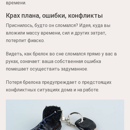
времени.
Крах плана, ошибки, конфликты
Приснилось, будто он сломался? Идея, куда вы
вложили массу времени, сил и других затрат,
потерпит фиаско.
Видеть, как брелок во сне сломался прямо у вас в
руках, означает: ваша собственная ошибка
помешает осуществить задуманное.
Потеря брелока предупреждает о предстоящих
конфликтных ситуациях дома и на работе.