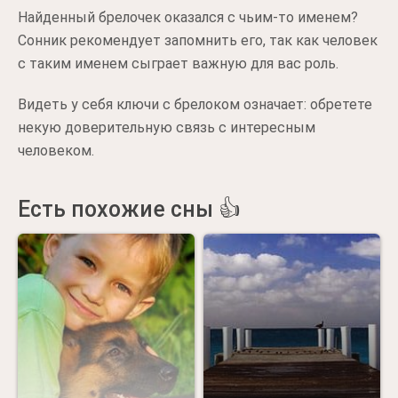
Найденный брелочек оказался с чьим-то именем?
Сонник рекомендует запомнить его, так как человек
с таким именем сыграет важную для вас роль.
Видеть у себя ключи с брелоком означает: обретете
некую доверительную связь с интересным
человеком.
Есть похожие сны 👍