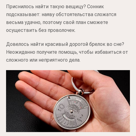
Приснилось найти такую вещицу? Сонник
подсказывает: наяву обстоятельства сложатся
весьма удачно, поэтому свой план сможете
осуществить без проволочек.
Довелось найти красивый дорогой брелок во сне?
Неожиданно получите помощь, чтобы избавиться от
сложного или неприятного дела.