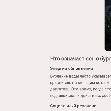
Что означает сон о бур
Энергия обновления
Бурление воды часто указывает
сравнивают с кипящим котлом 
двигатель. Это время, когда ст
подталкивает к действию, сооб
Социальный резонанс