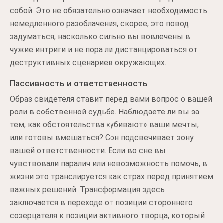
собой. Это не обязательно означает необходимость
немедленного разоблачения, скорее, это повод
задуматься, насколько сильно вы вовлечены в
чужие интриги и не пора ли дистанцироваться от
деструктивных сценариев окружающих.
Пассивность и ответственность
Образ свидетеля ставит перед вами вопрос о вашей
роли в собственной судьбе. Наблюдаете ли вы за
тем, как обстоятельства «убивают» ваши мечты,
или готовы вмешаться? Сон подсвечивает зону
вашей ответственности. Если во сне вы
чувствовали паралич или невозможность помочь, в
жизни это транслируется как страх перед принятием
важных решений. Трансформация здесь
заключается в переходе от позиции стороннего
созерцателя к позиции активного творца, который