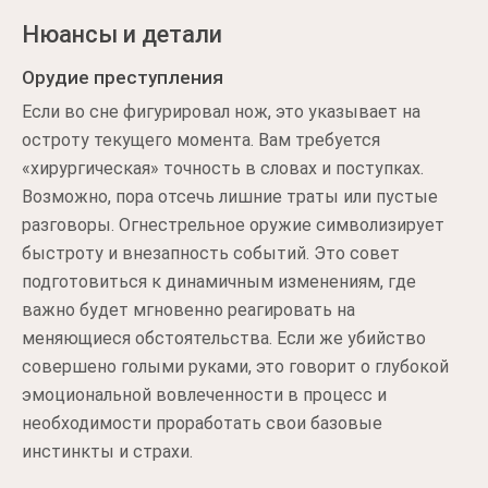
Нюансы и детали
Орудие преступления
Если во сне фигурировал нож, это указывает на
остроту текущего момента. Вам требуется
«хирургическая» точность в словах и поступках.
Возможно, пора отсечь лишние траты или пустые
разговоры. Огнестрельное оружие символизирует
быстроту и внезапность событий. Это совет
подготовиться к динамичным изменениям, где
важно будет мгновенно реагировать на
меняющиеся обстоятельства. Если же убийство
совершено голыми руками, это говорит о глубокой
эмоциональной вовлеченности в процесс и
необходимости проработать свои базовые
инстинкты и страхи.