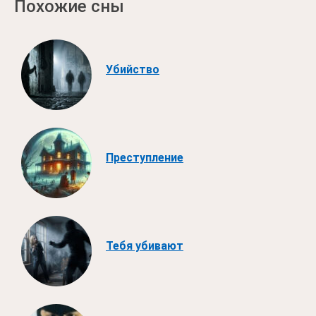
Похожие сны
Убийство
Преступление
Тебя убивают