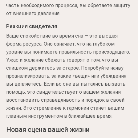
часть необходимого процесса, вы обретаете защиту
от внешнего давления.
Реакция свидетеля
Ваше спокойствие во время сна — это высшая
форма ресурса. Оно означает, что на глубоком
уровне вы понимаете правильность происходящего.
Ужас и желание сбежать говорят о том, что вы
слишком держитесь за старое. Попробуйте наяву
проанализировать, за какие «вещи» или убеждения
вы цепляетесь. Если во сне вы пытались вызвать
помощь, это свидетельствует о вашем желании
восстановить справедливость и порядок в своей
жизни. Это стремление к гармонии станет вашим
главным инструментом в ближайшее время.
Новая сцена вашей жизни