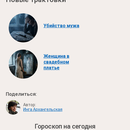
Убийство мужа
Женщина в
свадебном
платье
Поделиться:
Автор:
Инга Архангельская
Гороскоп на сегодня