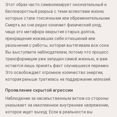
Этот образ часто символизирует окончательный и
бесповоротный разрыв с теми аспектами жизни,
которые стали токсичными или обременительными.
Смерть во сне редко означает физический уход,
чаще это метафора закрытия старых долгов,
прекращения изживших себя отношений или
увольнения с работы, которая вытягивала все соки.
Вы выступаете наблюдателем, потому что процесс
трансформации уже запущен самой жизнью, и вам
остается лишь принять факт случившихся перемен.
Это освобождает огромное количество энергии,
которая раньше тратилась на поддержание иллюзий.
Проявление скрытой агрессии
Наблюдение за насильственным актом со стороны
указывает на накопленное внутреннее напряжение,
которое ищет выход. Если в реальности вы