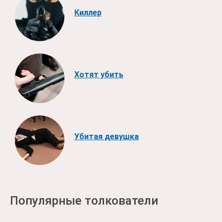
Киллер
Хотят убить
Убитая девушка
Популярные толкователи