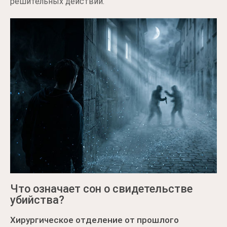
решительных действий.
Что означает сон о свидетельстве
убийства?
Хирургическое отделение от прошлого