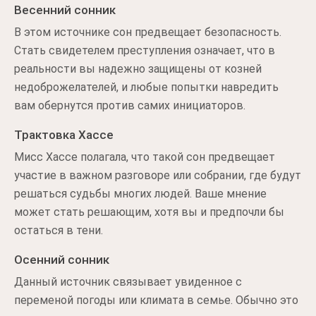
Весенний сонник
В этом источнике сон предвещает безопасность.
Стать свидетелем преступления означает, что в
реальности вы надежно защищены от козней
недоброжелателей, и любые попытки навредить
вам обернутся против самих инициаторов.
Трактовка Хассе
Мисс Хассе полагала, что такой сон предвещает
участие в важном разговоре или собрании, где будут
решаться судьбы многих людей. Ваше мнение
может стать решающим, хотя вы и предпочли бы
остаться в тени.
Осенний сонник
Данный источник связывает увиденное с
переменой погоды или климата в семье. Обычно это