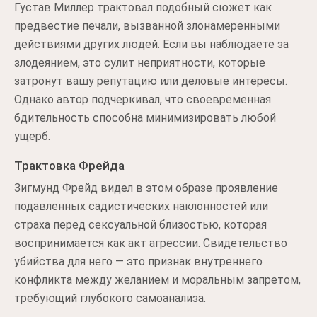
Густав Миллер трактовал подобный сюжет как
предвестие печали, вызванной злонамеренными
действиями других людей. Если вы наблюдаете за
злодеянием, это сулит неприятности, которые
затронут вашу репутацию или деловые интересы.
Однако автор подчеркивал, что своевременная
бдительность способна минимизировать любой
ущерб.
Трактовка Фрейда
Зигмунд Фрейд видел в этом образе проявление
подавленных садистических наклонностей или
страха перед сексуальной близостью, которая
воспринимается как акт агрессии. Свидетельство
убийства для него — это признак внутреннего
конфликта между желанием и моральным запретом,
требующий глубокого самоанализа.