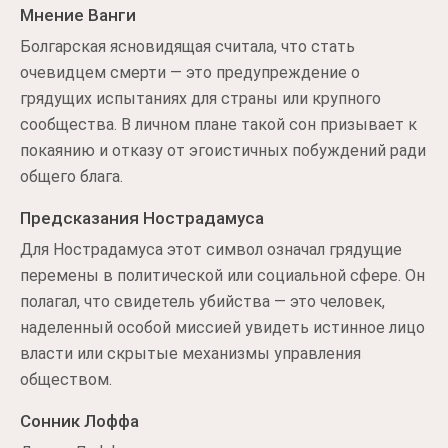
Мнение Ванги
Болгарская ясновидящая считала, что стать
очевидцем смерти — это предупреждение о
грядущих испытаниях для страны или крупного
сообщества. В личном плане такой сон призывает к
покаянию и отказу от эгоистичных побуждений ради
общего блага.
Предсказания Нострадамуса
Для Нострадамуса этот символ означал грядущие
перемены в политической или социальной сфере. Он
полагал, что свидетель убийства — это человек,
наделенный особой миссией увидеть истинное лицо
власти или скрытые механизмы управления
обществом.
Сонник Лоффа