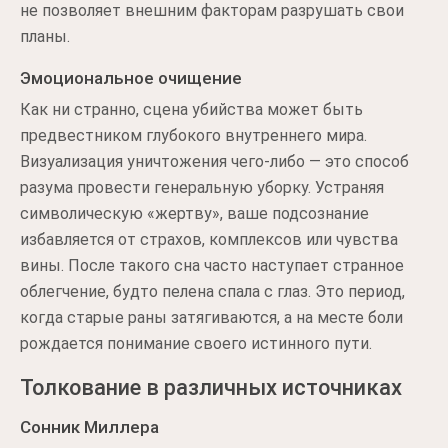
не позволяет внешним факторам разрушать свои
планы.
Эмоциональное очищение
Как ни странно, сцена убийства может быть
предвестником глубокого внутреннего мира.
Визуализация уничтожения чего-либо — это способ
разума провести генеральную уборку. Устраняя
символическую «жертву», ваше подсознание
избавляется от страхов, комплексов или чувства
вины. После такого сна часто наступает странное
облегчение, будто пелена спала с глаз. Это период,
когда старые раны затягиваются, а на месте боли
рождается понимание своего истинного пути.
Толкование в различных источниках
Сонник Миллера