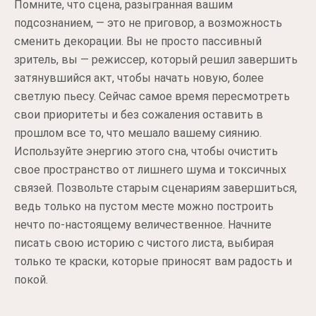
Помните, что сцена, разыгранная вашим
подсознанием, — это не приговор, а возможность
сменить декорации. Вы не просто пассивный
зритель, вы — режиссер, который решил завершить
затянувшийся акт, чтобы начать новую, более
светлую пьесу. Сейчас самое время пересмотреть
свои приоритеты и без сожаления оставить в
прошлом все то, что мешало вашему сиянию.
Используйте энергию этого сна, чтобы очистить
свое пространство от лишнего шума и токсичных
связей. Позвольте старым сценариям завершиться,
ведь только на пустом месте можно построить
нечто по-настоящему величественное. Начните
писать свою историю с чистого листа, выбирая
только те краски, которые приносят вам радость и
покой.