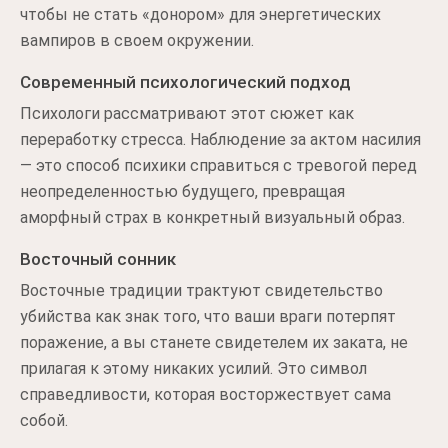
чтобы не стать «донором» для энергетических
вампиров в своем окружении.
Современный психологический подход
Психологи рассматривают этот сюжет как
переработку стресса. Наблюдение за актом насилия
— это способ психики справиться с тревогой перед
неопределенностью будущего, превращая
аморфный страх в конкретный визуальный образ.
Восточный сонник
Восточные традиции трактуют свидетельство
убийства как знак того, что ваши враги потерпят
поражение, а вы станете свидетелем их заката, не
прилагая к этому никаких усилий. Это символ
справедливости, которая восторжествует сама
собой.