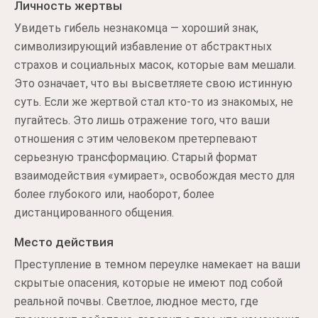
Личность жертвы
Увидеть гибель незнакомца — хороший знак,
символизирующий избавление от абстрактных
страхов и социальных масок, которые вам мешали.
Это означает, что вы высветляете свою истинную
суть. Если же жертвой стал кто-то из знакомых, не
пугайтесь. Это лишь отражение того, что ваши
отношения с этим человеком претерпевают
серьезную трансформацию. Старый формат
взаимодействия «умирает», освобождая место для
более глубокого или, наоборот, более
дистанцированного общения.
Место действия
Преступление в темном переулке намекает на ваши
скрытые опасения, которые не имеют под собой
реальной почвы. Светлое, людное место, где