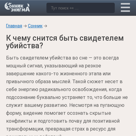
Главная
→
Сонник
→
К чему снится быть свидетелем
убийства?
Быть свидетелем убийства во сне — это всегда
мощный сигнал, указывающий на резкое
завершение какого-то жизненного этапа или
привычного образа мыслей. Такой сюжет несет в
себе энергию радикального освобождения, когда
подсознание буквально устраняет то, что больше не
служит вашему развитию. Несмотря на пугающую
форму, видение помогает осознать скрытые
конфликты и подготовить почву для позитивной
трансформации, превращая страх в ресурс для