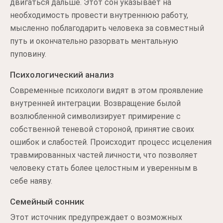
двигаться дальше. Этот сон указывает на
необходимость провести внутреннюю работу,
мысленно поблагодарить человека за совместный
путь и окончательно разорвать ментальную
пуповину.
Психологический анализ
Современные психологи видят в этом проявление
внутренней интеграции. Возвращение былой
возлюбленной символизирует примирение с
собственной теневой стороной, принятие своих
ошибок и слабостей. Происходит процесс исцеления
травмированных частей личности, что позволяет
человеку стать более целостным и уверенным в
себе наяву.
Семейный сонник
Этот источник предупреждает о возможных