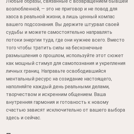
Любые образы, связанные с возвращением бывшей
возлюбленной, — это не приговор и не повод для
хаоса в реальной жизни, а лишь ценный компас
вашего подсознания. Вы держите штурвал своей
судьбы и можете самостоятельно направлять
потоки энергии туда, где они нужнее всего. Вместо
того чтобы тратить силы на бесконечные
размышления о прошлом, используйте этот сюжет
как мощный стимул для самопознания и укрепления
личных границ. Направьте освободившийся
ментальный ресурс на созидание настоящего,
наполняйте каждый день реальными делами,
творчеством и искренним общением. Ваша
внутренняя гармония и готовность к новому
счастью зависят исключительно от вашего выбора
здесь и сейчас.