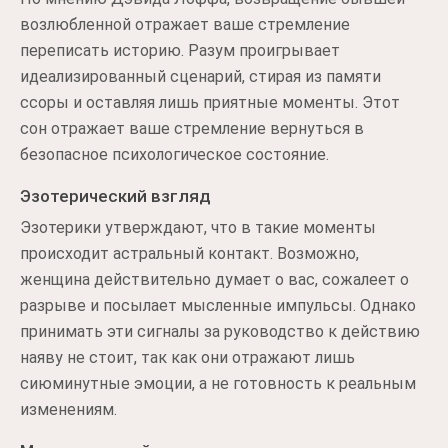
возлюбленной отражает ваше стремление
переписать историю. Разум проигрывает
идеализированный сценарий, стирая из памяти
ссоры и оставляя лишь приятные моменты. Этот
сон отражает ваше стремление вернуться в
безопасное психологическое состояние.
Эзотерический взгляд
Эзотерики утверждают, что в такие моменты
происходит астральный контакт. Возможно,
женщина действительно думает о вас, сожалеет о
разрыве и посылает мысленные импульсы. Однако
принимать эти сигналы за руководство к действию
наяву не стоит, так как они отражают лишь
сиюминутные эмоции, а не готовность к реальным
изменениям.