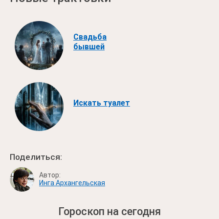
Свадьба
бывшей
Искать туалет
Поделиться:
Автор:
Инга Архангельская
Гороскоп на сегодня