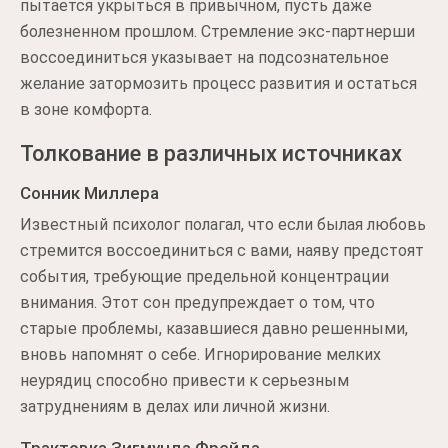
пытается укрыться в привычном, пусть даже
болезненном прошлом. Стремление экс-партнерши
воссоединиться указывает на подсознательное
желание затормозить процесс развития и остаться
в зоне комфорта.
Толкование в различных источниках
Сонник Миллера
Известный психолог полагал, что если былая любовь
стремится воссоединиться с вами, наяву предстоят
события, требующие предельной концентрации
внимания. Этот сон предупреждает о том, что
старые проблемы, казавшиеся давно решенными,
вновь напомнят о себе. Игнорирование мелких
неурядиц способно привести к серьезным
затруднениям в делах или личной жизни.