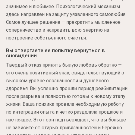
значимее и любимее. Психологический механизм
здесь направлен на защиту уязвленного самолюбия.
Самое лучшее решение — прекратить мысленное
соперничество и направить всю энергию на
построение собственного счастья.
Вы отвергаете ее попытку вернуться в
сновидении
Твердый отказ принять былую любовь обратно —
это очень позитивный знак, свидетельствующий о
высоком уровне осознанности и душевного
здоровья. Вы успешно прошли период реабилитации
после разрыва и полностью готовы к новому этапу
жизни. Ваша психика провела необходимую работу
по интеграции опыта и четко разделила прошлое и
настоящее. Этот сон подтверждает, что вы больше
не зависите от старых привязанностей и бережно