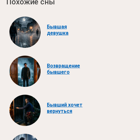
Похожие сны
Бывшая
девушка
Возвращение
бывшего
Бывший хочет
вернуться