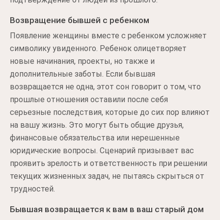
Возвращение бывшей с ребенком
Появление женщины вместе с ребенком усложняет
символику увиденного. Ребенок олицетворяет
новые начинания, проекты, но также и
дополнительные заботы. Если бывшая
возвращается не одна, этот сон говорит о том, что
прошлые отношения оставили после себя
серьезные последствия, которые до сих пор влияют
на вашу жизнь. Это могут быть общие друзья,
финансовые обязательства или нерешенные
юридические вопросы. Сценарий призывает вас
проявить зрелость и ответственность при решении
текущих жизненных задач, не пытаясь скрыться от
трудностей.
Бывшая возвращается к вам в ваш старый дом