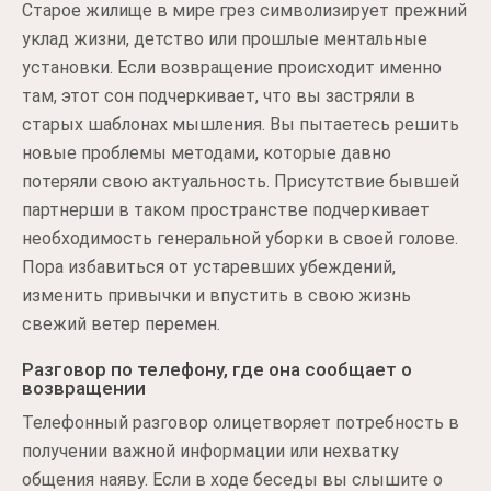
Старое жилище в мире грез символизирует прежний
уклад жизни, детство или прошлые ментальные
установки. Если возвращение происходит именно
там, этот сон подчеркивает, что вы застряли в
старых шаблонах мышления. Вы пытаетесь решить
новые проблемы методами, которые давно
потеряли свою актуальность. Присутствие бывшей
партнерши в таком пространстве подчеркивает
необходимость генеральной уборки в своей голове.
Пора избавиться от устаревших убеждений,
изменить привычки и впустить в свою жизнь
свежий ветер перемен.
Разговор по телефону, где она сообщает о
возвращении
Телефонный разговор олицетворяет потребность в
получении важной информации или нехватку
общения наяву. Если в ходе беседы вы слышите о