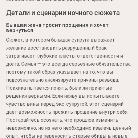
Детали и сценарии ночного сюжета
Бывшая жена просит прощения и хочет
вернуться
Сюжет, в котором бывшая супруга выражает
желание восстановить разрушенный брак,
затрагивает глубокие пласты ответственности и
долга. Семья — это всегда серьезные обязательства,
поэтому такой образ указывает на то, что вы
подсознательно анализируете причины развода.
Психика пытается понять, были ли принятые
решения верными. Если наяву вы испытываете
чувство вины перед экс-супругой, этот сценарий
дает возможность прожить прощение внутри себя.
Постарайтесь осознать, что прошлое изменить
невозможно, но из него необходимо извлечь ценный
опыт, чтобы не переносить старые обиды в новые