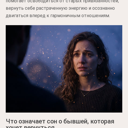
помогает освободиться от старых привязанностей,
вернуть себе растраченную энергию и осознанно
двигаться вперед к гармоничным отношениям.
Что означает сон о бывшей, которая
хочет вернуться