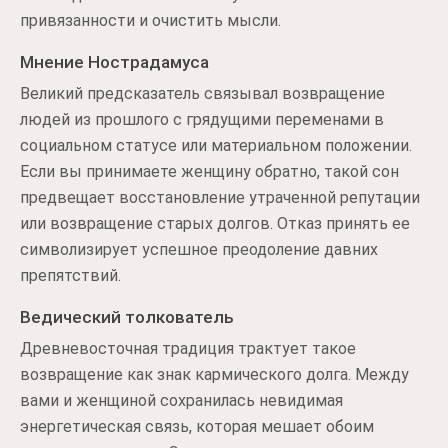
привязанности и очистить мысли.
Мнение Нострадамуса
Великий предсказатель связывал возвращение
людей из прошлого с грядущими переменами в
социальном статусе или материальном положении.
Если вы принимаете женщину обратно, такой сон
предвещает восстановление утраченной репутации
или возвращение старых долгов. Отказ принять ее
символизирует успешное преодоление давних
препятствий.
Ведический толкователь
Древневосточная традиция трактует такое
возвращение как знак кармического долга. Между
вами и женщиной сохранилась невидимая
энергетическая связь, которая мешает обоим