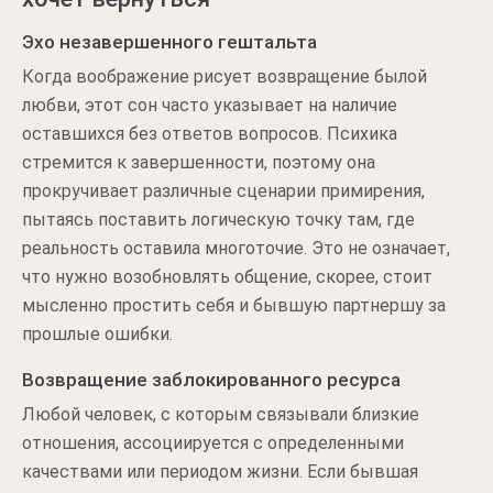
Эхо незавершенного гештальта
Когда воображение рисует возвращение былой
любви, этот сон часто указывает на наличие
оставшихся без ответов вопросов. Психика
стремится к завершенности, поэтому она
прокручивает различные сценарии примирения,
пытаясь поставить логическую точку там, где
реальность оставила многоточие. Это не означает,
что нужно возобновлять общение, скорее, стоит
мысленно простить себя и бывшую партнершу за
прошлые ошибки.
Возвращение заблокированного ресурса
Любой человек, с которым связывали близкие
отношения, ассоциируется с определенными
качествами или периодом жизни. Если бывшая