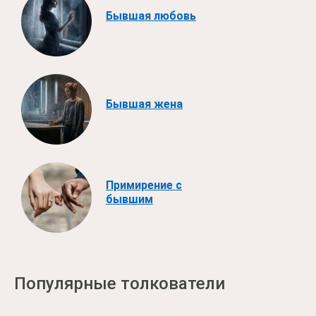
Бывшая любовь
Бывшая жена
Примирение с
бывшим
Популярные толкователи