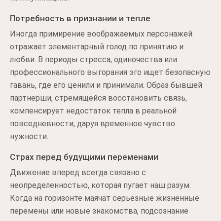
Потребность в признании и тепле
Иногда примирение воображаемых персонажей
отражает элементарный голод по принятию и
любви. В периоды стресса, одиночества или
профессионального выгорания эго ищет безопасную
гавань, где его ценили и принимали. Образ бывшей
партнерши, стремящейся восстановить связь,
компенсирует недостаток тепла в реальной
повседневности, даруя временное чувство
нужности.
Страх перед будущими переменами
Движение вперед всегда связано с
неопределенностью, которая пугает наш разум.
Когда на горизонте маячат серьезные жизненные
перемены или новые знакомства, подсознание