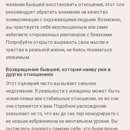
желании бывшей восстановить отношения, этот сон
рекомендует обратить внимание на качество
коммуникации с окружающими людьми. Возможно,
вы чувствуете себя неуслышанным или сами
избегаете откровенных разговоров с близкими.
Попробуйте открыто выражать свои мысли и
чувства в реальной жизни, не боясь показаться
уязвимым.
Возвращение бывшей, которая наяву уже в
других отношениях
Этот сценарий часто вызывает сильное
недоумение. В реальности у женщины может быть
новая семья или стабильные отношения, но во сне
она стремится к вам. Подобное расхождение
указывает на то, что вы до сих пор конкурируете с
ее новым избранником на ментальном уровне. Вы
пытаетесь доказать самому себе, что были лучше,