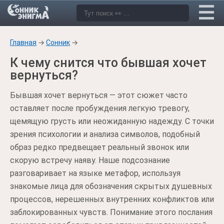
Главная
→
Сонник
→
К чему снится что бывшая хочет
вернуться?
Бывшая хочет вернуться — этот сюжет часто
оставляет после пробуждения легкую тревогу,
щемящую грусть или неожиданную надежду. С точки
зрения психологии и анализа символов, подобный
образ редко предвещает реальный звонок или
скорую встречу наяву. Наше подсознание
разговаривает на языке метафор, используя
знакомые лица для обозначения скрытых душевных
процессов, нерешенных внутренних конфликтов или
заблокированных чувств. Понимание этого послания