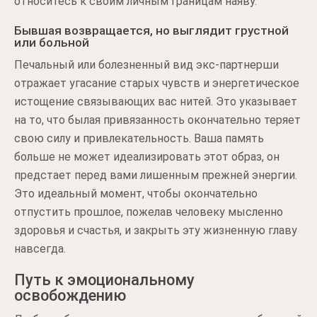
относитесь к своим личным границам наяву.
Бывшая возвращается, но выглядит грустной
или больной
Печальный или болезненный вид экс-партнерши
отражает угасание старых чувств и энергетическое
истощение связывающих вас нитей. Это указывает
на то, что былая привязанность окончательно теряет
свою силу и привлекательность. Ваша память
больше не может идеализировать этот образ, он
предстает перед вами лишенным прежней энергии.
Это идеальный момент, чтобы окончательно
отпустить прошлое, пожелав человеку мысленно
здоровья и счастья, и закрыть эту жизненную главу
навсегда.
Путь к эмоциональному
освобождению