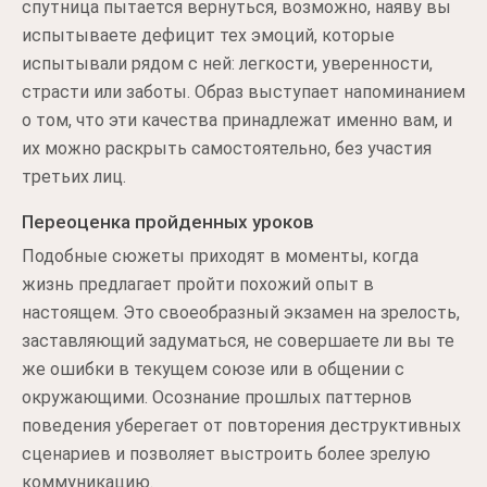
спутница пытается вернуться, возможно, наяву вы
испытываете дефицит тех эмоций, которые
испытывали рядом с ней: легкости, уверенности,
страсти или заботы. Образ выступает напоминанием
о том, что эти качества принадлежат именно вам, и
их можно раскрыть самостоятельно, без участия
третьих лиц.
Переоценка пройденных уроков
Подобные сюжеты приходят в моменты, когда
жизнь предлагает пройти похожий опыт в
настоящем. Это своеобразный экзамен на зрелость,
заставляющий задуматься, не совершаете ли вы те
же ошибки в текущем союзе или в общении с
окружающими. Осознание прошлых паттернов
поведения уберегает от повторения деструктивных
сценариев и позволяет выстроить более зрелую
коммуникацию.