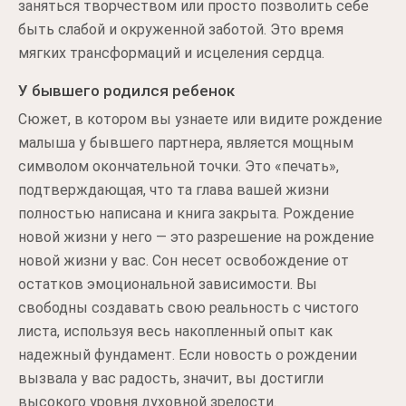
заняться творчеством или просто позволить себе
быть слабой и окруженной заботой. Это время
мягких трансформаций и исцеления сердца.
У бывшего родился ребенок
Сюжет, в котором вы узнаете или видите рождение
малыша у бывшего партнера, является мощным
символом окончательной точки. Это «печать»,
подтверждающая, что та глава вашей жизни
полностью написана и книга закрыта. Рождение
новой жизни у него — это разрешение на рождение
новой жизни у вас. Сон несет освобождение от
остатков эмоциональной зависимости. Вы
свободны создавать свою реальность с чистого
листа, используя весь накопленный опыт как
надежный фундамент. Если новость о рождении
вызвала у вас радость, значит, вы достигли
высокого уровня духовной зрелости.