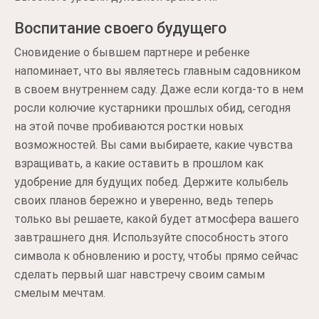
Воспитание своего будущего
Сновидение о бывшем партнере и ребенке
напоминает, что вы являетесь главным садовником
в своем внутреннем саду. Даже если когда-то в нем
росли колючие кустарники прошлых обид, сегодня
на этой почве пробиваются ростки новых
возможностей. Вы сами выбираете, какие чувства
взращивать, а какие оставить в прошлом как
удобрение для будущих побед. Держите колыбель
своих планов бережно и уверенно, ведь теперь
только вы решаете, какой будет атмосфера вашего
завтрашнего дня. Используйте способность этого
символа к обновлению и росту, чтобы прямо сейчас
сделать первый шаг навстречу своим самым
смелым мечтам.