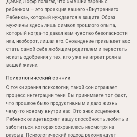
Дэвид Лофф полагал, что бывший парень с
ребенком — это проекция вашего «Внутреннего
Ребенка», который нуждается в защите. Образ
мужчины здесь лишь символ прошлого опыта,
который когда-то давал вам чувство безопасности
или, наоборот, лишал его. Сновидение призывает вас
стать самой себе любящим родителем и перестать
искать одобрения у тех, кто уже не играет роли в
вашей жизни.
Психологический сонник
С точки зрения психологии, такой сон отражает
процесс интеграции тени. Вы принимаете тот факт,
что прошлое было продуктивным и дало жизнь
чему-то новому внутри вас. Это знак исцеления.
Ребенок олицетворяет вашу способность любить и
заботиться, которая сохранилась несмотря на
разрыв. Психологический подход рекомендует