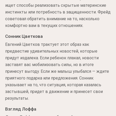
ищет способы реализовать скрытые материнские
инстинкты или потребность в защищенности. Фрейд
советовал обратить внимание на то, насколько
комфортно вам в текущих отношениях.
Сонник Цветкова
Евгений Цветков трактует этот образ как
предвестие удивительных новостей, которые
придут издалека. Если ребенок плакал, новости
заставят вас мобилизовать силы, но в итоге
принесут выгоду. Если же малыш улыбался — ждите
приятного подарка или предложения. Сонник
указывает на то, что ситуация, которая казалась
застывшей, придет в движение и принесет свои
результаты.
Взгляд Лоффа