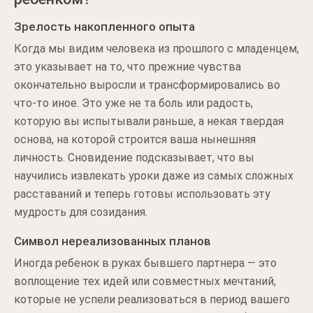
Зрелость накопленного опыта
Когда мы видим человека из прошлого с младенцем,
это указывает на то, что прежние чувства
окончательно выросли и трансформировались во
что-то иное. Это уже не та боль или радость,
которую вы испытывали раньше, а некая твердая
основа, на которой строится ваша нынешняя
личность. Сновидение подсказывает, что вы
научились извлекать уроки даже из самых сложных
расставаний и теперь готовы использовать эту
мудрость для созидания.
Символ нереализованных планов
Иногда ребенок в руках бывшего партнера — это
воплощение тех идей или совместных мечтаний,
которые не успели реализоваться в период вашего