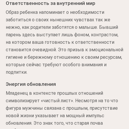
Ответственность за внутренний мир
Образ ребенка напоминает о необходимости
заботиться о своих нынешних чувствах так же
нежно, как родители заботятся о малыше. Бывший
парень здесь выступает лишь фоном, контрастом,
на котором ваша готовность к ответственности
становится очевидной. Это призыв к эмоциональной
гигиене и бережному отношению к своим ресурсам,
которые сейчас требуют особого внимания и
подпитки.
Энергия обновления
Младенец в контексте прошлых отношений
символизирует «чистый лист». Несмотря на то что
фигура мужчины связана с прошлым, присутствие
новой жизни указывает на мощный импульс
обновления. Это знак того, что старая почва