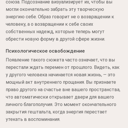
союза. Подсознание визуализирует их, чтобы вы
могли окончательно забрать эту творческую
энергию себе. Образ говорит не о возвращении к
человеку, а о возвращении к себе своих
собственных надежд, которые теперь могут
обрести новую форму в другой сфере жизни.
Психологическое освобождение
Появление такого сюжета часто означает, что вы
перестали ждать перемен от прошлого. Видеть, как
у другого человека начинается новая жизнь, — это
мощный акт внутреннего прощания. Вы признаете
право другого на счастье вне вашего пространства,
что автоматически открывает двери для вашего
личного благополучия. Это момент окончательного
закрытия гештальта, когда энергия перестает
утекать в воспоминания.