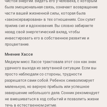
чистой энергии. Видеть его у человека, с которым
была эмоциональная связь, означает возвращение
части вашей жизненной силы, которая была
«законсервирована» в тех отношениях. Сон сулит
прилив сил и вдохновения. Вы словно забираете
назад свой энергетический вклад, чтобы
инвестировать его в собственное развитие и
процветание.
Мнение Хассе
Медиум мисс Хассе трактовала этот сон как знак
удачного выхода из запутанной ситуации. Если вы
просто наблюдали со стороны, трудности
разрешатся сами собой. Ребенок символизирует
маленькую, но верную прибыль или успешное
завершение небольшого дела. Сонник рекомендует
не вмешиваться в ход событий и позволить жизни
течь в естественном ритме.