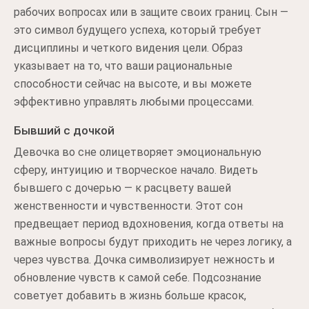
рабочих вопросах или в защите своих границ. Сын —
это символ будущего успеха, который требует
дисциплины и четкого видения цели. Образ
указывает на то, что ваши рациональные
способности сейчас на высоте, и вы можете
эффективно управлять любыми процессами.
Бывший с дочкой
Девочка во сне олицетворяет эмоциональную
сферу, интуицию и творческое начало. Видеть
бывшего с дочерью — к расцвету вашей
женственности и чувственности. Этот сон
предвещает период вдохновения, когда ответы на
важные вопросы будут приходить не через логику, а
через чувства. Дочка символизирует нежность и
обновление чувств к самой себе. Подсознание
советует добавить в жизнь больше красок,