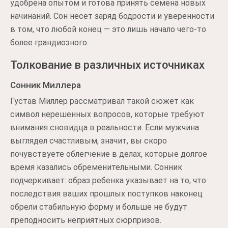
удобрена опытом и готова принять семена новых
начинаний. Сон несет заряд бодрости и уверенности
в том, что любой конец — это лишь начало чего-то
более грандиозного.
Толкование в различных источниках
Сонник Миллера
Густав Миллер рассматривал такой сюжет как
символ нерешенных вопросов, которые требуют
внимания сновидца в реальности. Если мужчина
выглядел счастливым, значит, вы скоро
почувствуете облегчение в делах, которые долгое
время казались обременительными. Сонник
подчеркивает: образ ребенка указывает на то, что
последствия ваших прошлых поступков наконец
обрели стабильную форму и больше не будут
преподносить неприятных сюрпризов.