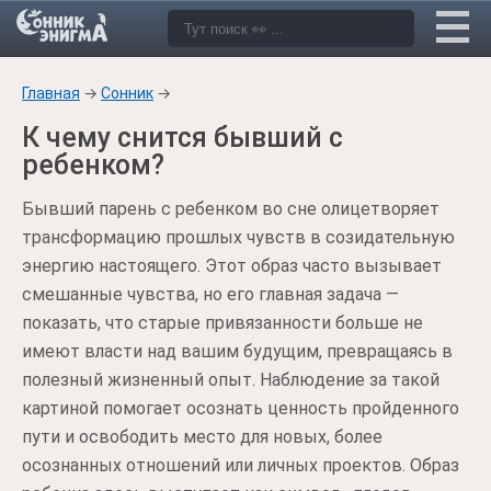
Главная
→
Сонник
→
К чему снится бывший с
ребенком?
Бывший парень с ребенком во сне олицетворяет
трансформацию прошлых чувств в созидательную
энергию настоящего. Этот образ часто вызывает
смешанные чувства, но его главная задача —
показать, что старые привязанности больше не
имеют власти над вашим будущим, превращаясь в
полезный жизненный опыт. Наблюдение за такой
картиной помогает осознать ценность пройденного
пути и освободить место для новых, более
осознанных отношений или личных проектов. Образ