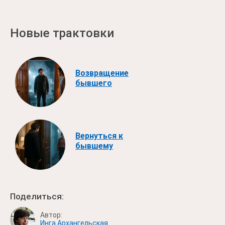
Новые трактовки
Возвращение
бывшего
Вернуться к
бывшему
Поделиться:
Автор:
Инга Архангельская