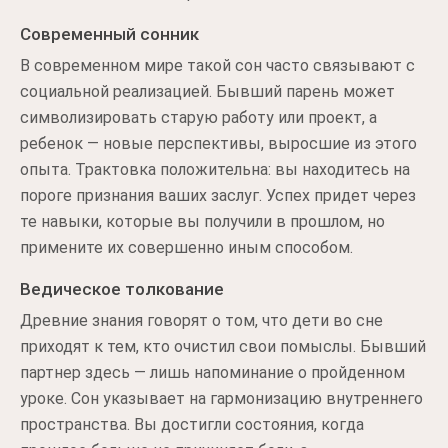
Современный сонник
В современном мире такой сон часто связывают с
социальной реализацией. Бывший парень может
символизировать старую работу или проект, а
ребенок — новые перспективы, выросшие из этого
опыта. Трактовка положительна: вы находитесь на
пороге признания ваших заслуг. Успех придет через
те навыки, которые вы получили в прошлом, но
примените их совершенно иным способом.
Ведическое толкование
Древние знания говорят о том, что дети во сне
приходят к тем, кто очистил свои помыслы. Бывший
партнер здесь — лишь напоминание о пройденном
уроке. Сон указывает на гармонизацию внутреннего
пространства. Вы достигли состояния, когда