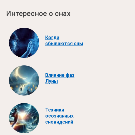
Интересное о снах
Когда
сбываются сны
Влияние фаз
Луны
Техники
осознанных
сновидений