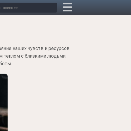
яние наших чувств и ресурсов.
м теплом с близкими людьми.
боты.