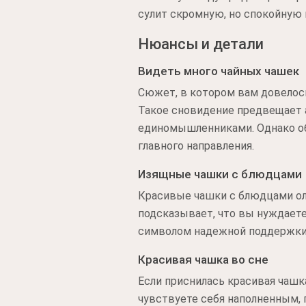
сулит скромную, но спокойную 
Нюансы и детали
Видеть много чайных чашек
Сюжет, в котором вам довелос
Такое сновидение предвещает 
единомышленниками. Однако об
главного направления.
Изящные чашки с блюдцами
Красивые чашки с блюдцами оли
подсказывает, что вы нуждает
символом надежной поддержки, 
Красивая чашка во сне
Если приснилась красивая чашк
чувствуете себя наполненным, 