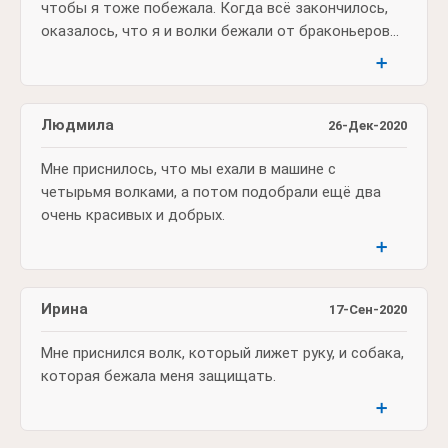
чтобы я тоже побежала. Когда всё закончилось,
оказалось, что я и волки бежали от браконьеров...
➕
Людмила
26-Дек-2020
Мне приснилось, что мы ехали в машине с
четырьмя волками, а потом подобрали ещё два
очень красивых и добрых.
➕
Ирина
17-Сен-2020
Мне приснился волк, который лижет руку, и собака,
которая бежала меня защищать.
➕