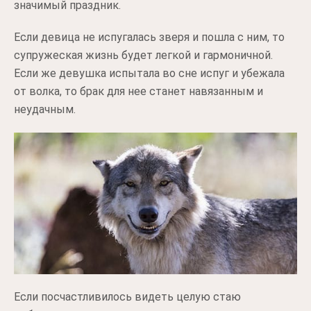
значимый праздник.
Если девица не испугалась зверя и пошла с ним, то
супружеская жизнь будет легкой и гармоничной.
Если же девушка испытала во сне испуг и убежала
от волка, то брак для нее станет навязанным и
неудачным.
Если посчастливилось видеть целую стаю