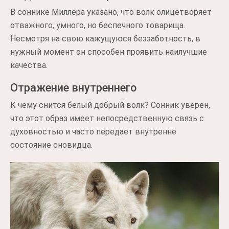
В соннике Миллера указано, что волк олицетворяет
отважного, умного, но беспечного товарища.
Несмотря на свою кажущуюся беззаботность, в
нужный момент он способен проявить наилучшие
качества.
Отражение внутреннего
К чему снится белый добрый волк? Сонник уверен,
что этот образ имеет непосредственную связь с
духовностью и часто передает внутренне
состояние сновидца.