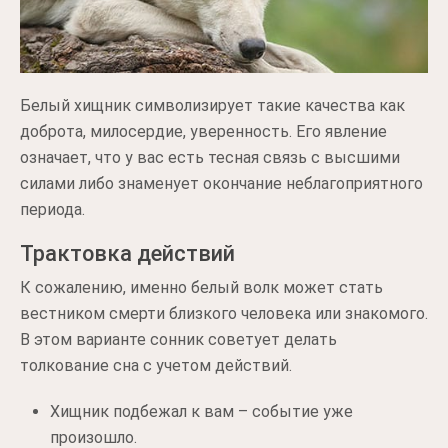
Белый хищник символизирует такие качества как
доброта, милосердие, уверенность. Его явление
означает, что у вас есть тесная связь с высшими
силами либо знаменует окончание неблагоприятного
периода.
Трактовка действий
К сожалению, именно белый волк может стать
вестником смерти близкого человека или знакомого.
В этом варианте сонник советует делать
толкование сна с учетом действий.
Хищник подбежал к вам – событие уже
произошло.