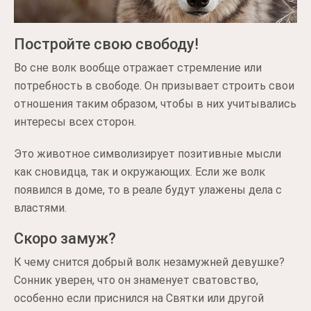
Постройте свою свободу!
Во сне волк вообще отражает стремление или
потребность в свободе. Он призывает строить свои
отношения таким образом, чтобы в них учитывались
интересы всех сторон.
Это животное символизирует позитивные мысли
как сновидца, так и окружающих. Если же волк
появился в доме, то в реале будут улажены дела с
властями.
Скоро замуж?
К чему снится добрый волк незамужней девушке?
Сонник уверен, что он знаменует сватовство,
особенно если приснился на Святки или другой