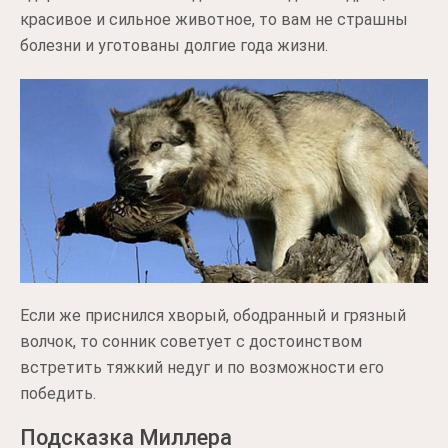
красивое и сильное животное, то вам не страшны
болезни и уготованы долгие года жизни.
Если же приснился хворый, ободранный и грязный
волчок, то сонник советует с достоинством
встретить тяжкий недуг и по возможности его
победить.
Подсказка Миллера