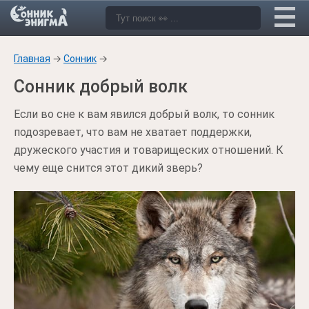
Главная
→
Сонник
→
Сонник добрый волк
Если во сне к вам явился добрый волк, то сонник
подозревает, что вам не хватает поддержки,
дружеского участия и товарищеских отношений. К
чему еще снится этот дикий зверь?