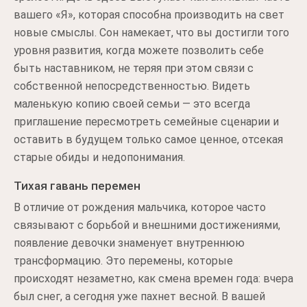
вашего «Я», которая способна производить на свет
новые смыслы. Сон намекает, что вы достигли того
уровня развития, когда можете позволить себе
быть наставником, не теряя при этом связи с
собственной непосредственностью. Видеть
маленькую копию своей семьи — это всегда
приглашение пересмотреть семейные сценарии и
оставить в будущем только самое ценное, отсекая
старые обиды и недопонимания.
Тихая гавань перемен
В отличие от рождения мальчика, которое часто
связывают с борьбой и внешними достижениями,
появление девочки знаменует внутреннюю
трансформацию. Это перемены, которые
происходят незаметно, как смена времен года: вчера
был снег, а сегодня уже пахнет весной. В вашей