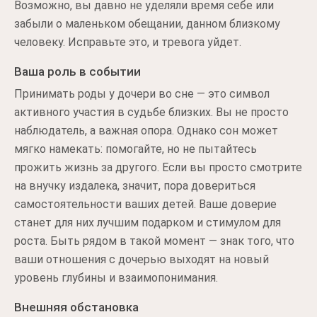
Возможно, вы давно не уделяли время себе или
забыли о маленьком обещании, данном близкому
человеку. Исправьте это, и тревога уйдет.
Ваша роль в событии
Принимать роды у дочери во сне — это символ
активного участия в судьбе близких. Вы не просто
наблюдатель, а важная опора. Однако сон может
мягко намекать: помогайте, но не пытайтесь
прожить жизнь за другого. Если вы просто смотрите
на внучку издалека, значит, пора довериться
самостоятельности ваших детей. Ваше доверие
станет для них лучшим подарком и стимулом для
роста. Быть рядом в такой момент — знак того, что
ваши отношения с дочерью выходят на новый
уровень глубины и взаимопонимания.
Внешняя обстановка