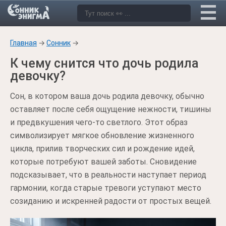
Главная
→
Сонник
→
К чему снится что дочь родила
девочку?
Сон, в котором ваша дочь родила девочку, обычно
оставляет после себя ощущение нежности, тишины
и предвкушения чего-то светлого. Этот образ
символизирует мягкое обновление жизненного
цикла, прилив творческих сил и рождение идей,
которые потребуют вашей заботы. Сновидение
подсказывает, что в реальности наступает период
гармонии, когда старые тревоги уступают место
созиданию и искренней радости от простых вещей.