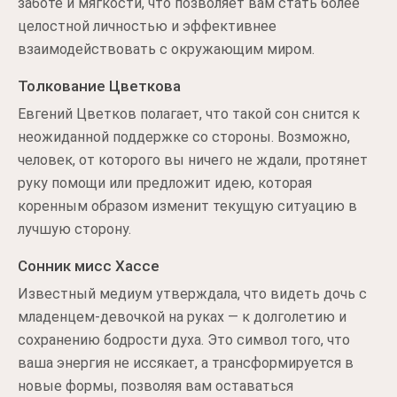
заботе и мягкости, что позволяет вам стать более
целостной личностью и эффективнее
взаимодействовать с окружающим миром.
Толкование Цветкова
Евгений Цветков полагает, что такой сон снится к
неожиданной поддержке со стороны. Возможно,
человек, от которого вы ничего не ждали, протянет
руку помощи или предложит идею, которая
коренным образом изменит текущую ситуацию в
лучшую сторону.
Сонник мисс Хассе
Известный медиум утверждала, что видеть дочь с
младенцем-девочкой на руках — к долголетию и
сохранению бодрости духа. Это символ того, что
ваша энергия не иссякает, а трансформируется в
новые формы, позволяя вам оставаться