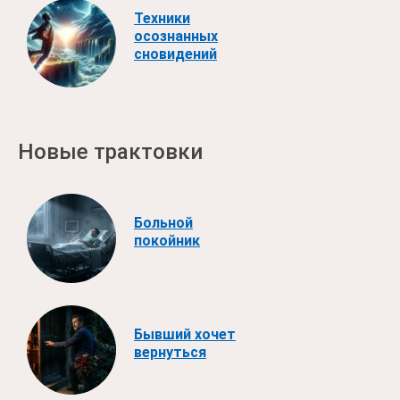
Техники
осознанных
сновидений
Новые трактовки
Больной
покойник
Бывший хочет
вернуться