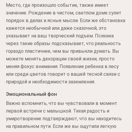
Место, где произошло событие, также имеет
значение. Рождение в чистом, светлом доме сулит
порядок в делах и ясные мысли. Если же обстановка
кажется необычной или даже сказочной, это
указывает на ваш творческий подъем. Психика
через такие образы подсказывает, что реальность
гораздо пластичнее, чем вы привыкли думать. Вы
можете менять декорации своей жизни, просто
меняя фокус внимания. Появление ребенка в лесу
или среди цветов говорит о вашей тесной связи с
природой и необходимости заземления.
Эмоциональный фон
Важно вспомнить, что вы чувствовали в момент
первой встречи с малышкой. Тихая радость и
умиротворение подтверждают, что вы находитесь
на правильном пути. Если же вы ощутили легкую