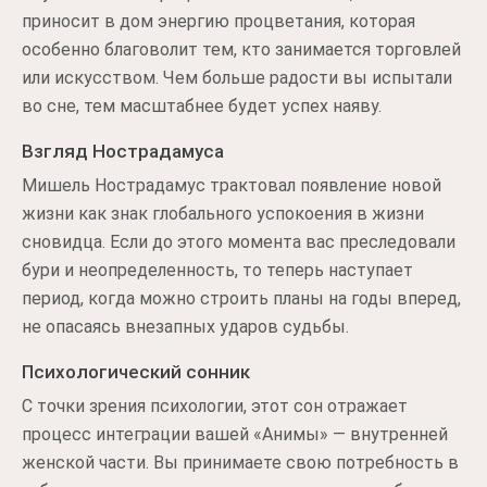
приносит в дом энергию процветания, которая
особенно благоволит тем, кто занимается торговлей
или искусством. Чем больше радости вы испытали
во сне, тем масштабнее будет успех наяву.
Взгляд Нострадамуса
Мишель Нострадамус трактовал появление новой
жизни как знак глобального успокоения в жизни
сновидца. Если до этого момента вас преследовали
бури и неопределенность, то теперь наступает
период, когда можно строить планы на годы вперед,
не опасаясь внезапных ударов судьбы.
Психологический сонник
С точки зрения психологии, этот сон отражает
процесс интеграции вашей «Анимы» — внутренней
женской части. Вы принимаете свою потребность в