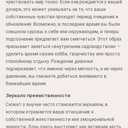
чувствовать мир тонко. Если она рождается у вашей
дочери, это может указывать на то, что ваши
собственные чувства проходят период очищения и
обновления. Возможно, в последнее время вы были
слишком суровы к себе или окружающим, и теперь
подсознание предлагает вам смягчиться. Этот образ
призывает заняться «внутренним садоводством» —
уделить время своим хобби, творчеству или просто
спокойному отдыху. Рождение девочки
подчеркивает, что именно через мягкость, а не через
давление, вы сможете добиться желаемого в
ближайшее время.
Зеркало преемственности
Сюжет о внучке часто становится зеркалом, в
котором отражается ваше отношение к
собственной женственности или эмоциональной
зрелости. Дочь здесь выступает как активная часть