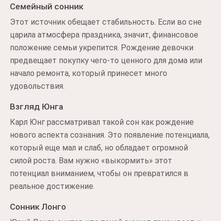
Семейный сонник
Этот источник обещает стабильность. Если во сне
царила атмосфера праздника, значит, финансовое
положение семьи укрепится. Рождение девочки
предвещает покупку чего-то ценного для дома или
начало ремонта, который принесет много
удовольствия.
Взгляд Юнга
Карл Юнг рассматривал такой сон как рождение
нового аспекта сознания. Это появление потенциала,
который еще мал и слаб, но обладает огромной
силой роста. Вам нужно «выкормить» этот
потенциал вниманием, чтобы он превратился в
реальное достижение.
Сонник Лонго