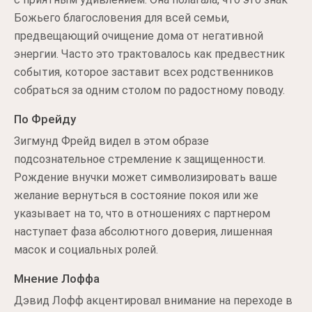
Божьего благословения для всей семьи,
предвещающий очищение дома от негативной
энергии. Часто это трактовалось как предвестник
события, которое заставит всех родственников
собраться за одним столом по радостному поводу.
По Фрейду
Зигмунд Фрейд видел в этом образе
подсознательное стремление к защищенности.
Рождение внучки может символизировать ваше
желание вернуться в состояние покоя или же
указывает на то, что в отношениях с партнером
наступает фаза абсолютного доверия, лишенная
масок и социальных ролей.
Мнение Лоффа
Дэвид Лофф акцентировал внимание на переходе в