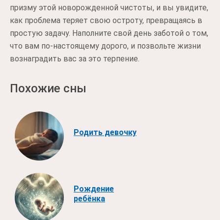
призму этой новорожденной чистоты, и вы увидите,
как проблема теряет свою остроту, превращаясь в
простую задачу. Наполните свой день заботой о том,
что вам по-настоящему дорого, и позвольте жизни
вознаградить вас за это терпение.
Похожие сны
Родить девочку
Рождение
ребёнка