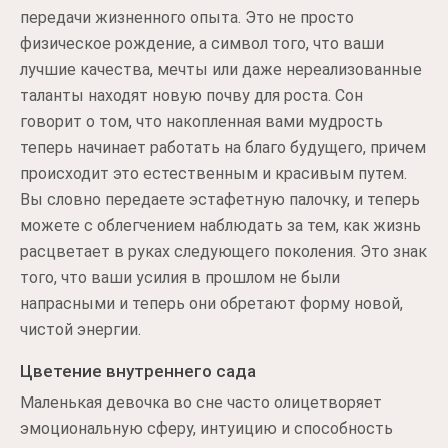
передачи жизненного опыта. Это не просто
физическое рождение, а символ того, что ваши
лучшие качества, мечты или даже нереализованные
таланты находят новую почву для роста. Сон
говорит о том, что накопленная вами мудрость
теперь начинает работать на благо будущего, причем
происходит это естественным и красивым путем.
Вы словно передаете эстафетную палочку, и теперь
можете с облегчением наблюдать за тем, как жизнь
расцветает в руках следующего поколения. Это знак
того, что ваши усилия в прошлом не были
напрасными и теперь они обретают форму новой,
чистой энергии.
Цветение внутреннего сада
Маленькая девочка во сне часто олицетворяет
эмоциональную сферу, интуицию и способность