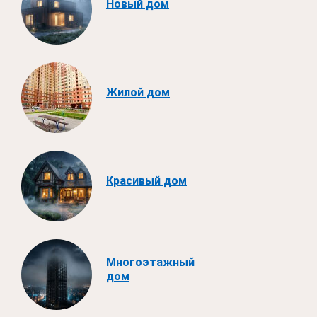
Новый дом
Жилой дом
Красивый дом
Многоэтажный
дом