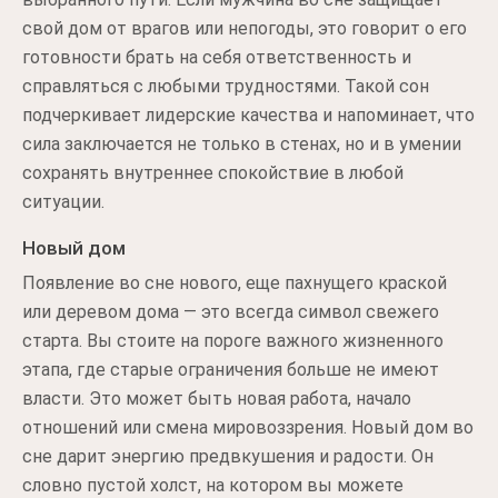
свой дом от врагов или непогоды, это говорит о его
готовности брать на себя ответственность и
справляться с любыми трудностями. Такой сон
подчеркивает лидерские качества и напоминает, что
сила заключается не только в стенах, но и в умении
сохранять внутреннее спокойствие в любой
ситуации.
Новый дом
Появление во сне нового, еще пахнущего краской
или деревом дома — это всегда символ свежего
старта. Вы стоите на пороге важного жизненного
этапа, где старые ограничения больше не имеют
власти. Это может быть новая работа, начало
отношений или смена мировоззрения. Новый дом во
сне дарит энергию предвкушения и радости. Он
словно пустой холст, на котором вы можете