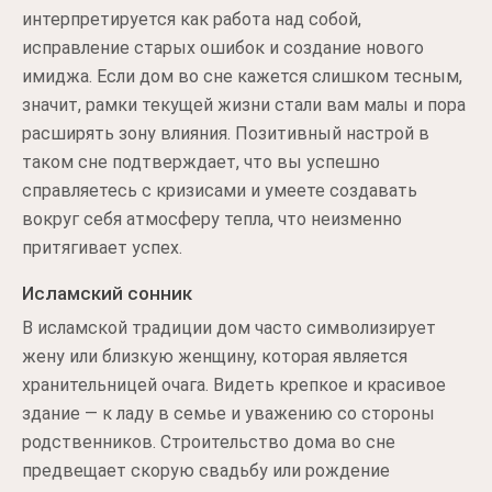
интерпретируется как работа над собой,
исправление старых ошибок и создание нового
имиджа. Если дом во сне кажется слишком тесным,
значит, рамки текущей жизни стали вам малы и пора
расширять зону влияния. Позитивный настрой в
таком сне подтверждает, что вы успешно
справляетесь с кризисами и умеете создавать
вокруг себя атмосферу тепла, что неизменно
притягивает успех.
Исламский сонник
В исламской традиции дом часто символизирует
жену или близкую женщину, которая является
хранительницей очага. Видеть крепкое и красивое
здание — к ладу в семье и уважению со стороны
родственников. Строительство дома во сне
предвещает скорую свадьбу или рождение