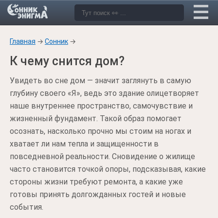
Главная
→
Сонник
→
К чему снится дом?
Увидеть во сне дом — значит заглянуть в самую
глубину своего «Я», ведь это здание олицетворяет
наше внутреннее пространство, самочувствие и
жизненный фундамент. Такой образ помогает
осознать, насколько прочно мы стоим на ногах и
хватает ли нам тепла и защищенности в
повседневной реальности. Сновидение о жилище
часто становится точкой опоры, подсказывая, какие
стороны жизни требуют ремонта, а какие уже
готовы принять долгожданных гостей и новые
события.