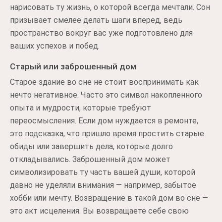
нарисовать ту жизнь, о которой всегда мечтали. Сон
призывает смелее делать шаги вперед, ведь
пространство вокруг вас уже подготовлено для
ваших успехов и побед.
Старый или заброшенный дом
Старое здание во сне не стоит воспринимать как
нечто негативное. Часто это символ накопленного
опыта и мудрости, которые требуют
переосмысления. Если дом нуждается в ремонте,
это подсказка, что пришло время простить старые
обиды или завершить дела, которые долго
откладывались. Заброшенный дом может
символизировать ту часть вашей души, которой
давно не уделяли внимания — например, забытое
хобби или мечту. Возвращение в такой дом во сне —
это акт исцеления. Вы возвращаете себе свою