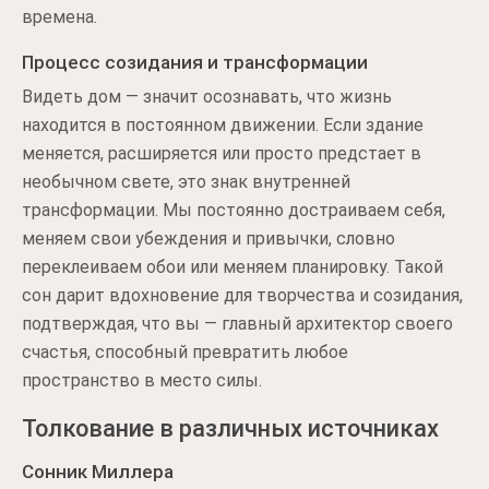
времена.
Процесс созидания и трансформации
Видеть дом — значит осознавать, что жизнь
находится в постоянном движении. Если здание
меняется, расширяется или просто предстает в
необычном свете, это знак внутренней
трансформации. Мы постоянно достраиваем себя,
меняем свои убеждения и привычки, словно
переклеиваем обои или меняем планировку. Такой
сон дарит вдохновение для творчества и созидания,
подтверждая, что вы — главный архитектор своего
счастья, способный превратить любое
пространство в место силы.
Толкование в различных источниках
Сонник Миллера