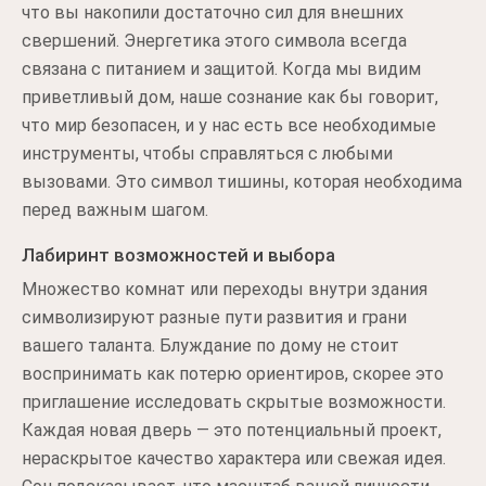
что вы накопили достаточно сил для внешних
свершений. Энергетика этого символа всегда
связана с питанием и защитой. Когда мы видим
приветливый дом, наше сознание как бы говорит,
что мир безопасен, и у нас есть все необходимые
инструменты, чтобы справляться с любыми
вызовами. Это символ тишины, которая необходима
перед важным шагом.
Лабиринт возможностей и выбора
Множество комнат или переходы внутри здания
символизируют разные пути развития и грани
вашего таланта. Блуждание по дому не стоит
воспринимать как потерю ориентиров, скорее это
приглашение исследовать скрытые возможности.
Каждая новая дверь — это потенциальный проект,
нераскрытое качество характера или свежая идея.