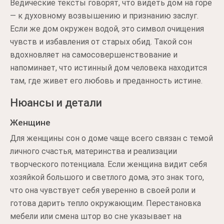
Ведические тексты говорят, что видеть дом на горе
— к духовному возвышению и признанию заслуг.
Если же дом окружен водой, это символ очищения
чувств и избавления от старых обид. Такой сон
вдохновляет на самосовершенствование и
напоминает, что истинный дом человека находится
там, где живет его любовь и преданность истине.
Нюансы и детали
Женщине
Для женщины сон о доме чаще всего связан с темой
личного счастья, материнства и реализации
творческого потенциала. Если женщина видит себя
хозяйкой большого и светлого дома, это знак того,
что она чувствует себя уверенно в своей роли и
готова дарить тепло окружающим. Перестановка
мебели или смена штор во сне указывает на