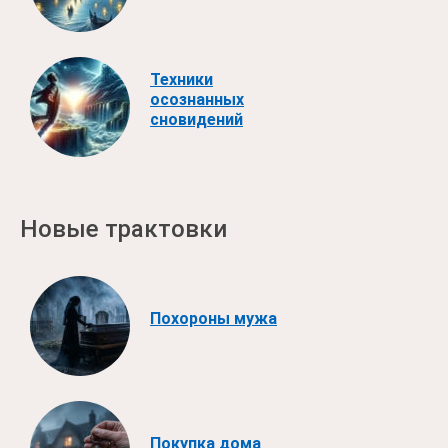
Техники
осознанных
сновидений
Новые трактовки
Похороны мужа
Покупка дома