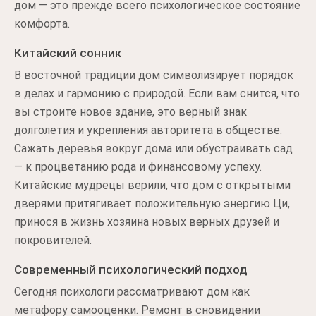
дом — это прежде всего психологическое состояние
комфорта.
Китайский сонник
В восточной традиции дом символизирует порядок
в делах и гармонию с природой. Если вам снится, что
вы строите новое здание, это верный знак
долголетия и укрепления авторитета в обществе.
Сажать деревья вокруг дома или обустраивать сад
— к процветанию рода и финансовому успеху.
Китайские мудрецы верили, что дом с открытыми
дверями притягивает положительную энергию Ци,
принося в жизнь хозяина новых верных друзей и
покровителей.
Современный психологический подход
Сегодня психологи рассматривают дом как
метафору самооценки. Ремонт в сновидении