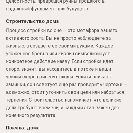
целостность, превращая руины прошлого в
надежный фундамент для будущего.
Строительство дома
Процесс стройки во сне — это метафора вашего
активного роста. Вы не просто наблюдаете за
жизнью, а создаете ее своими руками. Каждое
уложенное бревно или кирпич символизирует
конкретное действие наяву. Если стройка идет
споро, значит, вы находитесь в потоке и ваши
усилия скоро принесут плоды. Если возникают
заминки, сон советует еще раз проверить чертежи —
возможно, стоит уточнить свои цели или набраться
терпения. Строительство напоминает, что великие
дела требуют времени, и каждый этап важен для
конечного результата.
Покупка дома