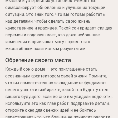
мыслей и устаревших установок. Ремонт же
символизирует обновление и улучшение текущей
ситуации. Это знак того, что вы готовы работать
над деталями, чтобы сделать свою жизнь
качественнее и красивее. Такой сон придает сил для
перемен и подсказывает, что даже небольшие
изменения в привычках могут привести к
масштабным позитивным результатам.
Обретение своего места
Каждый сон о доме — это приглашение стать
осознанным архитектором своей жизни. Помните,
что вы самостоятельно закладываете фундамент
своего успеха и выбираете, какой тон будет у стен
вашего будущего. Если во сне вы увидели недочеты,
используйте это как план работ: подправьте детали,
откройте окна для свежих идей и не бойтесь
перестраивать то, что больше не приносит радости.