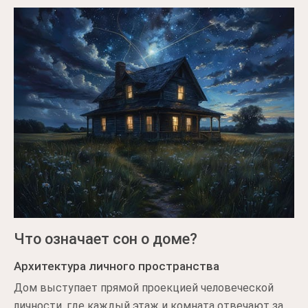
Что означает сон о доме?
Архитектура личного пространства
Дом выступает прямой проекцией человеческой
личности, где каждый этаж и комната отвечают за