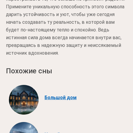
Примените уникальную способность этого символа
дарить устойчивость и уют, чтобы уже сегодня
начать создавать ту реальность, в которой вам
будет по-настоящему тепло и спокойно. Ведь
истинная сила дома всегда начинается внутри вас,
превращаясь в надежную защиту и неиссякаемый
источник вдохновения.
Похожие сны
Большой дом