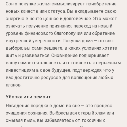
Сон о покупке жилья символизирует приобретение
новых качеств или статуса. Вы вкладываете свою
энергию в нечто ценное и долговечное. Это может
означать получение признания, переход на новый
уровень финансового благополучия или обретение
внутренней уверенности. Покупка дома — это акт
выбора: вы сами решаете, в каких условиях хотите
жить и развиваться. Сновидение подчеркивает
вашу самостоятельность и готовность к серьезным
инвестициям в свое будущее, подтверждая, что у
вас достаточно ресурсов для воплощения любых
планов.
Уборка или ремонт
Наведение порядка в доме во сне — это процесс
очищения сознания. Выбрасывая старый хлам или
смывая пыль, вы избавляетесь от токсичных