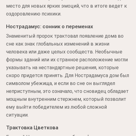
место для новых ярких эмоций, что в итоге ведет к
оздоровлению психики.
Нострадамус: сонник о переменах
Знаменитый пророк трактовал появление дома во
сне как знак глобальных изменений в жизни
человека или даже целых сообществ. Необычные
формы зданий или их странное расположение могли
указывать на нестандартные решения, которые
скоро придется принять. Для Нострадамуса дом был
символом убежища, и если во сне он выглядел
неприступным, это означало, что сновидец обладает
мощным внутренним стержнем, который позволит
ему выйти победителем из любой сложной
ситуации.
Трактовка Цветкова