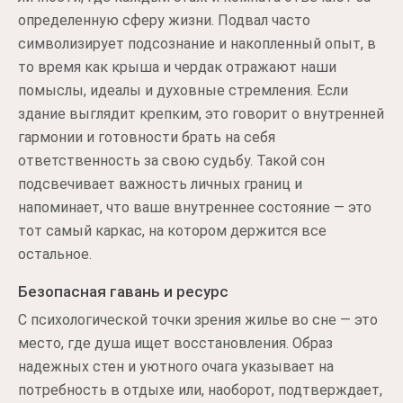
определенную сферу жизни. Подвал часто
символизирует подсознание и накопленный опыт, в
то время как крыша и чердак отражают наши
помыслы, идеалы и духовные стремления. Если
здание выглядит крепким, это говорит о внутренней
гармонии и готовности брать на себя
ответственность за свою судьбу. Такой сон
подсвечивает важность личных границ и
напоминает, что ваше внутреннее состояние — это
тот самый каркас, на котором держится все
остальное.
Безопасная гавань и ресурс
С психологической точки зрения жилье во сне — это
место, где душа ищет восстановления. Образ
надежных стен и уютного очага указывает на
потребность в отдыхе или, наоборот, подтверждает,