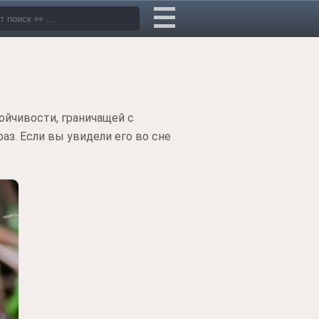
ойчивости, граничащей с
аз. Если вы увидели его во сне