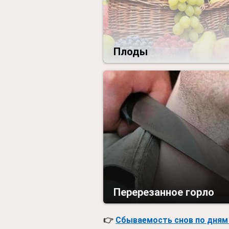
Плоды
Перерезанное горло
👉
Сбываемость снов по дням 