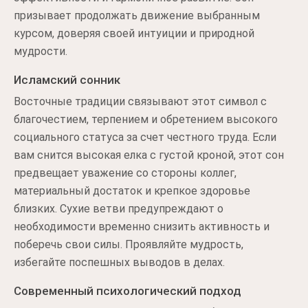
призывает продолжать движение выбранным
курсом, доверяя своей интуиции и природной
мудрости.
Исламский сонник
Восточные традиции связывают этот символ с
благочестием, терпением и обретением высокого
социального статуса за счет честного труда. Если
вам снится высокая елка с густой кроной, этот сон
предвещает уважение со стороны коллег,
материальный достаток и крепкое здоровье
близких. Сухие ветви предупреждают о
необходимости временно снизить активность и
поберечь свои силы. Проявляйте мудрость,
избегайте поспешных выводов в делах.
Современный психологический подход