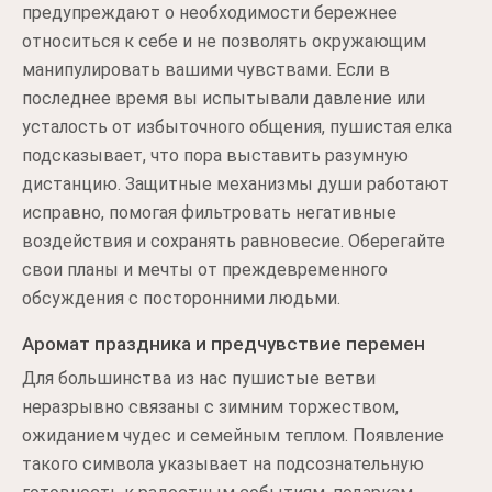
предупреждают о необходимости бережнее
относиться к себе и не позволять окружающим
манипулировать вашими чувствами. Если в
последнее время вы испытывали давление или
усталость от избыточного общения, пушистая елка
подсказывает, что пора выставить разумную
дистанцию. Защитные механизмы души работают
исправно, помогая фильтровать негативные
воздействия и сохранять равновесие. Оберегайте
свои планы и мечты от преждевременного
обсуждения с посторонними людьми.
Аромат праздника и предчувствие перемен
Для большинства из нас пушистые ветви
неразрывно связаны с зимним торжеством,
ожиданием чудес и семейным теплом. Появление
такого символа указывает на подсознательную