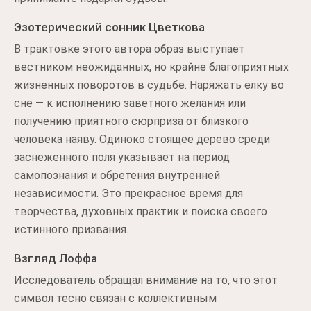
Эзотерический сонник Цветкова
В трактовке этого автора образ выступает
вестником неожиданных, но крайне благоприятных
жизненных поворотов в судьбе. Наряжать елку во
сне — к исполнению заветного желания или
получению приятного сюрприза от близкого
человека наяву. Одиноко стоящее дерево среди
заснеженного поля указывает на период
самопознания и обретения внутренней
независимости. Это прекрасное время для
творчества, духовных практик и поиска своего
истинного призвания.
Взгляд Лоффа
Исследователь обращал внимание на то, что этот
символ тесно связан с коллективным