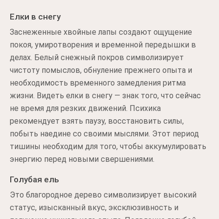
Елки в снегу
Заснеженные хвойные лапы создают ощущение
покоя, умиротворения и временной передышки в
делах. Белый снежный покров символизирует
чистоту помыслов, обнуление прежнего опыта и
необходимость временного замедления ритма
жизни. Видеть елки в снегу — знак того, что сейчас
не время для резких движений. Психика
рекомендует взять паузу, восстановить силы,
побыть наедине со своими мыслями. Этот период
тишины необходим для того, чтобы аккумулировать
энергию перед новыми свершениями.
Голубая ель
Это благородное дерево символизирует высокий
статус, изысканный вкус, эксклюзивность и