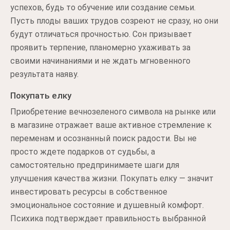
успехов, будь то обучение или создание семьи.
Пусть плоды ваших трудов созреют не сразу, но они
будут отличаться прочностью. Сон призывает
проявить терпение, планомерно ухаживать за
своими начинаниями и не ждать мгновенного
результата наяву.
Покупать елку
Приобретение вечнозеленого символа на рынке или
в магазине отражает ваше активное стремление к
переменам и осознанный поиск радости. Вы не
просто ждете подарков от судьбы, а
самостоятельно предпринимаете шаги для
улучшения качества жизни. Покупать елку — значит
инвестировать ресурсы в собственное
эмоциональное состояние и душевный комфорт.
Психика подтверждает правильность выбранной