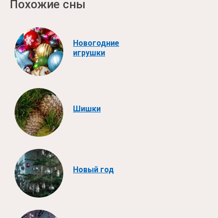
Похожие сны
Новогодние
игрушки
Шишки
Новый год