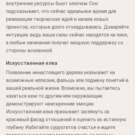
внутренние ресурсы бьют ключом. Сон
подсказывает, что сейчас идеальное время для
реализации творческих идей и начала новых
проектов, которые долго откладывались. Доверяйте
интуиции, ведь ваши силы сейчас находятся на пике,
а любые начинания получат мощную поддержку со
стороны вселенной.
Искусственная елка
Появление ненастоящего дерева указывает на
возможные иллюзии, фальшь или подмену понятий в
вашей реальной жизни. Возможно, вы пытаетесь
казаться кем-то другим или окружающие
демонстрируют неискренние эмоции.
Искусственная елка призывает заглянуть за
красивый фасад отношений и оценить их истинную
глубину. Избегайте суррогатов счастья и ищите