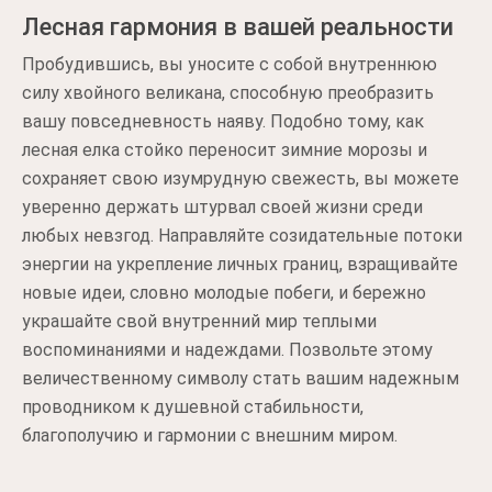
Лесная гармония в вашей реальности
Пробудившись, вы уносите с собой внутреннюю
силу хвойного великана, способную преобразить
вашу повседневность наяву. Подобно тому, как
лесная елка стойко переносит зимние морозы и
сохраняет свою изумрудную свежесть, вы можете
уверенно держать штурвал своей жизни среди
любых невзгод. Направляйте созидательные потоки
энергии на укрепление личных границ, взращивайте
новые идеи, словно молодые побеги, и бережно
украшайте свой внутренний мир теплыми
воспоминаниями и надеждами. Позвольте этому
величественному символу стать вашим надежным
проводником к душевной стабильности,
благополучию и гармонии с внешним миром.