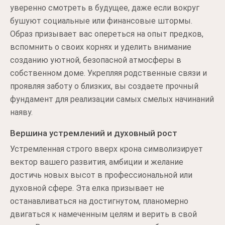
уверенно смотреть в будущее, даже если вокруг
бушуют социальные или финансовые штормы.
Образ призывает вас опереться на опыт предков,
вспомнить о своих корнях и уделить внимание
созданию уютной, безопасной атмосферы в
собственном доме. Укрепляя родственные связи и
проявляя заботу о близких, вы создаете прочный
фундамент для реализации самых смелых начинаний
наяву.
Вершина устремлений и духовный рост
Устремленная строго вверх крона символизирует
вектор вашего развития, амбиции и желание
достичь новых высот в профессиональной или
духовной сфере. Эта елка призывает не
останавливаться на достигнутом, планомерно
двигаться к намеченным целям и верить в свой