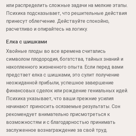
или распределить сложные задачи на мелкие этапы.
Психика подсказывает, что решительные действия
принесут облегчение. Действуйте спокойно,
расчетливо и опирайтесь на логику.
Елка с шишками
Хвойные плоды во все времена считались
символом плодородия, богатства, тайных знаний и
накопленного жизненного опыта. Если перед вами
предстает елка с шишками, это сулит получение
неожиданной прибыли, успешное завершение
финансовых сделок или рождение гениальных идей.
Психика указывает, что ваши прежние усилия
начинают приносить осязаемые результаты. Сон
рекомендует внимательно присмотреться к
возможностям и с благодарностью принимать
заслуженное вознаграждение за свой труд.