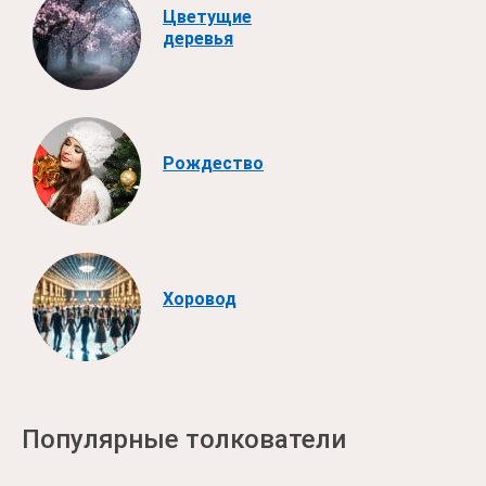
Цветущие
деревья
Рождество
Хоровод
Популярные толкователи