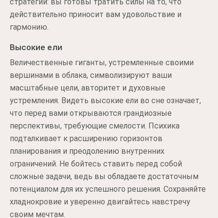
стратегии: вы готовы тратить силы на то, что
действительно приносит вам удовольствие и
гармонию.
Высокие ели
Величественные гиганты, устремленные своими
вершинами в облака, символизируют ваши
масштабные цели, авторитет и духовные
устремления. Видеть высокие ели во сне означает,
что перед вами открываются грандиозные
перспективы, требующие смелости. Психика
подталкивает к расширению горизонтов
планирования и преодолению внутренних
ограничений. Не бойтесь ставить перед собой
сложные задачи, ведь вы обладаете достаточным
потенциалом для их успешного решения. Сохраняйте
хладнокровие и уверенно двигайтесь навстречу
своим мечтам.