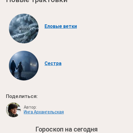
Еловые ветки
Сестра
Поделиться:
Автор:
Инга Архангельская
Гороскоп на сегодня