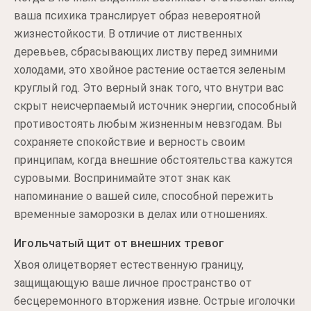
ваша психика транслирует образ невероятной
жизнестойкости. В отличие от лиственных
деревьев, сбрасывающих листву перед зимними
холодами, это хвойное растение остается зеленым
круглый год. Это верный знак того, что внутри вас
скрыт неисчерпаемый источник энергии, способный
противостоять любым жизненным невзгодам. Вы
сохраняете спокойствие и верность своим
принципам, когда внешние обстоятельства кажутся
суровыми. Воспринимайте этот знак как
напоминание о вашей силе, способной пережить
временные заморозки в делах или отношениях.
Игольчатый щит от внешних тревог
Хвоя олицетворяет естественную границу,
защищающую ваше личное пространство от
бесцеремонного вторжения извне. Острые иголочки