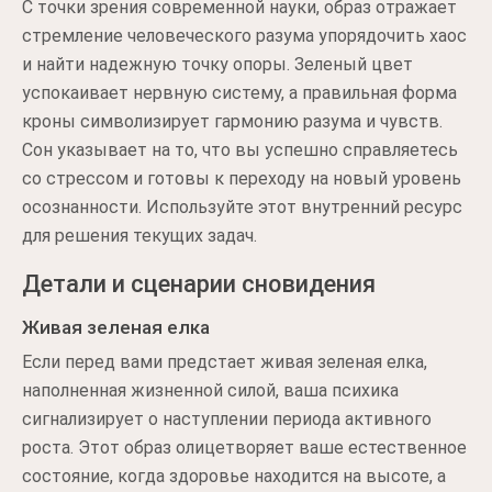
С точки зрения современной науки, образ отражает
стремление человеческого разума упорядочить хаос
и найти надежную точку опоры. Зеленый цвет
успокаивает нервную систему, а правильная форма
кроны символизирует гармонию разума и чувств.
Сон указывает на то, что вы успешно справляетесь
со стрессом и готовы к переходу на новый уровень
осознанности. Используйте этот внутренний ресурс
для решения текущих задач.
Детали и сценарии сновидения
Живая зеленая елка
Если перед вами предстает живая зеленая елка,
наполненная жизненной силой, ваша психика
сигнализирует о наступлении периода активного
роста. Этот образ олицетворяет ваше естественное
состояние, когда здоровье находится на высоте, а