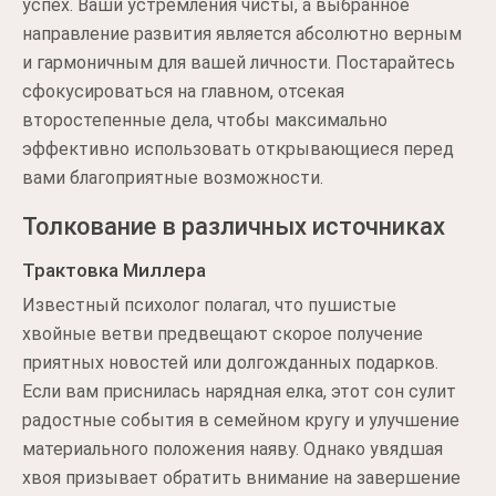
успех. Ваши устремления чисты, а выбранное
направление развития является абсолютно верным
и гармоничным для вашей личности. Постарайтесь
сфокусироваться на главном, отсекая
второстепенные дела, чтобы максимально
эффективно использовать открывающиеся перед
вами благоприятные возможности.
Толкование в различных источниках
Трактовка Миллера
Известный психолог полагал, что пушистые
хвойные ветви предвещают скорое получение
приятных новостей или долгожданных подарков.
Если вам приснилась нарядная елка, этот сон сулит
радостные события в семейном кругу и улучшение
материального положения наяву. Однако увядшая
хвоя призывает обратить внимание на завершение