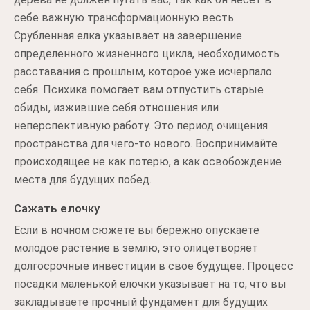
себе важную трансформационную весть.
Срубленная елка указывает на завершение
определенного жизненного цикла, необходимость
расставания с прошлым, которое уже исчерпало
себя. Психика помогает вам отпустить старые
обиды, изжившие себя отношения или
неперспективную работу. Это период очищения
пространства для чего-то нового. Воспринимайте
происходящее не как потерю, а как освобождение
места для будущих побед.
Сажать елочку
Если в ночном сюжете вы бережно опускаете
молодое растение в землю, это олицетворяет
долгосрочные инвестиции в свое будущее. Процесс
посадки маленькой елочки указывает на то, что вы
закладываете прочный фундамент для будущих