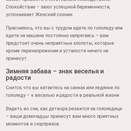
Спокойствие – залог успешной беременности,
успокаивает Женский сонник.
Приснилось, что вы с трудом идете по гололеду или
едете на машине постоянно напрягаясь – вам
предстоит очень неприятные хлопоты, которые
кроме перенапряжения и усталости ничего не
принесут.
Зимняя забава – знак веселья и
радости
Снится, что вы катаетесь на санках или ледянке по
гололеду – к веселью и радости в реальной жизни..
Видеть во сне, как детвора резвится на гололедице
– ваши домочадцы принесут вам много приятных
моментов и сюрпризов.