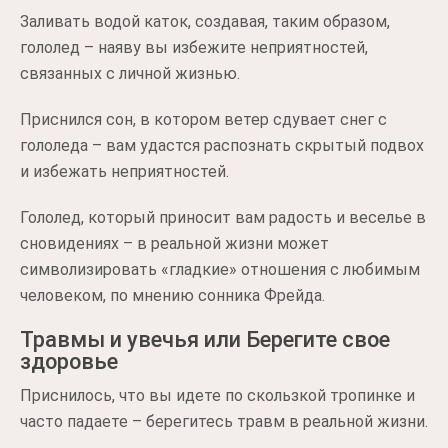
Заливать водой каток, создавая, таким образом,
гололед – наяву вы избежите неприятностей,
связанных с личной жизнью.
Приснился сон, в котором ветер сдувает снег с
гололеда – вам удастся распознать скрытый подвох
и избежать неприятностей.
Гололед, который приносит вам радость и веселье в
сновидениях – в реальной жизни может
символизировать «гладкие» отношения с любимым
человеком, по мнению сонника Фрейда.
Травмы и увечья или Берегите свое
здоровье
Приснилось, что вы идете по скользкой тропинке и
часто падаете – берегитесь травм в реальной жизни.