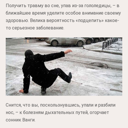
Получить травму во сне, упав из-за гололедицы, – в
ближайшее время уделите особое внимание своему
здоровью. Велика вероятность «подцепить» какое-
то серьезное заболевание.
Снится, что вы, поскользнувшись, упали и разбили
нос, – к болезням дыхательных путей, огорчает
сонник Ванги.