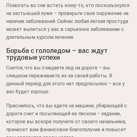
Помогать во сне встать кому-то, кто поскользнулся
на застывшей луже – проверьте свое окружение на
наличие заболеваний. Сейчас любая легкая простуда
может вылиться у вас в серьезное заболевание с
длительным курсом лечения.
Борьба с гололедом – вас ждут
трудовые успехи
Снится, что вы счищаете лед на дороге – вы
слишком переживаете из-за своей работы. В
данный период для этого нет предпосылок – все у
вас будет хорошо.
Приснилось, что вы едете на машине, убирающей с
дороги снег и посыпающей ее песком – задание,
которое вы вскоре получите от своего начальника,
принесет вам финансовое благополучие и повысит