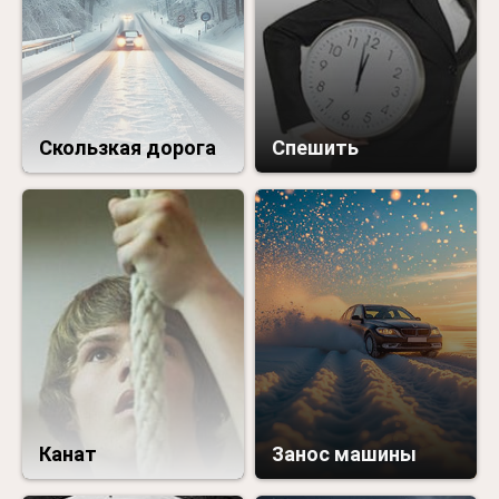
Скользкая дорога
Спешить
Канат
Занос машины