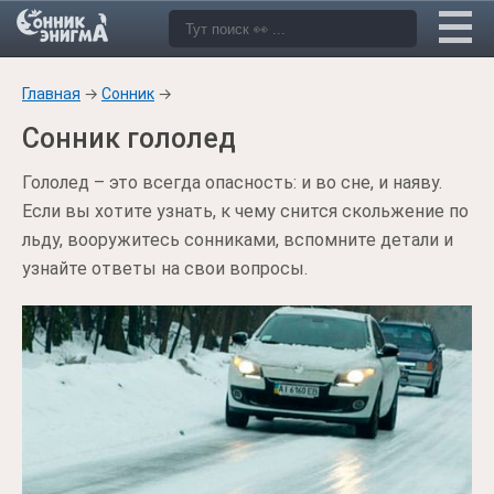
Главная
→
Сонник
→
Сонник гололед
Гололед – это всегда опасность: и во сне, и наяву.
Если вы хотите узнать, к чему снится скольжение по
льду, вооружитесь сонниками, вспомните детали и
узнайте ответы на свои вопросы.