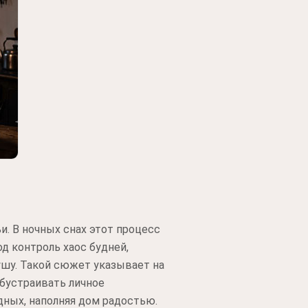
. В ночных снах этот процесс
д контроль хаос будней,
шу. Такой сюжет указывает на
бустраивать личное
дных, наполняя дом радостью.