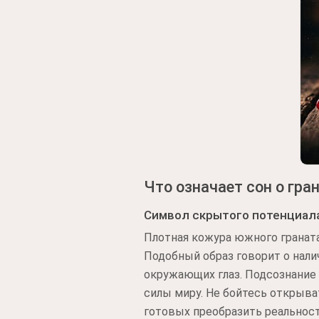
Что означает сон о гра
Символ скрытого потенциал
Плотная кожура южного гранат
Подобный образ говорит о нали
окружающих глаз. Подсознание
силы миру. Не бойтесь открыва
готовых преобразить реальност